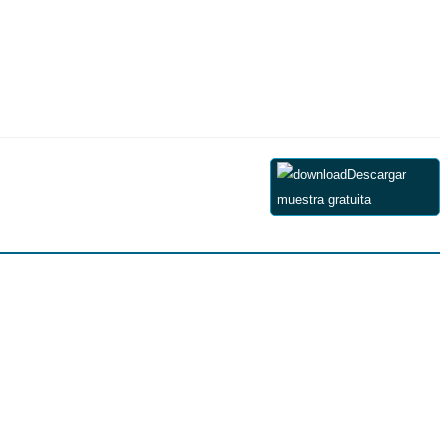
Descargar
muestra gratuita