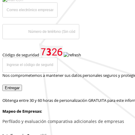
Código de seguridad
Nos comprometemos a mantener sus datos personales seguros y protegi
Entregar
Obtenga entre 30 y 60 horas de personalización GRATUITA para este info
Mapeo de Empresas:
Perfilado y evaluación comparativa adicionales de empresas