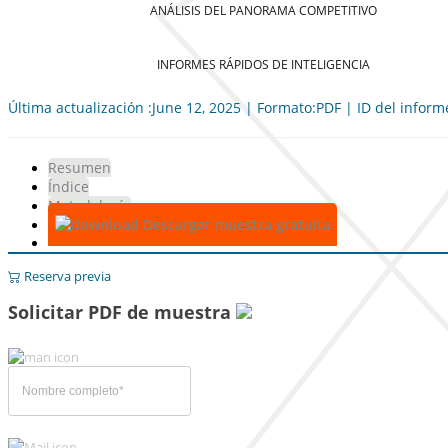
ANÁLISIS DEL PANORAMA COMPETITIVO
INFORMES RÁPIDOS DE INTELIGENCIA
Última actualización :June 12, 2025 | Formato:PDF | ID del infor
Resumen
Índice
Metodología
Descargar muestra gratuita
Reserva previa
Solicitar PDF de muestra