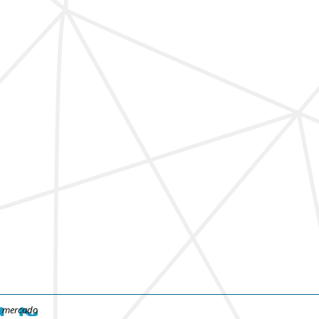
e mercado