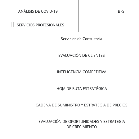
ANÁLISIS DE COVID-19
BFSI
SERVICIOS PROFESIONALES
Servicios de Consultoría
EVALUACIÓN DE CLIENTES
INTELIGENCIA COMPETITIVA
HOJA DE RUTA ESTRATÉGICA
CADENA DE SUMINISTRO Y ESTRATEGIA DE PRECIOS
EVALUACIÓN DE OPORTUNIDADES Y ESTRATEGIA
DE CRECIMIENTO