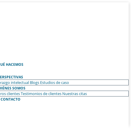
UÉ HACEMOS
ERSPECTIVAS
razgo intelectual
Blogs
Estudios de caso
UIÉNES SOMOS
ros clientes
Testimonios de clientes
Nuestras citas
CONTACTO