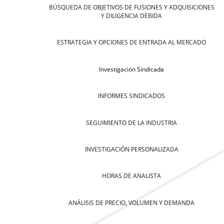
BÚSQUEDA DE OBJETIVOS DE FUSIONES Y ADQUISICIONES
Y DILIGENCIA DEBIDA
ESTRATEGIA Y OPCIONES DE ENTRADA AL MERCADO
Investigación Sindicada
INFORMES SINDICADOS
SEGUIMIENTO DE LA INDUSTRIA
INVESTIGACIÓN PERSONALIZADA
HORAS DE ANALISTA
ANÁLISIS DE PRECIO, VOLUMEN Y DEMANDA