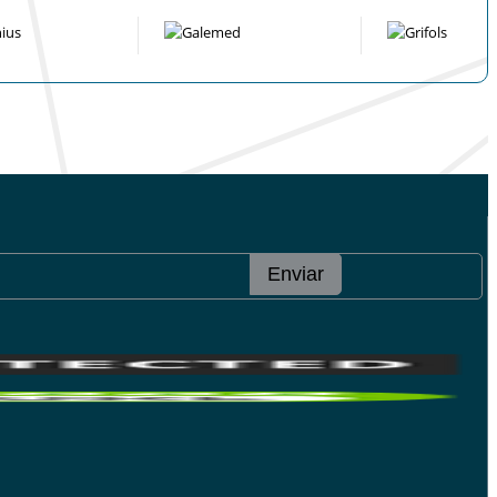
Enviar