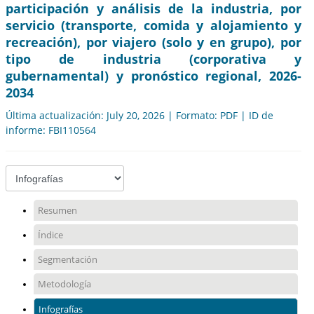
participación y análisis de la industria, por
servicio (transporte, comida y alojamiento y
recreación), por viajero (solo y en grupo), por
tipo de industria (corporativa y
gubernamental) y pronóstico regional, 2026-
2034
Última actualización: July 20, 2026 | Formato: PDF | ID de
informe: FBI110564
Resumen
Índice
Segmentación
Metodología
Infografías