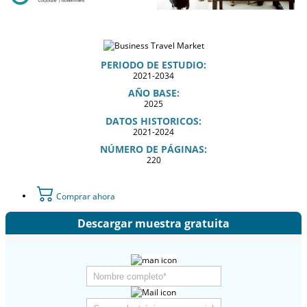
PERIODO DE ESTUDIO:
2021-2034
AÑO BASE:
2025
DATOS HISTORICOS:
2021-2024
NÚMERO DE PÁGINAS:
220
Comprar ahora
Descargar muestra gratuita