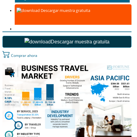
Descargar muestra gratuita
Descargar muestra gratuita
Comprar ahora