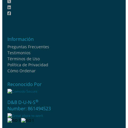
Información
Preguntas Frecuentes
Testimonios
Términos de Uso
Política de Privacidad
Cómo Ordenar
Reconocido Por
®
D&B D-U-N-S
Number: 861494523