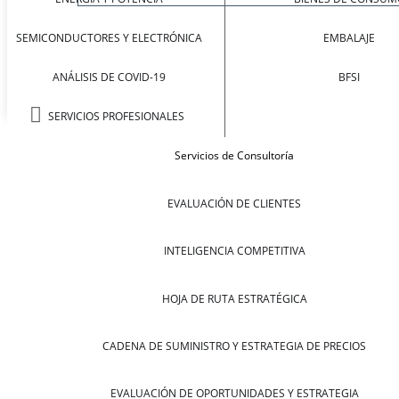
SEMICONDUCTORES Y ELECTRÓNICA
EMBALAJE
ANÁLISIS DE COVID-19
BFSI
SERVICIOS PROFESIONALES
Servicios de Consultoría
EVALUACIÓN DE CLIENTES
INTELIGENCIA COMPETITIVA
HOJA DE RUTA ESTRATÉGICA
CADENA DE SUMINISTRO Y ESTRATEGIA DE PRECIOS
EVALUACIÓN DE OPORTUNIDADES Y ESTRATEGIA