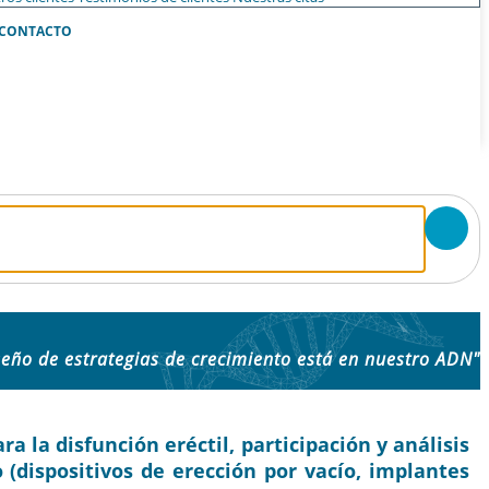
CONTACTO
seño de estrategias de crecimiento está en nuestro ADN"
 la disfunción eréctil, participación y análisis
o (dispositivos de erección por vacío, implantes