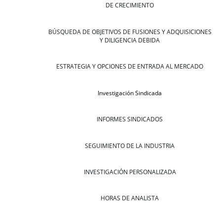
DE CRECIMIENTO
BÚSQUEDA DE OBJETIVOS DE FUSIONES Y ADQUISICIONES
Y DILIGENCIA DEBIDA
ESTRATEGIA Y OPCIONES DE ENTRADA AL MERCADO
Investigación Sindicada
INFORMES SINDICADOS
SEGUIMIENTO DE LA INDUSTRIA
INVESTIGACIÓN PERSONALIZADA
HORAS DE ANALISTA