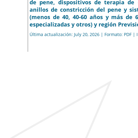
de pene, dispositivos de terapia de
anillos de constricción del pene y si
(menos de 40, 40-60 años y más de 60 
especializadas y otros) y región Previs
Última actualización: July 20, 2026 | Formato: PDF |