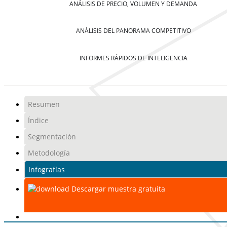
ANÁLISIS DE PRECIO, VOLUMEN Y DEMANDA
ANÁLISIS DEL PANORAMA COMPETITIVO
INFORMES RÁPIDOS DE INTELIGENCIA
Resumen
Índice
Segmentación
Metodología
Infografías
Descargar muestra gratuita