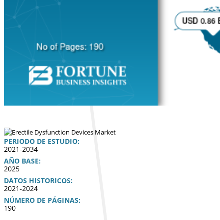
PERIODO DE ESTUDIO:
2021-2034
AÑO BASE:
2025
DATOS HISTORICOS:
2021-2024
NÚMERO DE PÁGINAS:
190