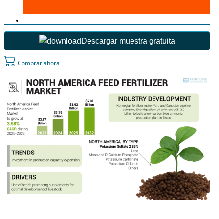
Descargar muestra gratuita
Comprar ahora