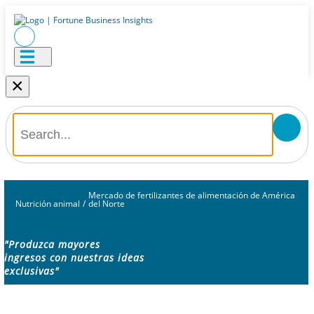
×
Mercado de fertilizantes de alimentación de América
Nutrición animal
/
del Norte
"Produzca mayores
ingresos con nuestras ideas
exclusivas"