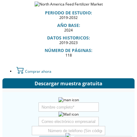
PERIODO DE ESTUDIO:
2019-2032
AÑO BASE:
2024
DATOS HISTORICOS:
2019-2023
NÚMERO DE PÁGINAS:
118
Comprar ahora
Descargar muestra gratuita