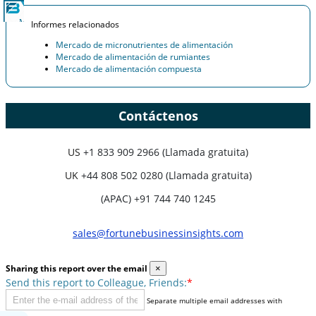
Informes relacionados
Mercado de micronutrientes de alimentación
Mercado de alimentación de rumiantes
Mercado de alimentación compuesta
Contáctenos
US
+1 833 909 2966 (Llamada gratuita)
UK
+44 808 502 0280 (Llamada gratuita)
(APAC) +91 744 740 1245
sales@fortunebusinessinsights.com
Sharing this report over the email
×
Send this report to Colleague, Friends:
*
Separate multiple email addresses with