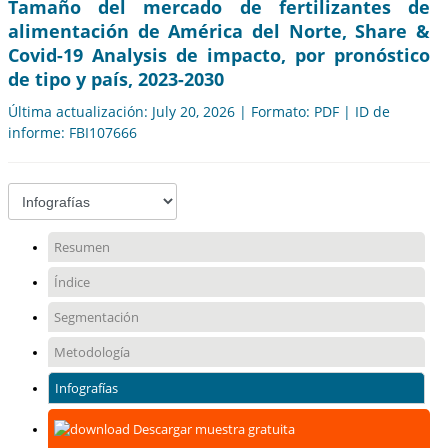
Tamaño del mercado de fertilizantes de
alimentación de América del Norte, Share &
Covid-19 Analysis de impacto, por pronóstico
de tipo y país, 2023-2030
Última actualización: July 20, 2026 | Formato: PDF | ID de
informe: FBI107666
Resumen
Índice
Segmentación
Metodología
Infografías
Descargar muestra gratuita