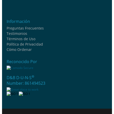
Información
Preguntas Frecuentes
Testimonios
Términos de Uso
Política de Privacidad
Cómo Ordenar
Reconocido Por
®
D&B D-U-N-S
Number: 861494523