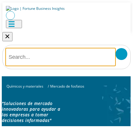
×
Químicos y materiales
/
Mercado de fosfatos
"Soluciones de mercado
innovadoras para ayudar a
las empresas a tomar
decisiones informadas"