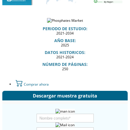
PERIODO DE ESTUDIO:
2021-2034
AÑO BASE:
2025
DATOS HISTORICOS:
2021-2024
NÚMERO DE PÁGINAS:
250
Comprar ahora
Descargar muestra gratuita