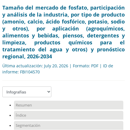
Tamaño del mercado de fosfato, participación
y análisis de la industria, por tipo de producto
(amonio, calcio, ácido fosfórico, potasio, sodio
y otros), por aplicación (agroquímicos,
alimentos y bebidas, piensos, detergentes y
limpieza, productos químicos para el
tratamiento del agua y otros) y pronóstico
regional, 2026-2034
Última actualización: July 20, 2026 | Formato: PDF | ID de
informe: FBI104570
Resumen
Índice
Segmentación