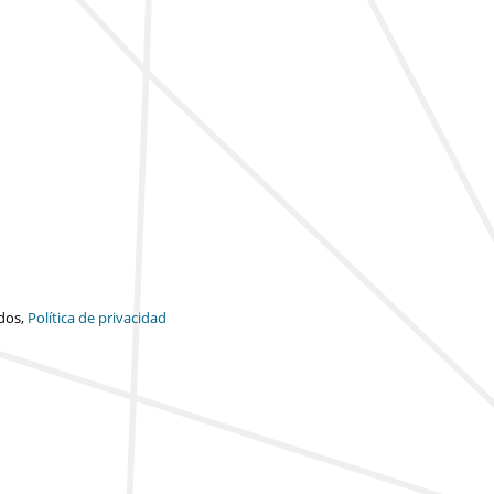
dos,
Política de privacidad