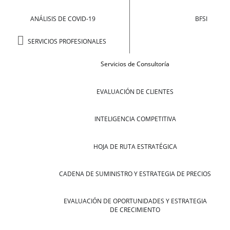
ANÁLISIS DE COVID-19
BFSI
SERVICIOS PROFESIONALES
Servicios de Consultoría
EVALUACIÓN DE CLIENTES
INTELIGENCIA COMPETITIVA
HOJA DE RUTA ESTRATÉGICA
CADENA DE SUMINISTRO Y ESTRATEGIA DE PRECIOS
EVALUACIÓN DE OPORTUNIDADES Y ESTRATEGIA
DE CRECIMIENTO