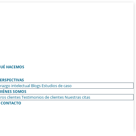
UÉ HACEMOS
ERSPECTIVAS
razgo intelectual
Blogs
Estudios de caso
UIÉNES SOMOS
ros clientes
Testimonios de clientes
Nuestras citas
CONTACTO