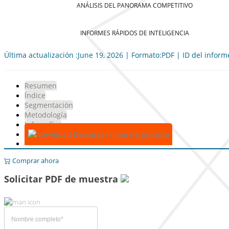
ANÁLISIS DEL PANORAMA COMPETITIVO
INFORMES RÁPIDOS DE INTELIGENCIA
Última actualización :June 19, 2026 | Formato:PDF | ID del infor
Resumen
Índice
Segmentación
Metodología
Infografías
Descargar muestra gratuita
Comprar ahora
Solicitar PDF de muestra