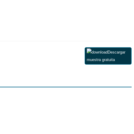
Descargar
muestra gratuita