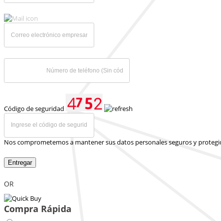
Código de seguridad
Nos comprometemos a mantener sus datos personales seguros y protegi
Entregar
OR
Compra Rápida