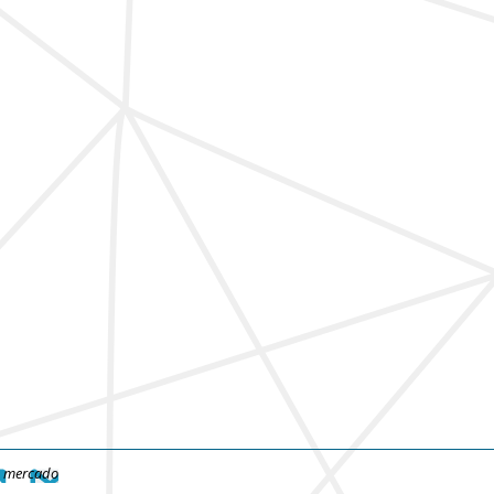
e mercado