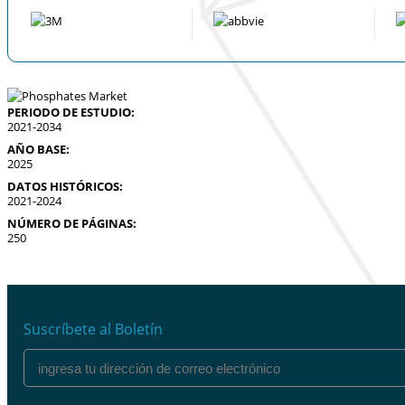
PERIODO DE ESTUDIO:
2021-2034
AÑO BASE:
2025
DATOS HISTÓRICOS:
2021-2024
NÚMERO DE PÁGINAS:
250
Suscríbete al Boletín