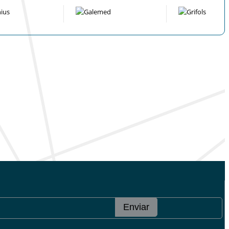
Enviar