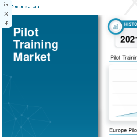
Comprar ahora