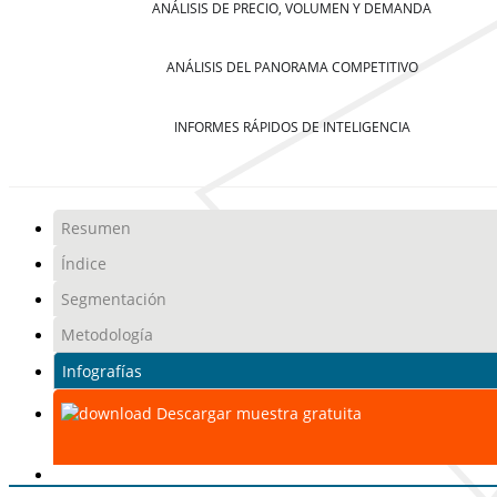
ANÁLISIS DE PRECIO, VOLUMEN Y DEMANDA
ANÁLISIS DEL PANORAMA COMPETITIVO
INFORMES RÁPIDOS DE INTELIGENCIA
Resumen
Índice
Segmentación
Metodología
Infografías
Descargar muestra gratuita