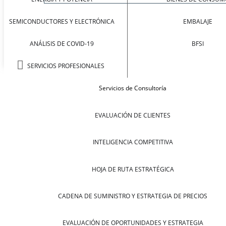
SEMICONDUCTORES Y ELECTRÓNICA
EMBALAJE
ANÁLISIS DE COVID-19
BFSI
SERVICIOS PROFESIONALES
Servicios de Consultoría
EVALUACIÓN DE CLIENTES
INTELIGENCIA COMPETITIVA
HOJA DE RUTA ESTRATÉGICA
CADENA DE SUMINISTRO Y ESTRATEGIA DE PRECIOS
EVALUACIÓN DE OPORTUNIDADES Y ESTRATEGIA