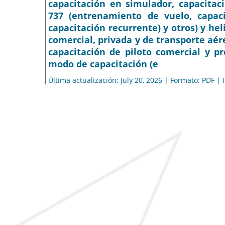
capacitación en simulador, capacitaci
737 (entrenamiento de vuelo, capaci
capacitación recurrente) y otros) y heli
comercial, privada y de transporte aé
capacitación de piloto comercial y p
modo de capacitación (e
Última actualización: July 20, 2026 | Formato: PDF |