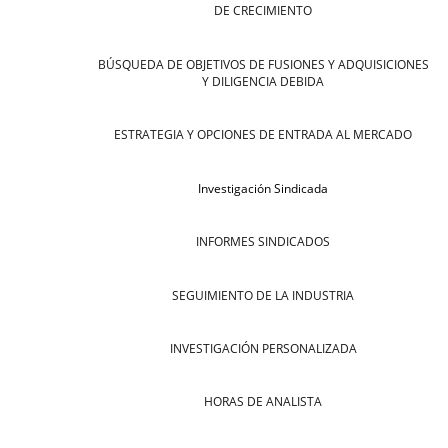
DE CRECIMIENTO
BÚSQUEDA DE OBJETIVOS DE FUSIONES Y ADQUISICIONES
Y DILIGENCIA DEBIDA
ESTRATEGIA Y OPCIONES DE ENTRADA AL MERCADO
Investigación Sindicada
INFORMES SINDICADOS
SEGUIMIENTO DE LA INDUSTRIA
INVESTIGACIÓN PERSONALIZADA
HORAS DE ANALISTA