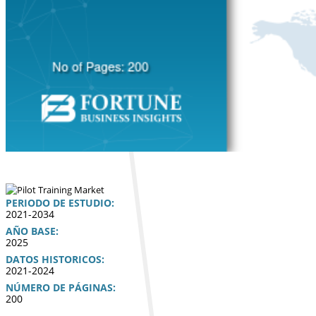
PERIODO DE ESTUDIO:
2021-2034
AÑO BASE:
2025
DATOS HISTORICOS:
2021-2024
NÚMERO DE PÁGINAS:
200