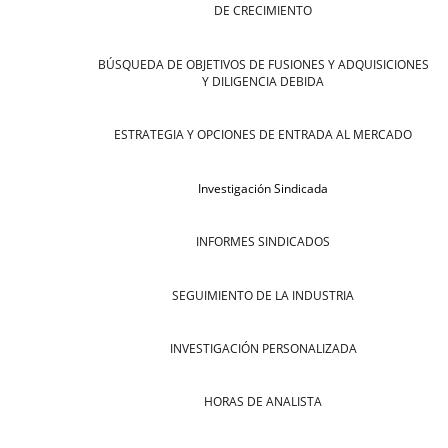
DE CRECIMIENTO
BÚSQUEDA DE OBJETIVOS DE FUSIONES Y ADQUISICIONES
Y DILIGENCIA DEBIDA
ESTRATEGIA Y OPCIONES DE ENTRADA AL MERCADO
Investigación Sindicada
INFORMES SINDICADOS
SEGUIMIENTO DE LA INDUSTRIA
INVESTIGACIÓN PERSONALIZADA
HORAS DE ANALISTA