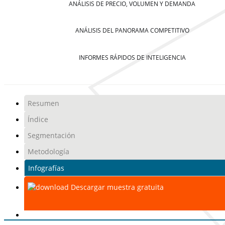
ANÁLISIS DE PRECIO, VOLUMEN Y DEMANDA
ANÁLISIS DEL PANORAMA COMPETITIVO
INFORMES RÁPIDOS DE INTELIGENCIA
Resumen
Índice
Segmentación
Metodología
Infografías
Descargar muestra gratuita