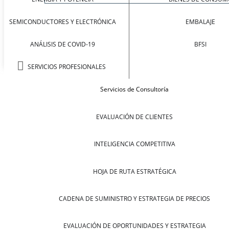
SEMICONDUCTORES Y ELECTRÓNICA
EMBALAJE
ANÁLISIS DE COVID-19
BFSI
SERVICIOS PROFESIONALES
Servicios de Consultoría
EVALUACIÓN DE CLIENTES
INTELIGENCIA COMPETITIVA
HOJA DE RUTA ESTRATÉGICA
CADENA DE SUMINISTRO Y ESTRATEGIA DE PRECIOS
EVALUACIÓN DE OPORTUNIDADES Y ESTRATEGIA