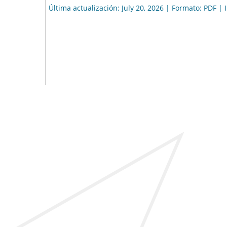
Última actualización: July 20, 2026 | Formato: PDF |