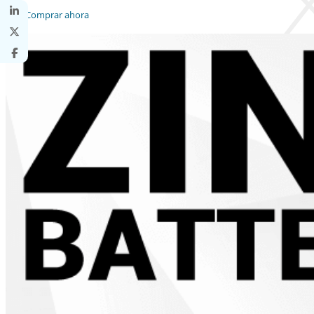
Comprar ahora