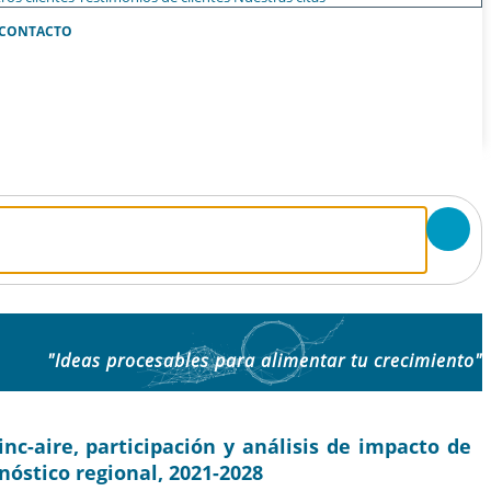
CONTACTO
"Ideas procesables para alimentar tu crecimiento"
c-aire, participación y análisis de impacto de
onóstico regional, 2021-2028