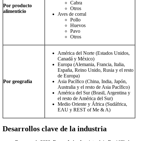
Cabra
Por producto
Otros
alimenticio
Aves de corral
Pollo
Huevos
Pavo
Otros
América del Norte (Estados Unidos,
Canadá y México)
Europa (Alemania, Francia, Italia,
España, Reino Unido, Rusia y el resto
de Europa)
Por geografía
Asia Pacífico (China, India, Japón,
Australia y el resto de Asia Pacífico)
América del Sur (Brasil, Argentina y
el resto de América del Sur)
Medio Oriente y África (Sudáfrica,
EAU y REST of Me & A)
Desarrollos clave de la industria