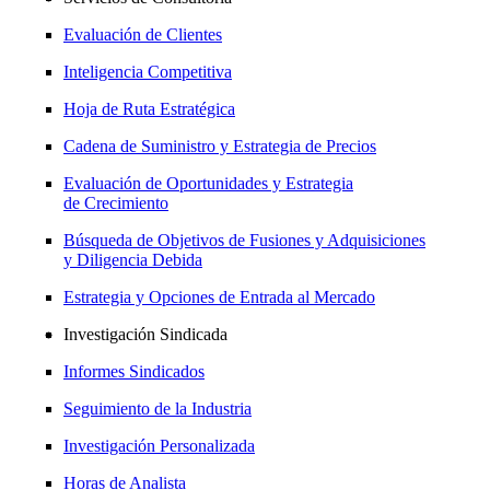
Evaluación de Clientes
Inteligencia Competitiva
Hoja de Ruta Estratégica
Cadena de Suministro y Estrategia de Precios
Evaluación de Oportunidades y Estrategia
de Crecimiento
Búsqueda de Objetivos de Fusiones y Adquisiciones
y Diligencia Debida
Estrategia y Opciones de Entrada al Mercado
Investigación Sindicada
Informes Sindicados
Seguimiento de la Industria
Investigación Personalizada
Horas de Analista