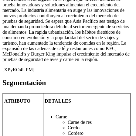
prueba innovadoras y soluciones alimentan el crecimiento del
mercado. La industria alimentaria en auge y las innovaciones de
nuevos productos contribuyen al crecimiento del mercado de
pruebas de seguridad. Se espera que Asia Pacífico sea testigo de
una demanda prometedora debido al sector emergente de servicios
de alimentos. La rápida urbanización, los hábitos dietéticos de
consumo en evolución y la popularidad del sector de viajes y
turismo, han aumentado la tendencia de comidas en la región. La
expansión de las cadenas de café y restaurantes como KFC,
McDonald’s y Burger King impulsa el crecimiento del mercado de
pruebas de seguridad de aves y carne en la región.
[XPyRO4UPM]
Segmentación
ATRIBUTO
DETALLES
Carne
Carne de res
Cerdo
Cordero