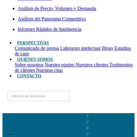
Análisis de Precio, Volumen y Demanda
Análisis del Panorama Competitivo
Informes Rápidos de Inteligencia
PERSPECTIVAS
Comunicado de prensa
Liderazgo intelectual
Blogs
Estudios
de caso
QUIÉNES SOMOS
Sobre nosotros
Nuestro equipo
Nuestros clientes
Testimonios
de clientes
Nuestras citas
CONTACTO