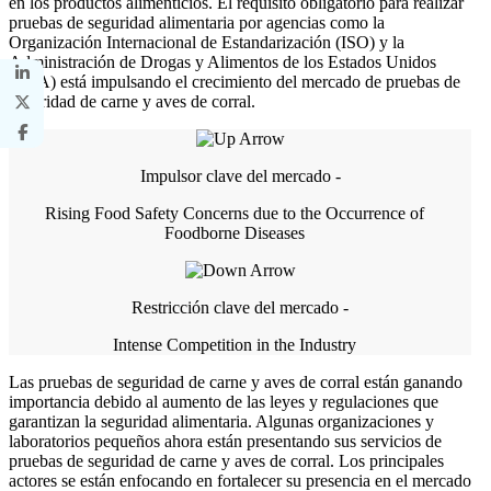
en los productos alimenticios. El requisito obligatorio para realizar
pruebas de seguridad alimentaria por agencias como la
Organización Internacional de Estandarización (ISO) y la
Administración de Drogas y Alimentos de los Estados Unidos
(FDA) está impulsando el crecimiento del mercado de pruebas de
seguridad de carne y aves de corral.
Impulsor clave del mercado -
Rising Food Safety Concerns due to the Occurrence of
Foodborne Diseases
Restricción clave del mercado -
Intense Competition in the Industry
Las pruebas de seguridad de carne y aves de corral están ganando
importancia debido al aumento de las leyes y regulaciones que
garantizan la seguridad alimentaria. Algunas organizaciones y
laboratorios pequeños ahora están presentando sus servicios de
pruebas de seguridad de carne y aves de corral. Los principales
actores se están enfocando en fortalecer su presencia en el mercado