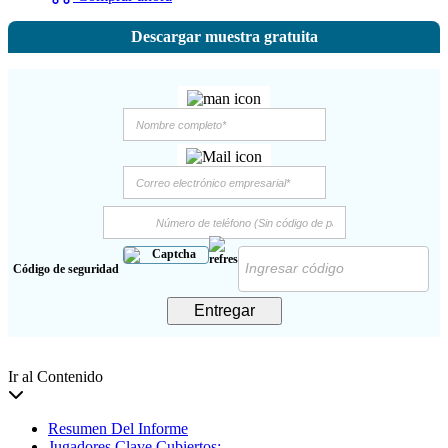
Descargar muestra gratuita
Código de seguridad
Entregar
Ir al Contenido
Resumen Del Informe
Jugadores Clave Cubiertos: