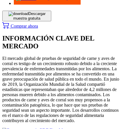
Descargar
muestra gratuita
Comprar ahora
INFORMACIÓN CLAVE DEL
MERCADO
El mercado global de pruebas de seguridad de carne y aves de
corral es testigo de un crecimiento robusto debido a la creciente
prevalencia de enfermedades transmitidas por los alimentos. La
enfermedad transmitida por alimentos se ha convertido en una
grave preocupación de salud pública en todo el mundo. En junio
de 2019, la Organización Mundial de la Salud compartió
estadísticas que representaban que alrededor de 4,2 millones de
personas mueren debido a los alimentos contaminados. Los
productos de carne y aves de corral son muy propensos a la
contaminación patogénica, lo que hace que sus pruebas de
seguridad sean un aspecto importante. Los desarrollos continuos
en el marco de las regulaciones de seguridad alimentaria
contribuyen al crecimiento del mercado.