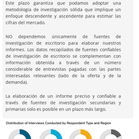
Este plazo garantiza que podamos adoptar una
metodología de investigación sólida que implique un
enfoque descendente y ascendente para estimar las
cifras del mercado.
NO dependemos únicamente de fuentes de
investigación de escritorio para elaborar nuestros
informes. Los datos recopilados de fuentes confiables
de investigación de escritorio se complementan con
información obtenida a través de un número
considerable de entrevistas pagadas con las partes
interesadas relevantes (lado de la oferta y de la
demanda).
La elaboración de un informe preciso y confiable a
través de fuentes de investigación secundarias y
primarias solo es posible en un plazo más largo.