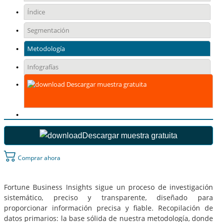
Índice
Segmentación
Metodología
Infografías
Descargar muestra gratuita
Descargar muestra gratuita
Comprar ahora
Fortune Business Insights sigue un proceso de investigación
sistemático, preciso y transparente, diseñado para
proporcionar información precisa y fiable. Recopilación de
datos primarios: la base sólida de nuestra metodología, donde