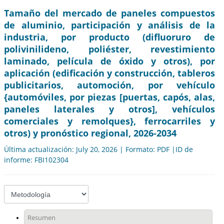
Tamaño del mercado de paneles compuestos
de aluminio, participación y análisis de la
industria, por producto (difluoruro de
polivinilideno, poliéster, revestimiento
laminado, película de óxido y otros), por
aplicación (edificación y construcción, tableros
publicitarios, automoción, por vehículo
{automóviles, por piezas [puertas, capós, alas,
paneles laterales y otros], vehículos
comerciales y remolques}, ferrocarriles y
otros) y pronóstico regional, 2026-2034
Última actualización: July 20, 2026 | Formato: PDF |ID de
informe: FBI102304
Resumen