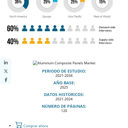
PERIODO DE ESTUDIO:
2021-2034
AÑO BASE:
2025
DATOS HISTORICOS:
2021-2024
NÚMERO DE PÁGINAS:
120
Comprar ahora