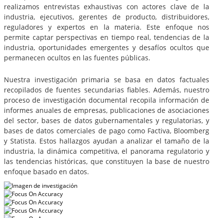
realizamos entrevistas exhaustivas con actores clave de la
industria, ejecutivos, gerentes de producto, distribuidores,
reguladores y expertos en la materia. Este enfoque nos
permite captar perspectivas en tiempo real, tendencias de la
industria, oportunidades emergentes y desafíos ocultos que
permanecen ocultos en las fuentes públicas.
Nuestra investigación primaria se basa en datos factuales
recopilados de fuentes secundarias fiables. Además, nuestro
proceso de investigación documental recopila información de
informes anuales de empresas, publicaciones de asociaciones
del sector, bases de datos gubernamentales y regulatorias, y
bases de datos comerciales de pago como Factiva, Bloomberg
y Statista. Estos hallazgos ayudan a analizar el tamaño de la
industria, la dinámica competitiva, el panorama regulatorio y
las tendencias históricas, que constituyen la base de nuestro
enfoque basado en datos.