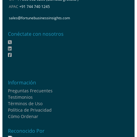
APAC
+91 744 740 1245
sales@fortunebusinessinsights.com
Conéctate con nosotros
Información
Preguntas Frecuentes
Testimonios
Términos de Uso
Política de Privacidad
Cómo Ordenar
Reconocido Por