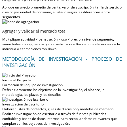
Aplique un precio promedio de venta, valor de suscripción, tarifa de servicio
o valor por unidad de consumo, ajustado según las diferencias entre
segmentos.
Agregar y validar el mercado total
Multiplique actividad × penetración × uso × precio a nivel de segmento,
sume todos los segmentos y contraste los resultados con referencias de la
industria o estimaciones top-down.
METODOLOGÍA DE INVESTIGACIÓN - PROCESO DE
INVESTIGACIÓN
Inicio del Proyecto
Formación del equipo de investigación
Definir claramente los objetivos de la investigación, el alcance, la
metodología, los plazos y los desafíos
Investigación de Escritorio
Elaborar listas de contactos, guías de discusión y modelos de mercado.
Realizar investigación de escritorio a través de fuentes publicadas
confiables y bases de datos internas para recopilar datos relevantes que
cumplan con los objetivos de investigación.