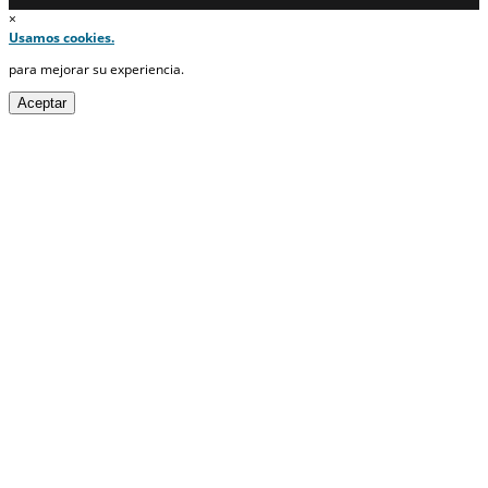
×
Usamos cookies.
para mejorar su experiencia.
Aceptar