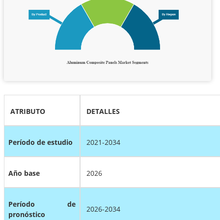
ATRIBUTO
DETALLES
Período de estudio
2021-2034
Año base
2026
Período de
2026-2034
pronóstico