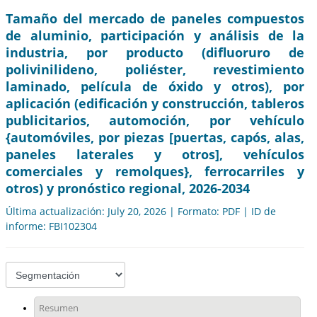
Tamaño del mercado de paneles compuestos
de aluminio, participación y análisis de la
industria, por producto (difluoruro de
polivinilideno, poliéster, revestimiento
laminado, película de óxido y otros), por
aplicación (edificación y construcción, tableros
publicitarios, automoción, por vehículo
{automóviles, por piezas [puertas, capós, alas,
paneles laterales y otros], vehículos
comerciales y remolques}, ferrocarriles y
otros) y pronóstico regional, 2026-2034
Última actualización: July 20, 2026 | Formato: PDF | ID de
informe: FBI102304
Resumen