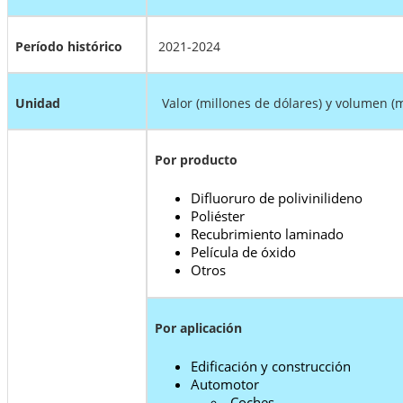
Período histórico
2021-2024
Unidad
Valor (millones de dólares) y volumen (
Por producto
Difluoruro de polivinilideno
Poliéster
Recubrimiento laminado
Película de óxido
Otros
Por aplicación
Edificación y construcción
Automotor
Coches