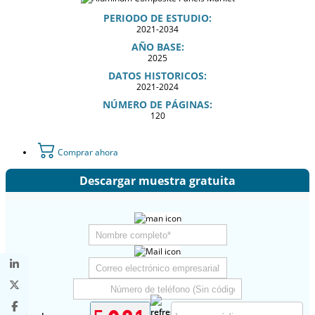
PERIODO DE ESTUDIO:
2021-2034
AÑO BASE:
2025
DATOS HISTORICOS:
2021-2024
NÚMERO DE PÁGINAS:
120
Comprar ahora
Descargar muestra gratuita