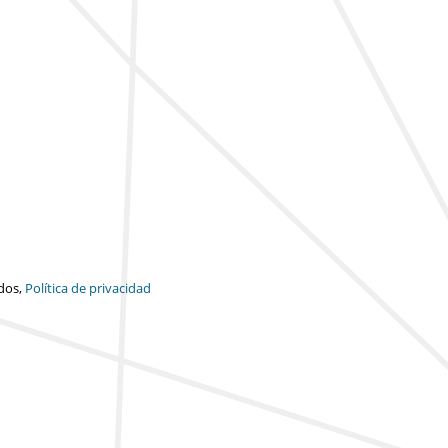
dos,
Política de privacidad