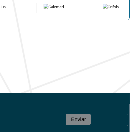
Enviar