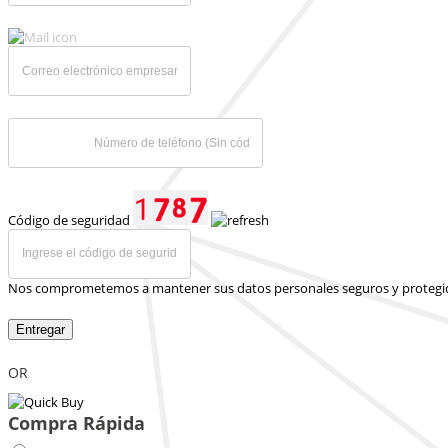
Código de seguridad
Nos comprometemos a mantener sus datos personales seguros y protegi
Entregar
OR
Compra Rápida