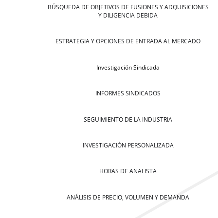
BÚSQUEDA DE OBJETIVOS DE FUSIONES Y ADQUISICIONES
Y DILIGENCIA DEBIDA
ESTRATEGIA Y OPCIONES DE ENTRADA AL MERCADO
Investigación Sindicada
INFORMES SINDICADOS
SEGUIMIENTO DE LA INDUSTRIA
INVESTIGACIÓN PERSONALIZADA
HORAS DE ANALISTA
ANÁLISIS DE PRECIO, VOLUMEN Y DEMANDA