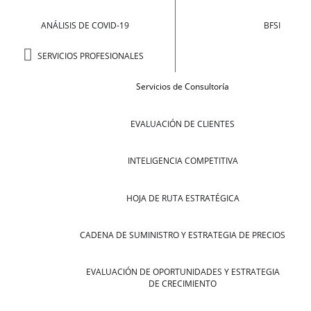
ANÁLISIS DE COVID-19
BFSI
SERVICIOS PROFESIONALES
Servicios de Consultoría
EVALUACIÓN DE CLIENTES
INTELIGENCIA COMPETITIVA
HOJA DE RUTA ESTRATÉGICA
CADENA DE SUMINISTRO Y ESTRATEGIA DE PRECIOS
EVALUACIÓN DE OPORTUNIDADES Y ESTRATEGIA
DE CRECIMIENTO