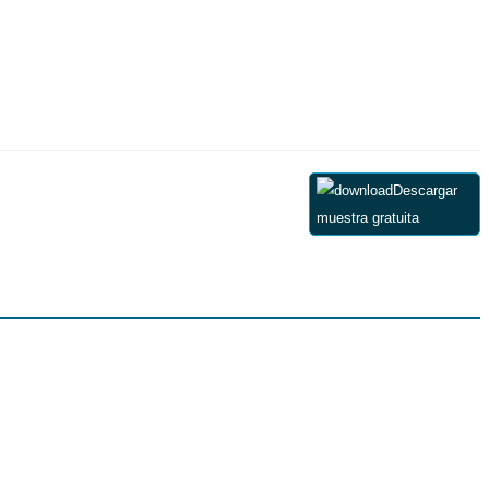
Descargar
muestra gratuita