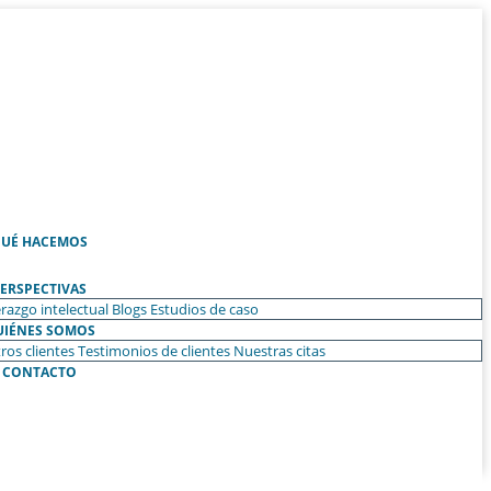
UÉ HACEMOS
ERSPECTIVAS
razgo intelectual
Blogs
Estudios de caso
UIÉNES SOMOS
ros clientes
Testimonios de clientes
Nuestras citas
CONTACTO