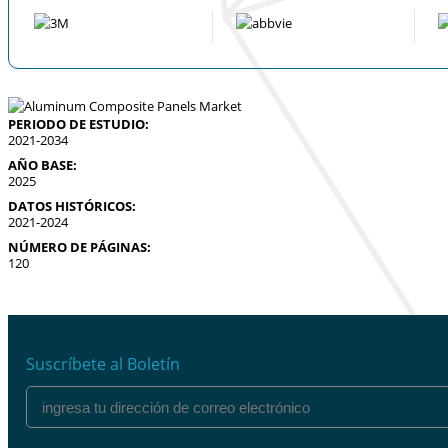
PERIODO DE ESTUDIO:
2021-2034
AÑO BASE:
2025
DATOS HISTÓRICOS:
2021-2024
NÚMERO DE PÁGINAS:
120
Suscríbete al Boletín