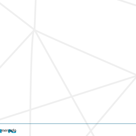
e mercado