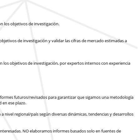
n los objetivos de investigación.
bjetivos de investigación y validar las cifras de mercado estimadas a
n los objetivos de investigación, por expertos internos con experiencia
informes futuros/revisados para garantizar que sigamos una metodología
 en ese plazo.
 a nivel regional/país según diversas dinámicas, tendencias y desarrollos
interesadas.
NO elaboramos informes basados solo en fuentes de