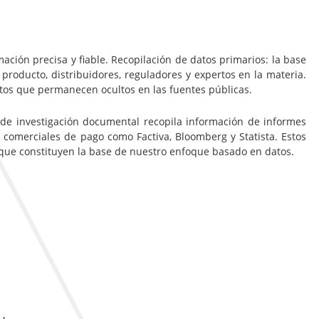
ación precisa y fiable. Recopilación de datos primarios: la base
 producto, distribuidores, reguladores y expertos en la materia.
ltos que permanecen ocultos en las fuentes públicas.
 de investigación documental recopila información de informes
 comerciales de pago como Factiva, Bloomberg y Statista. Estos
, que constituyen la base de nuestro enfoque basado en datos.