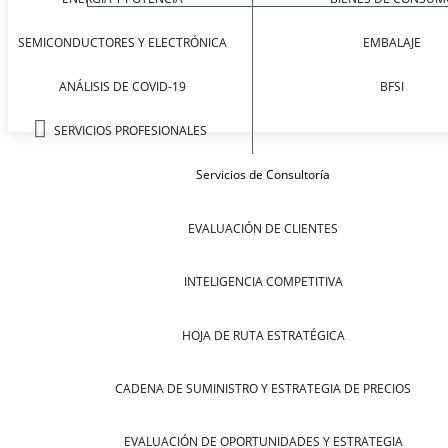
SEMICONDUCTORES Y ELECTRÓNICA
EMBALAJE
ANÁLISIS DE COVID-19
BFSI
SERVICIOS PROFESIONALES
Servicios de Consultoría
EVALUACIÓN DE CLIENTES
INTELIGENCIA COMPETITIVA
HOJA DE RUTA ESTRATÉGICA
CADENA DE SUMINISTRO Y ESTRATEGIA DE PRECIOS
EVALUACIÓN DE OPORTUNIDADES Y ESTRATEGIA