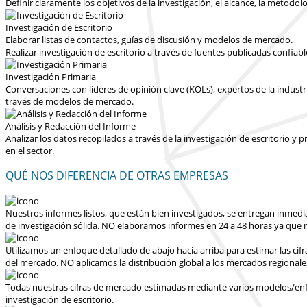
Definir claramente los objetivos de la investigación, el alcance, la metodolo
Investigación de Escritorio
Elaborar listas de contactos, guías de discusión y modelos de mercado.
Realizar investigación de escritorio a través de fuentes publicadas confiab
Investigación Primaria
Conversaciones con líderes de opinión clave (KOLs), expertos de la industr
través de modelos de mercado.
Análisis y Redacción del Informe
Analizar los datos recopilados a través de la investigación de escritorio 
en el sector.
QUÉ NOS DIFERENCIA DE OTRAS EMPRESAS
Nuestros informes listos, que están bien investigados, se entregan
inmedi
de investigación sólida.
NO elaboramos informes en 24 a 48 horas
ya que n
Utilizamos un enfoque detallado de abajo hacia arriba para estimar las cif
del mercado.
NO aplicamos la distribución global a los mercados regionale
Todas nuestras cifras de mercado estimadas mediante varios modelos/enfoq
investigación de escritorio.