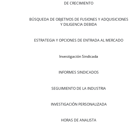
DE CRECIMIENTO
BÚSQUEDA DE OBJETIVOS DE FUSIONES Y ADQUISICIONES
Y DILIGENCIA DEBIDA
ESTRATEGIA Y OPCIONES DE ENTRADA AL MERCADO
Investigación Sindicada
INFORMES SINDICADOS
SEGUIMIENTO DE LA INDUSTRIA
INVESTIGACIÓN PERSONALIZADA
HORAS DE ANALISTA