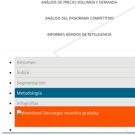
ANÁLISIS DE PRECIO, VOLUMEN Y DEMANDA
ANÁLISIS DEL PANORAMA COMPETITIVO
INFORMES RÁPIDOS DE INTELIGENCIA
Resumen
Índice
Segmentación
Metodología
Infografías
Descargar muestra gratuita