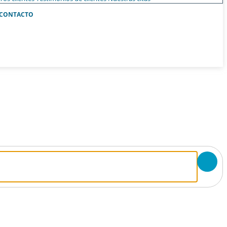
CONTACTO