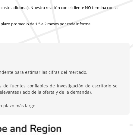
costo adicional).
Nuestra relación con el cliente NO termina con la
 plazo promedio de 1.5 a 2 meses
por cada informe.
dente para estimar las cifras del mercado.
de fuentes confiables de investigación de escritorio se
evantes (lado de la oferta y de la demanda).
n plazo más largo.