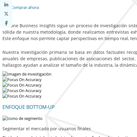
Comprar ahora
Fortune Business Insights sigue un proceso de investigación sist
sólida de nuestra metodología, donde realizamos entrevistas exha
Este enfoque nos permite captar perspectivas en tiempo real, te
Nuestra investigación primaria se basa en datos factuales reco
anuales de empresas, publicaciones de asociaciones del sector,
hallazgos ayudan a analizar el tamaño de la industria, la dinámi
ENFOQUE BOTTOM-UP
Segmentar el mercado por usuarios finales