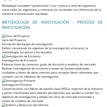
Multiplique actividad × penetración × uso × precio a nivel de segmento,
sume todos los segmentos y contraste los resultados con referencias de la
industria o estimaciones top-down.
METODOLOGÍA DE INVESTIGACIÓN - PROCESO DE
INVESTIGACIÓN
Inicio del Proyecto
Formación del equipo de investigación
Definir claramente los objetivos de la investigación, el alcance, la
metodología, los plazos y los desafíos
Investigación de Escritorio
Elaborar listas de contactos, guías de discusión y modelos de mercado.
Realizar investigación de escritorio a través de fuentes publicadas
confiables y bases de datos internas para recopilar datos relevantes que
cumplan con los objetivos de investigación.
Investigación Primaria
Conversaciones con líderes de opinión clave (KOLs), expertos de la industria
y partes interesadas para obtener perspectivas que ayuden a cumplir los
objetivos de investigación y validar las cifras de mercado estimadas a
través de modelos de mercado.