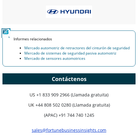
Informes relacionados
Mercado automotriz de retractores del cinturón de seguridad
Mercado de sistemas de seguridad pasiva automotriz
Mercado de sensores automotrices
Contáctenos
US
+1 833 909 2966 (Llamada gratuita)
UK
+44 808 502 0280 (Llamada gratuita)
(APAC) +91 744 740 1245
sales@fortunebusinessinsights.com