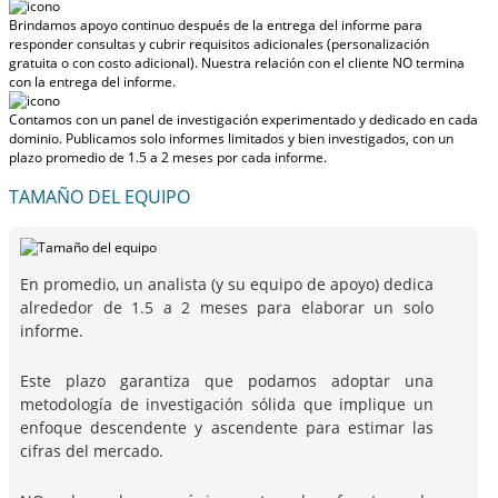
Brindamos apoyo continuo después de la entrega del informe para
responder consultas y cubrir requisitos adicionales (personalización
gratuita o con costo adicional).
Nuestra relación con el cliente NO termina
con la entrega del informe.
Contamos con un panel de investigación experimentado y dedicado en cada
dominio. Publicamos solo informes limitados y bien investigados, con
un
plazo promedio de 1.5 a 2 meses
por cada informe.
TAMAÑO DEL EQUIPO
En promedio, un analista (y su equipo de apoyo) dedica
alrededor de 1.5 a 2 meses para elaborar un solo
informe.
Este plazo garantiza que podamos adoptar una
metodología de investigación sólida que implique un
enfoque descendente y ascendente para estimar las
cifras del mercado.