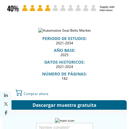
PERIODO DE ESTUDIO:
2021-2034
AÑO BASE:
2025
DATOS HISTORICOS:
2021-2024
NÚMERO DE PÁGINAS:
182
Comprar ahora
Descargar muestra gratuita