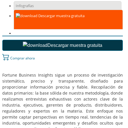
Infografías
Descargar muestra gratuita
Descargar muestra gratuita
Comprar ahora
Fortune Business Insights sigue un proceso de investigación
sistemático, preciso y transparente, diseñado para
proporcionar información precisa y fiable. Recopilación de
datos primarios: la base sólida de nuestra metodología, donde
realizamos entrevistas exhaustivas con actores clave de la
industria, ejecutivos, gerentes de producto, distribuidores,
reguladores y expertos en la materia. Este enfoque nos
permite captar perspectivas en tiempo real, tendencias de la
industria, oportunidades emergentes y desafíos ocultos que