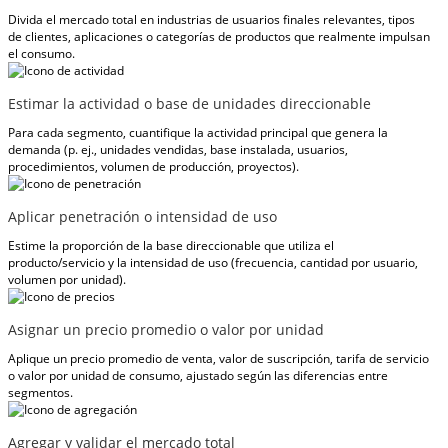
Divida el mercado total en industrias de usuarios finales relevantes, tipos
de clientes, aplicaciones o categorías de productos que realmente impulsan
el consumo.
Estimar la actividad o base de unidades direccionable
Para cada segmento, cuantifique la actividad principal que genera la
demanda (p. ej., unidades vendidas, base instalada, usuarios,
procedimientos, volumen de producción, proyectos).
Aplicar penetración o intensidad de uso
Estime la proporción de la base direccionable que utiliza el
producto/servicio y la intensidad de uso (frecuencia, cantidad por usuario,
volumen por unidad).
Asignar un precio promedio o valor por unidad
Aplique un precio promedio de venta, valor de suscripción, tarifa de servicio
o valor por unidad de consumo, ajustado según las diferencias entre
segmentos.
Agregar y validar el mercado total