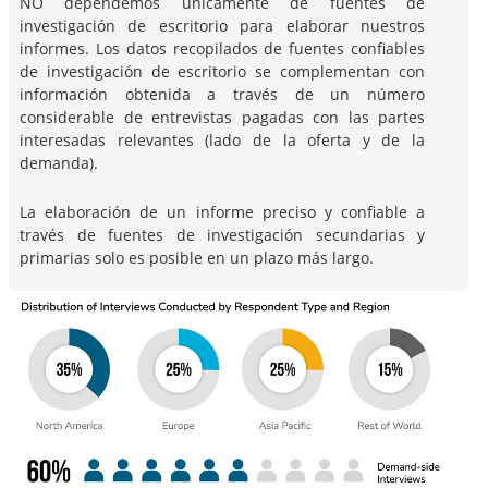
NO dependemos únicamente de fuentes de
investigación de escritorio para elaborar nuestros
informes. Los datos recopilados de fuentes confiables
de investigación de escritorio se complementan con
información obtenida a través de un número
considerable de entrevistas pagadas con las partes
interesadas relevantes (lado de la oferta y de la
demanda).
La elaboración de un informe preciso y confiable a
través de fuentes de investigación secundarias y
primarias solo es posible en un plazo más largo.