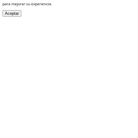
para mejorar su experiencia.
Aceptar