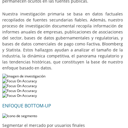
permanecen ocultos en las fuentes públicas.
Nuestra investigación primaria se basa en datos factuales
recopilados de fuentes secundarias fiables. Además, nuestro
proceso de investigación documental recopila información de
informes anuales de empresas, publicaciones de asociaciones
del sector, bases de datos gubernamentales y regulatorias, y
bases de datos comerciales de pago como Factiva, Bloomberg
y Statista. Estos hallazgos ayudan a analizar el tamaño de la
industria, la dinámica competitiva, el panorama regulatorio y
las tendencias históricas, que constituyen la base de nuestro
enfoque basado en datos.
ENFOQUE BOTTOM-UP
Segmentar el mercado por usuarios finales