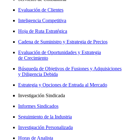
Evaluación de Clientes
Inteligencia Competitiva
Hoja de Ruta Estratégica
Cadena de Suministro y Estrategia de Precios
Evaluación de Oportunidades y Estrategia
de Crecimiento
Búsqueda de Objetivos de Fusiones y Adquisiciones
y Diligencia Debida
Estrategia y Opciones de Entrada al Mercado
Investigación Sindicada
Informes Sindicados
Seguimiento de la Industria
Investigación Personalizada
Horas de Analista