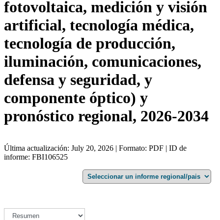
fotovoltaica, medición y visión
artificial, tecnología médica,
tecnología de producción,
iluminación, comunicaciones,
defensa y seguridad, y
componente óptico) y
pronóstico regional, 2026-2034
Última actualización: July 20, 2026 | Formato: PDF | ID de
informe: FBI106525