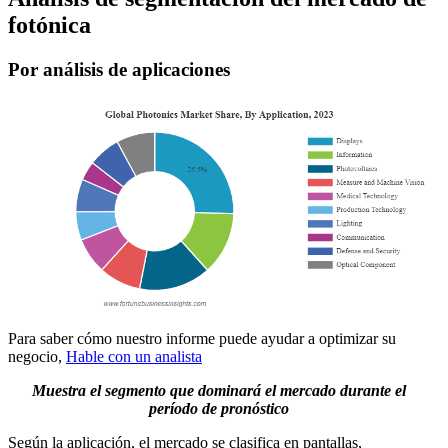
fotónica
Por análisis de aplicaciones
Para saber cómo nuestro informe puede ayudar a optimizar su
negocio,
Hable con un analista
Muestra el segmento que dominará el mercado durante el
período de pronóstico
Según la aplicación, el mercado se clasifica en pantallas,