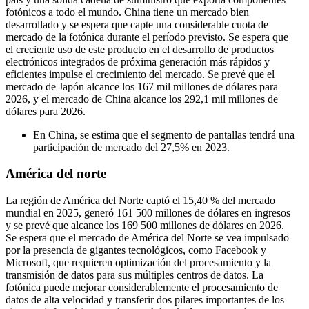
fotónicos a todo el mundo. China tiene un mercado bien
desarrollado y se espera que capte una considerable cuota de
mercado de la fotónica durante el período previsto. Se espera que
el creciente uso de este producto en el desarrollo de productos
electrónicos integrados de próxima generación más rápidos y
eficientes impulse el crecimiento del mercado. Se prevé que el
mercado de Japón alcance los 167 mil millones de dólares para
2026, y el mercado de China alcance los 292,1 mil millones de
dólares para 2026.
En China, se estima que el segmento de pantallas tendrá una
participación de mercado del 27,5% en 2023.
América del norte
La región de América del Norte captó el 15,40 % del mercado
mundial en 2025, generó 161 500 millones de dólares en ingresos
y se prevé que alcance los 169 500 millones de dólares en 2026.
Se espera que el mercado de América del Norte se vea impulsado
por la presencia de gigantes tecnológicos, como Facebook y
Microsoft, que requieren optimización del procesamiento y la
transmisión de datos para sus múltiples centros de datos. La
fotónica puede mejorar considerablemente el procesamiento de
datos de alta velocidad y transferir dos pilares importantes de los