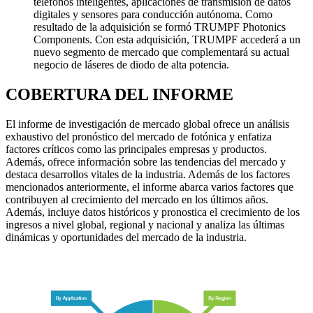
teléfonos inteligentes, aplicaciones de transmisión de datos
digitales y sensores para conducción autónoma. Como
resultado de la adquisición se formó TRUMPF Photonics
Components. Con esta adquisición, TRUMPF accederá a un
nuevo segmento de mercado que complementará su actual
negocio de láseres de diodo de alta potencia.
COBERTURA DEL INFORME
El informe de investigación de mercado global ofrece un análisis
exhaustivo del pronóstico del mercado de fotónica y enfatiza
factores críticos como las principales empresas y productos.
Además, ofrece información sobre las tendencias del mercado y
destaca desarrollos vitales de la industria. Además de los factores
mencionados anteriormente, el informe abarca varios factores que
contribuyen al crecimiento del mercado en los últimos años.
Además, incluye datos históricos y pronostica el crecimiento de los
ingresos a nivel global, regional y nacional y analiza las últimas
dinámicas y oportunidades del mercado de la industria.