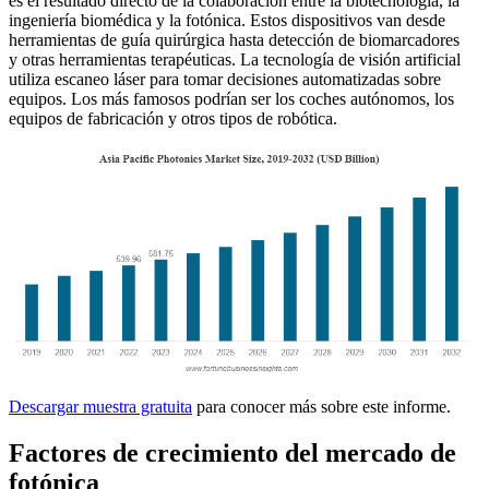
es el resultado directo de la colaboración entre la biotecnología, la
ingeniería biomédica y la fotónica. Estos dispositivos van desde
herramientas de guía quirúrgica hasta detección de biomarcadores
y otras herramientas terapéuticas. La tecnología de visión artificial
utiliza escaneo láser para tomar decisiones automatizadas sobre
equipos. Los más famosos podrían ser los coches autónomos, los
equipos de fabricación y otros tipos de robótica.
Descargar muestra gratuita
para conocer más sobre este informe.
Factores de crecimiento del mercado de
fotónica