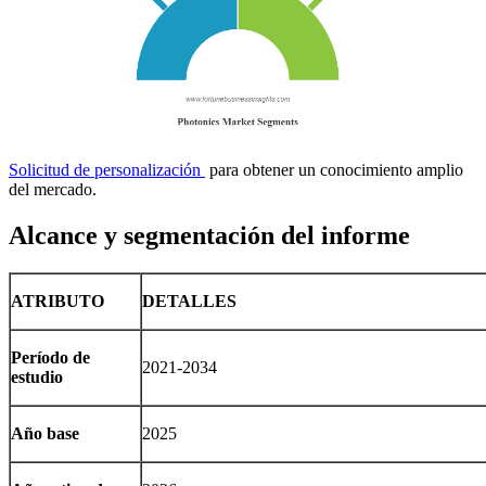
Solicitud de personalización
para obtener un conocimiento amplio
del mercado.
Alcance y segmentación del informe
ATRIBUTO
DETALLES
Período de
2021-2034
estudio
Año base
2025