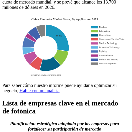
cuota de mercado mundial, y se prevé que alcance los 13.700
millones de dólares en 2026.
Para saber cómo nuestro informe puede ayudar a optimizar su
negocio,
Hable con un analista
Lista de empresas clave en el mercado
de fotónica
Planificación estratégica adoptada por las empresas para
fortalecer su participación de mercado