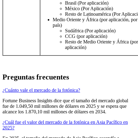
Brasil (Por aplicación)
México (Por Aplicación)
Resto de Latinoamérica (Por Aplicac
Medio Oriente y África (por aplicación, por
país)
Sudáfrica (Por aplicación)
CCG (por aplicación)
Resto de Medio Oriente y África (por
aplicación)
Preguntas frecuentes
¿Cuánto vale el mercado de la fotónica?
Fortune Business Insights dice que el tamaño del mercado global
fue de 1.049,50 mil millones de dólares en 2025 y se espera que
alcance los 1.870,10 mil millones de dólares en 2034.
¿Cuál fue el valor del mercado de la fotónica en Asia Pacífico en
2025?