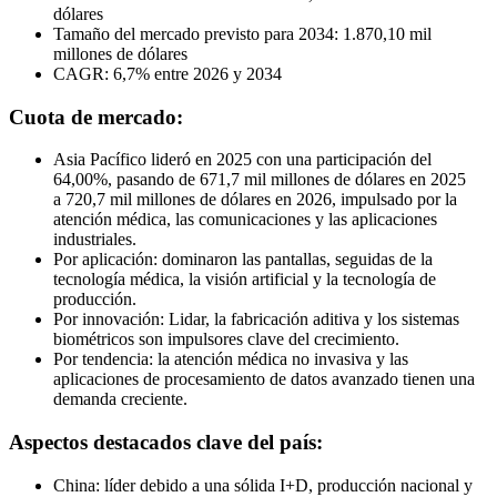
dólares
Tamaño del mercado previsto para 2034: 1.870,10 mil
millones de dólares
CAGR: 6,7% entre 2026 y 2034
Cuota de mercado:
Asia Pacífico lideró en 2025 con una participación del
64,00%, pasando de 671,7 mil millones de dólares en 2025
a 720,7 mil millones de dólares en 2026, impulsado por la
atención médica, las comunicaciones y las aplicaciones
industriales.
Por aplicación: dominaron las pantallas, seguidas de la
tecnología médica, la visión artificial y la tecnología de
producción.
Por innovación: Lidar, la fabricación aditiva y los sistemas
biométricos son impulsores clave del crecimiento.
Por tendencia: la atención médica no invasiva y las
aplicaciones de procesamiento de datos avanzado tienen una
demanda creciente.
Aspectos destacados clave del país:
China: líder debido a una sólida I+D, producción nacional y