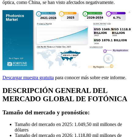
óptica, como China, se han visto afectados negativamente.
Descargar muestra gratuita
para conocer más sobre este informe.
DESCRIPCIÓN GENERAL DEL
MERCADO GLOBAL DE FOTÓNICA
Tamaño del mercado y pronóstico:
Tamaño del mercado en 2025: 1.049,50 mil millones de
dólares
Tamaño del mercado en 2026: 1.118,80 mil millones de