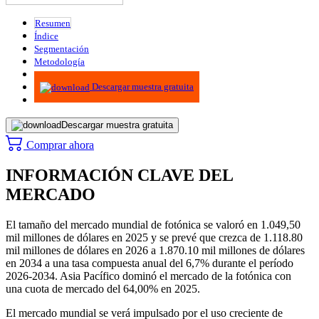
Resumen
Índice
Segmentación
Metodología
Infografías
Descargar muestra gratuita
Descargar muestra gratuita
Comprar ahora
INFORMACIÓN CLAVE DEL
MERCADO
El tamaño del mercado mundial de fotónica se valoró en 1.049,50
mil millones de dólares en 2025 y se prevé que crezca de 1.118.80
mil millones de dólares en 2026 a 1.870.10 mil millones de dólares
en 2034 a una tasa compuesta anual del 6,7% durante el período
2026-2034. Asia Pacífico dominó el mercado de la fotónica con
una cuota de mercado del 64,00% en 2025.
El mercado mundial
se verá impulsado por el uso creciente de