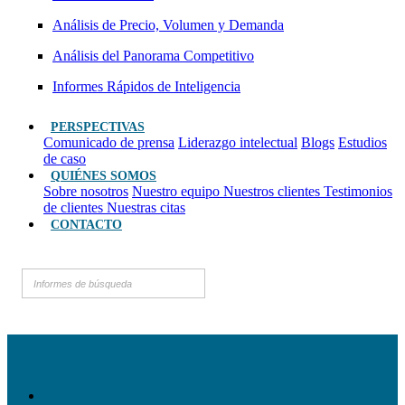
Análisis de Precio, Volumen y Demanda
Análisis del Panorama Competitivo
Informes Rápidos de Inteligencia
PERSPECTIVAS
Comunicado de prensa
Liderazgo intelectual
Blogs
Estudios
de caso
QUIÉNES SOMOS
Sobre nosotros
Nuestro equipo
Nuestros clientes
Testimonios
de clientes
Nuestras citas
CONTACTO