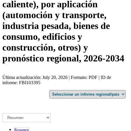
caliente), por aplicación
(automoción y transporte,
industria pesada, bienes de
consumo, edificios y
construcción, otros) y
pronóstico regional, 2026-2034
Última actualización: July 20, 2026 | Formato: PDF | ID de
informe: FBI103395
Resumen