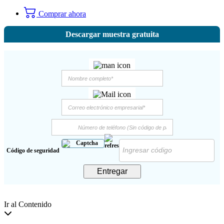
Comprar ahora
Descargar muestra gratuita
Código de seguridad
Entregar
Ir al Contenido