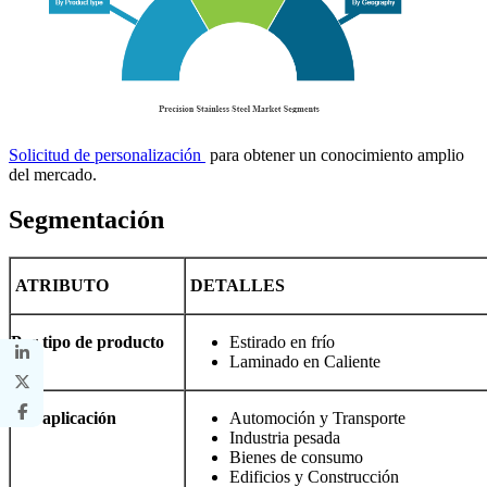
Solicitud de personalización
para obtener un conocimiento amplio
del mercado.
Segmentación
ATRIBUTO
DETALLES
Por tipo de producto
Estirado en frío
Laminado en Caliente
Por aplicación
Automoción y Transporte
Industria pesada
Bienes de consumo
Edificios y Construcción