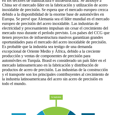
en los sectores de manufactura e infraestructura. Se atribuye a
China ser el mercado líder en la fabricación y utilización de acero
inoxidable de precisión. Se espera que el mercado europeo crezca
debido a la disponibilidad de la enorme base de automóviles en
Europa. Se prevé que Alemania sea el líder mundial en el mercado
europeo de precisión del acero inoxidable. Las industrias de
electricidad y procesamiento impulsan sin cesar el crecimiento del
mercado ruso durante el período previsto. Los países del CCG que
tienen proyectos de infraestructura masivos garantizan grandes
oportunidades para el mercado del acero inoxidable de precisión.
Es probable que la industria sea testigo de una demanda
excepcional de Oriente Medio y África, debido a la creciente
producción y ventas de componentes de precisión para
automóviles en Turquía. Brasil es considerado un país líder en el
mercado latinoamericano en la fabricación y distribución de
productos de acero de precisión. Las industrias de la construcción
y el transporte son los principales contribuyentes al crecimiento de
la industria latinoamericana del acero sin acero de precisión en
todo el mundo.