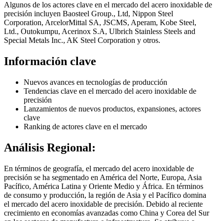
Algunos de los actores clave en el mercado del acero inoxidable de
precisión incluyen Baosteel Group., Ltd, Nippon Steel
Corporation, ArcelorMittal SA, JSCMS, Aperam, Kobe Steel,
Ltd., Outokumpu, Acerinox S.A, Ulbrich Stainless Steels and
Special Metals Inc., AK Steel Corporation y otros.
Información clave
Nuevos avances en tecnologías de producción
Tendencias clave en el mercado del acero inoxidable de
precisión
Lanzamientos de nuevos productos, expansiones, actores
clave
Ranking de actores clave en el mercado
Análisis Regional:
En términos de geografía, el mercado del acero inoxidable de
precisión se ha segmentado en América del Norte, Europa, Asia
Pacífico, América Latina y Oriente Medio y África. En términos
de consumo y producción, la región de Asia y el Pacífico domina
el mercado del acero inoxidable de precisión. Debido al reciente
crecimiento en economías avanzadas como China y Corea del Sur