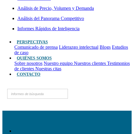
Análisis de Precio, Volumen y Demanda
Análisis del Panorama Competitivo
Informes Rápidos de Inteligencia
PERSPECTIVAS
Comunicado de prensa
Liderazgo intelectual
Blogs
Estudios
de caso
QUIÉNES SOMOS
Sobre nosotros
Nuestro equipo
Nuestros clientes
Testimonios
de clientes
Nuestras citas
CONTACTO