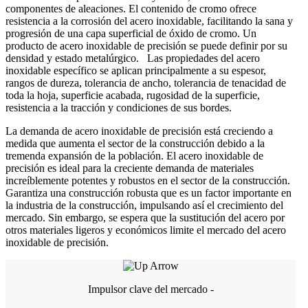
componentes de aleaciones. El contenido de cromo ofrece
resistencia a la corrosión del acero inoxidable, facilitando la sana y
progresión de una capa superficial de óxido de cromo. Un
producto de acero inoxidable de precisión se puede definir por su
densidad y estado metalúrgico. Las propiedades del acero
inoxidable específico se aplican principalmente a su espesor,
rangos de dureza, tolerancia de ancho, tolerancia de tenacidad de
toda la hoja, superficie acabada, rugosidad de la superficie,
resistencia a la tracción y condiciones de sus bordes.
La demanda de acero inoxidable de precisión está creciendo a
medida que aumenta el sector de la construcción debido a la
tremenda expansión de la población. El acero inoxidable de
precisión es ideal para la creciente demanda de materiales
increíblemente potentes y robustos en el sector de la construcción.
Garantiza una construcción robusta que es un factor importante en
la industria de la construcción, impulsando así el crecimiento del
mercado. Sin embargo, se espera que la sustitución del acero por
otros materiales ligeros y económicos limite el mercado del acero
inoxidable de precisión.
Impulsor clave del mercado -