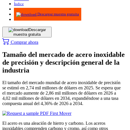
Índice
Metodología
Descargar muestra gratuita
Descargar
muestra gratuita
Comprar ahora
Tamaño del mercado de acero inoxidable
de precisión y descripción general de la
industria
El tamaño del mercado mundial de acero inoxidable de precisión
se estimó en 2,74 mil millones de dólares en 2025. Se espera que
el mercado aumente de 2,86 mil millones de dólares en 2026 a
4,02 mil millones de dólares en 2034, expandiéndose a una tasa
compuesta anual del 4,36% de 2026 a 2034.
El acero es una aleación de hierro y carbono. Los aceros
inoxidables comprenden carbono y cromo, así como otros