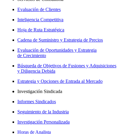
Evaluación de Clientes
Inteligencia Competitiva
Hoja de Ruta Estratégica
Cadena de Suministro y Estrategia de Precios
Evaluación de Oportunidades y Estrategia
de Crecimiento
Búsqueda de Objetivos de Fusiones y Adquisiciones
y Diligencia Debida
Estrategia y Opciones de Entrada al Mercado
Investigación Sindicada
Informes Sindicados
Seguimiento de la Industria
Investigación Personalizada
Horas de Analista