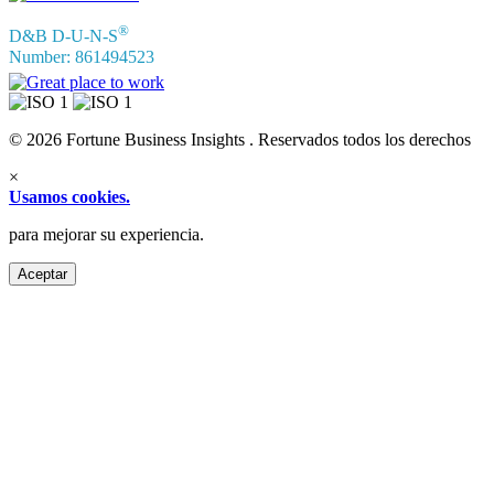
®
D&B D-U-N-S
Number: 861494523
© 2026 Fortune Business Insights . Reservados todos los derechos
×
Usamos cookies.
para mejorar su experiencia.
Aceptar