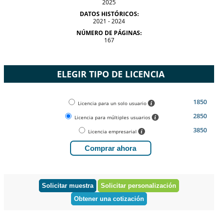
2025
DATOS HISTÓRICOS:
2021 - 2024
NÚMERO DE PÁGINAS:
167
ELEGIR TIPO DE LICENCIA
1850
Licencia para un solo usuario
2850
Licencia para múltiples usuarios
3850
Licencia empresarial
Comprar ahora
Solicitar muestra
Solicitar personalización
Obtener una cotización