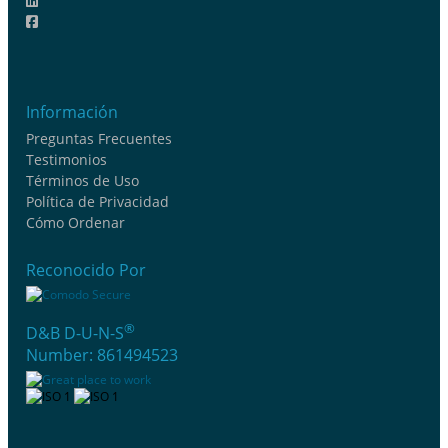
Información
Preguntas Frecuentes
Testimonios
Términos de Uso
Política de Privacidad
Cómo Ordenar
Reconocido Por
®
D&B D-U-N-S
Number: 861494523