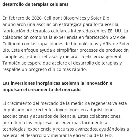
desarrollo de terapias celulares
En febrero de 2026, Cellipont Bioservices y Soter Bio
anunciaron una asociación estratégica para fortalecer la
fabricación de terapias celulares integradas en los EE. UU. La
colaboración combina la experiencia en fabricación GMP de
Cellipont con las capacidades de biomoléculas y ARN de Soter
Bio. Este enfoque ayuda a simplificar procesos de producción
complejos, reducir retrasos y mejorar la eficiencia general.
También se espera que acelere el desarrollo de terapias y
respalde un progreso clínico más rápido.
Las inversiones inorgánicas aceleran la innovación e
impulsan el crecimiento del mercado
El crecimiento del mercado de la medicina regenerativa está
impulsado por crecientes inversiones en adquisiciones,
asociaciones y acuerdos de licencia. Estas colaboraciones
permiten a las empresas acceder más fácilmente a
tecnologías, experiencia y recursos avanzados, ayudándolas a
acelerar el desarrollo y mejorar la eficiencia de la I+D.