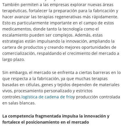
También permiten a las empresas explorar nuevas áreas
terapéuticas, fortalecer la preparación para la fabricación y
hacer avanzar las terapias regenerativas más rápidamente.
Esto es particularmente importante en el campo de estos
medicamentos, donde tanto la tecnología como el
escalamiento pueden ser complejos. Además, estas
estrategias están impulsando la innovación, ampliando la
cartera de productos y creando mejores oportunidades de
comercialización, respaldando el crecimiento del mercado a
largo plazo.
Sin embargo, el mercado se enfrenta a ciertas barreras en lo
que respecta a la fabricación, ya que muchas terapias
basadas en células, genes y tejidos dependen de materiales
vivos, procesamiento personalizado y estrictos
controles.
logística de cadena de frío
y producción controlada
en salas blancas.
La competencia fragmentada impulsa la innovación y
fortalece el posicionamiento en el mercado