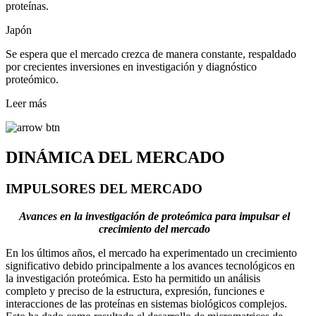
proteínas.
Japón
Se espera que el mercado crezca de manera constante, respaldado
por crecientes inversiones en investigación y diagnóstico
proteómico.
Leer más
DINÁMICA DEL MERCADO
IMPULSORES DEL MERCADO
Avances en la investigación de proteómica para impulsar el
crecimiento del mercado
En los últimos años, el mercado ha experimentado un crecimiento
significativo debido principalmente a los avances tecnológicos en
la investigación proteómica. Esto ha permitido un análisis
completo y preciso de la estructura, expresión, funciones e
interacciones de las proteínas en sistemas biológicos complejos.