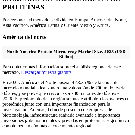
PROTEÍNAS
Por regiones, el mercado se divide en Europa, América del Norte,
Asia Pacífico, América Latina y Oriente Medio y África.
América del norte
North America Protein Microarray Market Size, 2025 (USD
Billion)
Para obtener más información sobre el análisis regional de este
mercado,
Descargar muestra gratuita
En 2025, América del Norte poseía el 43,35 % de la cuota de
mercado mundial, alcanzando una valoración de 700 millones de
dólares, y se prevé que crezca hasta 780 millones de dólares en
2026. El predominio de la región se puede atribuir a los avances en
proteómica junto con una importante financiación para la
investigación. Además, la fuerte presencia de empresas de
biotecnología, infraestructura sanitaria avanzada e importantes
inversiones gubernamentales y privadas en proteómica y genómica
complementan aún más el crecimiento regional.