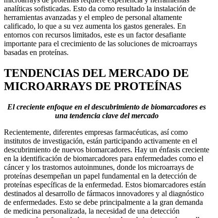
analíticas sofisticadas. Esto da como resultado la instalación de
herramientas avanzadas y el empleo de personal altamente
calificado, lo que a su vez aumenta los gastos generales. En
entornos con recursos limitados, este es un factor desafiante
importante para el crecimiento de las soluciones de microarrays
basadas en proteínas.
TENDENCIAS DEL MERCADO DE
MICROARRAYS DE PROTEÍNAS
El creciente enfoque en el descubrimiento de biomarcadores es
una tendencia clave del mercado
Recientemente, diferentes empresas farmacéuticas, así como
institutos de investigación, están participando activamente en el
descubrimiento de nuevos biomarcadores. Hay un énfasis creciente
en la identificación de biomarcadores para enfermedades como el
cáncer y los trastornos autoinmunes, donde los microarrays de
proteínas desempeñan un papel fundamental en la detección de
proteínas específicas de la enfermedad. Estos biomarcadores están
destinados al desarrollo de fármacos innovadores y al diagnóstico
de enfermedades. Esto se debe principalmente a la gran demanda
de medicina personalizada, la necesidad de una detección