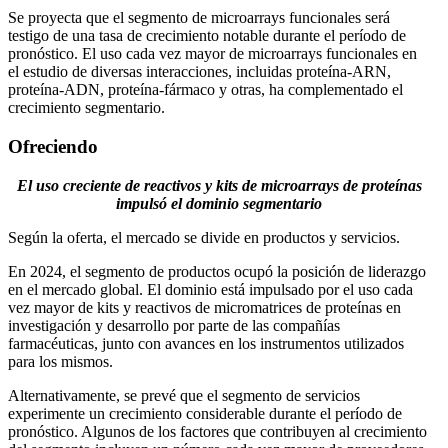
Se proyecta que el segmento de microarrays funcionales será
testigo de una tasa de crecimiento notable durante el período de
pronóstico. El uso cada vez mayor de microarrays funcionales en
el estudio de diversas interacciones, incluidas proteína-ARN,
proteína-ADN, proteína-fármaco y otras, ha complementado el
crecimiento segmentario.
Ofreciendo
El uso creciente de reactivos y kits de microarrays de proteínas
impulsó el dominio segmentario
Según la oferta, el mercado se divide en productos y servicios.
En 2024, el segmento de productos ocupó la posición de liderazgo
en el mercado global. El dominio está impulsado por el uso cada
vez mayor de kits y reactivos de micromatrices de proteínas en
investigación y desarrollo por parte de las compañías
farmacéuticas, junto con avances en los instrumentos utilizados
para los mismos.
Alternativamente, se prevé que el segmento de servicios
experimente un crecimiento considerable durante el período de
pronóstico. Algunos de los factores que contribuyen al crecimiento