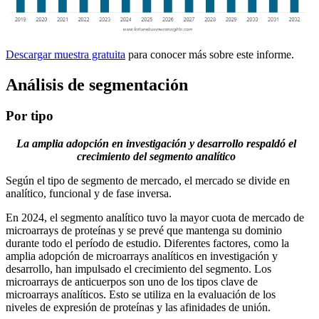
Descargar muestra gratuita
para conocer más sobre este informe.
Análisis de segmentación
Por tipo
La amplia adopción en investigación y desarrollo respaldó el
crecimiento del segmento analítico
Según el tipo de segmento de mercado, el mercado se divide en
analítico, funcional y de fase inversa.
En 2024, el segmento analítico tuvo la mayor cuota de mercado de
microarrays de proteínas y se prevé que mantenga su dominio
durante todo el período de estudio. Diferentes factores, como la
amplia adopción de microarrays analíticos en investigación y
desarrollo, han impulsado el crecimiento del segmento. Los
microarrays de anticuerpos son uno de los tipos clave de
microarrays analíticos. Esto se utiliza en la evaluación de los
niveles de expresión de proteínas y las afinidades de unión.