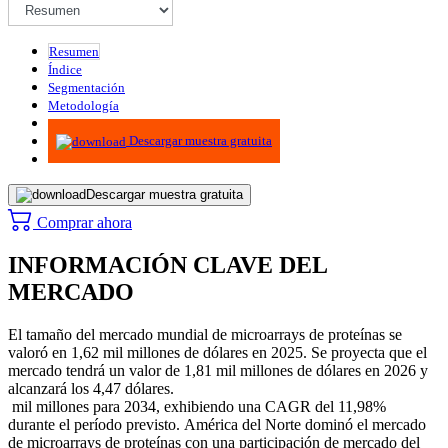
Resumen
Índice
Segmentación
Metodología
Infografías
Descargar muestra gratuita
Descargar muestra gratuita
Comprar ahora
INFORMACIÓN CLAVE DEL
MERCADO
El tamaño del mercado mundial de microarrays de proteínas se
valoró en 1,62 mil millones de dólares en 2025. Se proyecta que el
mercado tendrá un valor de 1,81 mil millones de dólares en 2026 y
alcanzará los 4,47 dólares.
mil millones para 2034, exhibiendo una CAGR del 11,98%
durante el período previsto. América del Norte dominó el mercado
de microarrays de proteínas con una participación de mercado del