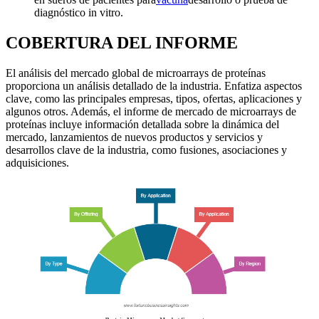
diagnóstico in vitro.
COBERTURA DEL INFORME
El análisis del mercado global de microarrays de proteínas
proporciona un análisis detallado de la industria. Enfatiza aspectos
clave, como las principales empresas, tipos, ofertas, aplicaciones y
algunos otros. Además, el informe de mercado de microarrays de
proteínas incluye información detallada sobre la dinámica del
mercado, lanzamientos de nuevos productos y servicios y
desarrollos clave de la industria, como fusiones, asociaciones y
adquisiciones.