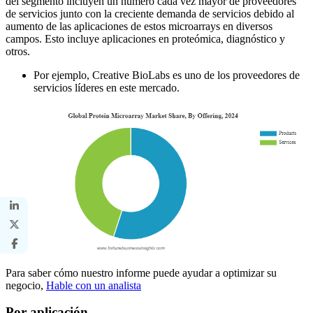
del segmento incluyen un número cada vez mayor de proveedores
de servicios junto con la creciente demanda de servicios debido al
aumento de las aplicaciones de estos microarrays en diversos
campos. Esto incluye aplicaciones en proteómica, diagnóstico y
otros.
Por ejemplo, Creative BioLabs es uno de los proveedores de
servicios líderes en este mercado.
Para saber cómo nuestro informe puede ayudar a optimizar su
negocio,
Hable con un analista
Por aplicación