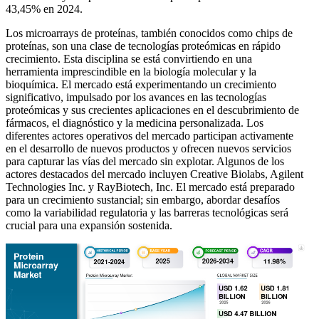
43,45% en 2024.
Los microarrays de proteínas, también conocidos como chips de
proteínas, son una clase de tecnologías proteómicas en rápido
crecimiento. Esta disciplina se está convirtiendo en una
herramienta imprescindible en la biología molecular y la
bioquímica. El mercado está experimentando un crecimiento
significativo, impulsado por los avances en las tecnologías
proteómicas y sus crecientes aplicaciones en el descubrimiento de
fármacos, el diagnóstico y la medicina personalizada. Los
diferentes actores operativos del mercado participan activamente
en el desarrollo de nuevos productos y ofrecen nuevos servicios
para capturar las vías del mercado sin explotar. Algunos de los
actores destacados del mercado incluyen Creative Biolabs, Agilent
Technologies Inc. y RayBiotech, Inc. El mercado está preparado
para un crecimiento sustancial; sin embargo, abordar desafíos
como la variabilidad regulatoria y las barreras tecnológicas será
crucial para una expansión sostenida.