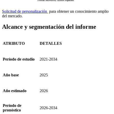
Solicitud de personalización
para obtener un conocimiento amplio
del mercado.
Alcance y segmentación del informe
ATRIBUTO
DETALLES
Período de estudio
2021-2034
Año base
2025
Año estimado
2026
Período de
2026-2034
pronóstico