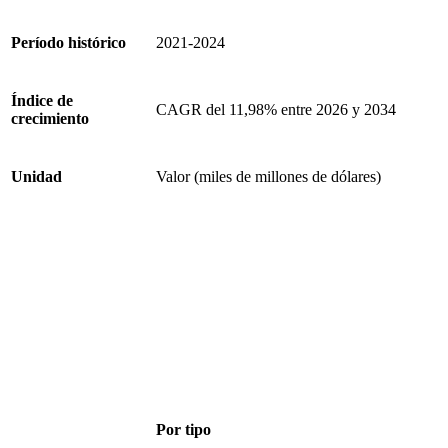
Período histórico
2021-2024
Índice de
CAGR del 11,98% entre 2026 y 2034
crecimiento
Unidad
Valor (miles de millones de dólares)
Por tipo