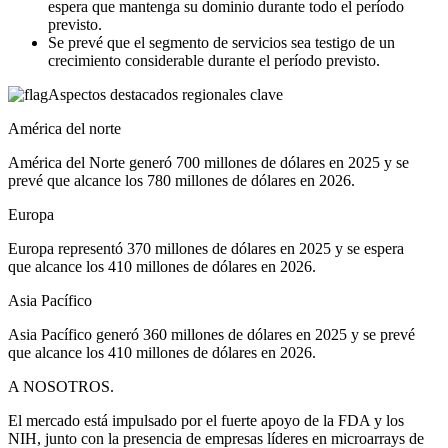
espera que mantenga su dominio durante todo el período
previsto.
Se prevé que el segmento de servicios sea testigo de un
crecimiento considerable durante el período previsto.
Aspectos destacados regionales clave
América del norte
América del Norte generó 700 millones de dólares en 2025 y se
prevé que alcance los 780 millones de dólares en 2026.
Europa
Europa representó 370 millones de dólares en 2025 y se espera
que alcance los 410 millones de dólares en 2026.
Asia Pacífico
Asia Pacífico generó 360 millones de dólares en 2025 y se prevé
que alcance los 410 millones de dólares en 2026.
A NOSOTROS.
El mercado está impulsado por el fuerte apoyo de la FDA y los
NIH, junto con la presencia de empresas líderes en microarrays de