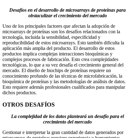
Desafíos en el desarrollo de microarrays de proteínas para
obstaculizar el crecimiento del mercado
Uno de los principales factores que afectan la adopción de
microarrays de proteínas son los desafíos relacionados con la
tecnología, incluida la sensibilidad, especificidad y
reproducibilidad de estos microarrays. Esto también dificulta la
aplicación más amplia del producto. El desarrollo de estos
productos implica complejas interacciones bioquímicas y
complejos procesos de fabricación. Esto crea complejidades
tecnológicas, lo que a su vez desafía el crecimiento general del
mercado. El diseño de biochips de proteínas requiere un
conocimiento profundo de las técnicas de microfabricación, la
bioquímica de proteínas y las metodologías de análisis de datos.
Esto requiere además profesionales cualificados para manipular
dichos productos.
OTROS DESAFÍOS
La complejidad de los datos planteará un desafío para el
crecimiento del mercado
Gestionar e interpretar la gran cantidad de datos generados por
microarrays de proteínas requiere experiencia y herramientas