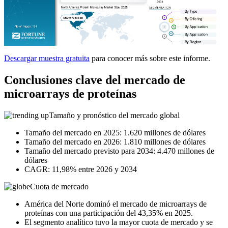
Descargar muestra gratuita
para conocer más sobre este informe.
Conclusiones clave del mercado de
microarrays de proteínas
Tamaño y pronóstico del mercado global
Tamaño del mercado en 2025: 1.620 millones de dólares
Tamaño del mercado en 2026: 1.810 millones de dólares
Tamaño del mercado previsto para 2034: 4.470 millones de
dólares
CAGR: 11,98% entre 2026 y 2034
Cuota de mercado
América del Norte dominó el mercado de microarrays de
proteínas con una participación del 43,35% en 2025.
El segmento analítico tuvo la mayor cuota de mercado y se