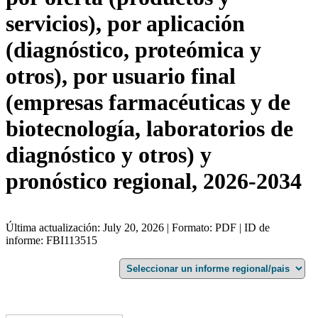
servicios), por aplicación
(diagnóstico, proteómica y
otros), por usuario final
(empresas farmacéuticas y de
biotecnología, laboratorios de
diagnóstico y otros) y
pronóstico regional, 2026-2034
Última actualización: July 20, 2026 | Formato: PDF | ID de
informe: FBI113515