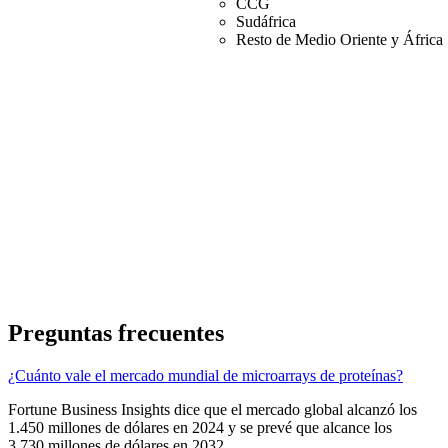
CCG
Sudáfrica
Resto de Medio Oriente y África
Preguntas frecuentes
¿Cuánto vale el mercado mundial de microarrays de proteínas?
Fortune Business Insights dice que el mercado global alcanzó los
1.450 millones de dólares en 2024 y se prevé que alcance los
3.730 millones de dólares en 2032.