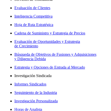
Evaluación de Clientes
Inteligencia Competitiva
Hoja de Ruta Estratégica
Cadena de Suministro y Estrategia de Precios
Evaluación de Oportunidades y Estrategia
de Crecimiento
Búsqueda de Objetivos de Fusiones y Adquisiciones
y Diligencia Debida
Estrategia y Opciones de Entrada al Mercado
Investigación Sindicada
Informes Sindicados
Seguimiento de la Industria
Investigación Personalizada
Horas de Analista