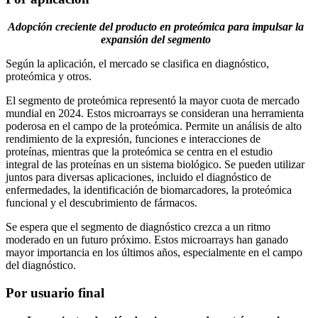
Adopción creciente del producto en proteómica para impulsar la
expansión del segmento
Según la aplicación, el mercado se clasifica en diagnóstico,
proteómica y otros.
El segmento de proteómica representó la mayor cuota de mercado
mundial en 2024. Estos microarrays se consideran una herramienta
poderosa en el campo de la proteómica. Permite un análisis de alto
rendimiento de la expresión, funciones e interacciones de
proteínas, mientras que la proteómica se centra en el estudio
integral de las proteínas en un sistema biológico. Se pueden utilizar
juntos para diversas aplicaciones, incluido el diagnóstico de
enfermedades, la identificación de biomarcadores, la proteómica
funcional y el descubrimiento de fármacos.
Se espera que el segmento de diagnóstico crezca a un ritmo
moderado en un futuro próximo. Estos microarrays han ganado
mayor importancia en los últimos años, especialmente en el campo
del diagnóstico.
Por usuario final