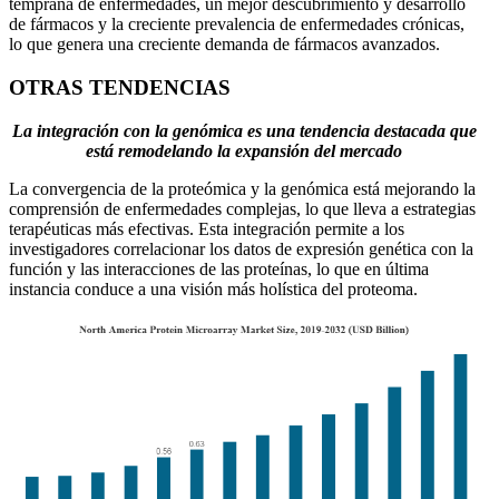
temprana de enfermedades, un mejor descubrimiento y desarrollo
de fármacos y la creciente prevalencia de enfermedades crónicas,
lo que genera una creciente demanda de fármacos avanzados.
OTRAS TENDENCIAS
La integración con la genómica es una tendencia destacada que
está remodelando la expansión del mercado
La convergencia de la proteómica y la genómica está mejorando la
comprensión de enfermedades complejas, lo que lleva a estrategias
terapéuticas más efectivas. Esta integración permite a los
investigadores correlacionar los datos de expresión genética con la
función y las interacciones de las proteínas, lo que en última
instancia conduce a una visión más holística del proteoma.