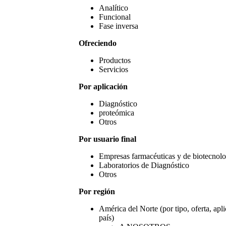
Analítico
Funcional
Fase inversa
Ofreciendo
Productos
Servicios
Por aplicación
Diagnóstico
proteómica
Otros
Por usuario final
Empresas farmacéuticas y de biotecnolo
Laboratorios de Diagnóstico
Otros
Por región
América del Norte (por tipo, oferta, apli
país)