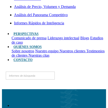
Análisis de Precio, Volumen y Demanda
Análisis del Panorama Competitivo
Informes Rápidos de Inteligencia
PERSPECTIVAS
Comunicado de prensa
Liderazgo intelectual
Blogs
Estudios
de caso
QUIÉNES SOMOS
Sobre nosotros
Nuestro equipo
Nuestros clientes
Testimonios
de clientes
Nuestras citas
CONTACTO