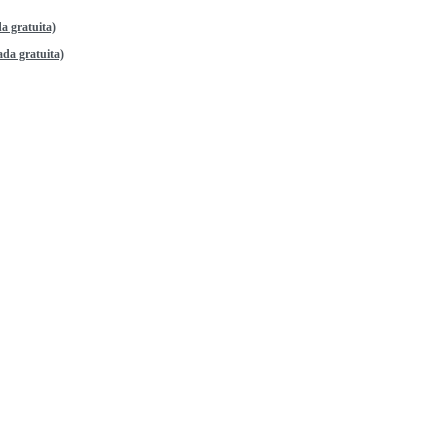
a gratuita)
da gratuita)