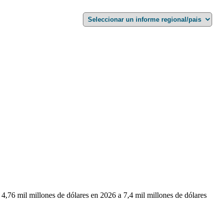
4,76 mil millones de dólares en 2026 a 7,4 mil millones de dólares