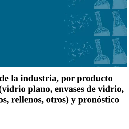
de la industria, por producto
(vidrio plano, envases de vidrio,
os, rellenos, otros) y pronóstico