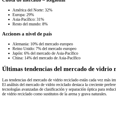
América del Norte: 32%
Europa: 29%
Asia-Pacífico: 31%
Resto del mundo: 8%
Acciones a nivel de país
Alemania: 10% del mercado europeo
Reino Unido: 7% del mercado europeo
Japón: 6% del mercado de Asia-Pacífico
China: 14% del mercado de Asia-Pacífico
Últimas tendencias del mercado de vidrio 
Las tendencias del mercado de vidrio reciclado están cada vez más impu
El análisis del mercado de vidrio reciclado destaca la creciente prefer
tecnologías avanzadas de clasificación y separación óptica para reduc
de vidrio reciclado como sustitutos de la arena y grava naturales.