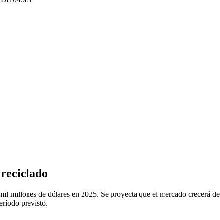
 reciclado
il millones de dólares en 2025. Se proyecta que el mercado crecerá de 
ríodo previsto.