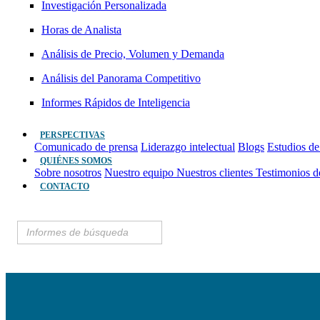
Investigación Personalizada
Horas de Analista
Análisis de Precio, Volumen y Demanda
Análisis del Panorama Competitivo
Informes Rápidos de Inteligencia
PERSPECTIVAS
Comunicado de prensa
Liderazgo intelectual
Blogs
Estudios de
QUIÉNES SOMOS
Sobre nosotros
Nuestro equipo
Nuestros clientes
Testimonios d
CONTACTO