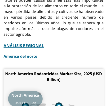
ratones pueden causar las amenazas más importantes
a la protección de los alimentos en todo el mundo. La
mayor pérdida de alimentos y cultivos se ha observado
en varios países debido al creciente número de
roedores en los últimos años, lo que se espera que
impulse aún más el uso de plagas de roedores en el
sector agrícola.
ANÁLISIS REGIONAL
América del norte
North America Rodenticides Market Size, 2025 (USD
Billion)
North America
USD XX Billion