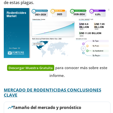
de estas plagas.
para conocer más sobre este
Descargar Muestra Gratuita
informe.
MERCADO DE RODENTICIDAS CONCLUSIONES
CLAVE
Tamaño del mercado y pronóstico