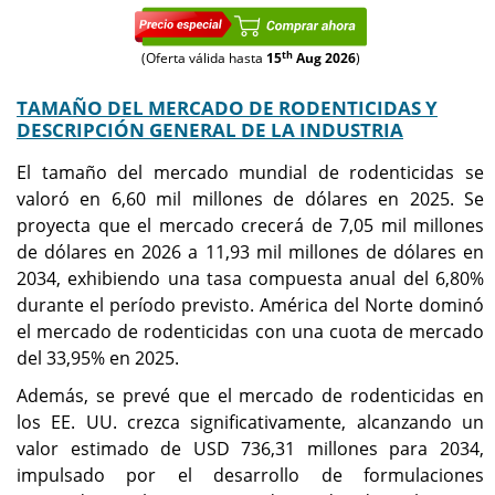
th
(Oferta válida hasta
15
Aug 2026
)
TAMAÑO DEL MERCADO DE RODENTICIDAS Y
DESCRIPCIÓN GENERAL DE LA INDUSTRIA
El tamaño del mercado mundial de rodenticidas se
valoró en 6,60 mil millones de dólares en 2025. Se
proyecta que el mercado crecerá de 7,05 mil millones
de dólares en 2026 a 11,93 mil millones de dólares en
2034, exhibiendo una tasa compuesta anual del 6,80%
durante el período previsto. América del Norte dominó
el mercado de rodenticidas con una cuota de mercado
del 33,95% en 2025.
Además, se prevé que el mercado de rodenticidas en
los EE. UU. crezca significativamente, alcanzando un
valor estimado de USD 736,31 millones para 2034,
impulsado por el desarrollo de formulaciones