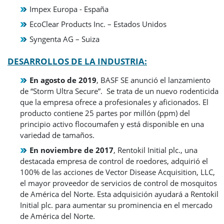
Impex Europa - España
EcoClear Products Inc. – Estados Unidos
Syngenta AG – Suiza
DESARROLLOS DE LA INDUSTRIA:
En agosto de 2019
, BASF SE anunció el lanzamiento
de “Storm Ultra Secure”. Se trata de un nuevo rodenticida
que la empresa ofrece a profesionales y aficionados. El
producto contiene 25 partes por millón (ppm) del
principio activo flocoumafen y está disponible en una
variedad de tamaños.
En noviembre de 2017
, Rentokil Initial plc., una
destacada empresa de control de roedores, adquirió el
100% de las acciones de Vector Disease Acquisition, LLC,
el mayor proveedor de servicios de control de mosquitos
de América del Norte. Esta adquisición ayudará a Rentokil
Initial plc. para aumentar su prominencia en el mercado
de América del Norte.