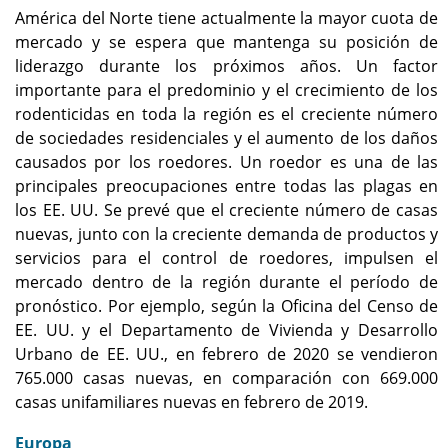
América del Norte tiene actualmente la mayor cuota de
mercado y se espera que mantenga su posición de
liderazgo durante los próximos años. Un factor
importante para el predominio y el crecimiento de los
rodenticidas en toda la región es el creciente número
de sociedades residenciales y el aumento de los daños
causados ​​por los roedores. Un roedor es una de las
principales preocupaciones entre todas las plagas en
los EE. UU. Se prevé que el creciente número de casas
nuevas, junto con la creciente demanda de productos y
servicios para el control de roedores, impulsen el
mercado dentro de la región durante el período de
pronóstico. Por ejemplo, según la Oficina del Censo de
EE. UU. y el Departamento de Vivienda y Desarrollo
Urbano de EE. UU., en febrero de 2020 se vendieron
765.000 casas nuevas, en comparación con 669.000
casas unifamiliares nuevas en febrero de 2019.
Europa