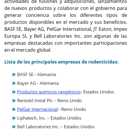
actividades de fusiones y adquisiciones, lanzamientos
de nuevos productos y colaborar con el gobierno para
generar conciencia sobre los diferentes tipos de
productos disponibles en el mercado y sus beneficios.
BASF SE, Bayer AG, PelGar International, JT Eaton, Impex
Europa SL y Bell Laboratories Inc. son algunas de las
empresas destacadas con importantes participaciones
en el mercado global.
Lista de las principales empresas de rodenticidas:
BASF SE - Alemania
Bayer AG - Alemania
Productos químicos neogénicos
- Estados Unidos
Rentokil Initial Plc – Reino Unido
PelGar Internacional
– Reino Unido
Liphatech, Inc. – Estados Unidos
Bell Laboratories Inc. – Estados Unidos