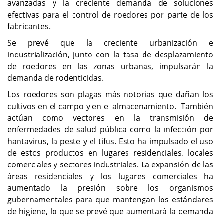
avanzadas y la creciente demanda de soluciones
efectivas para el control de roedores por parte de los
fabricantes.
Se prevé que la creciente urbanización e
industrialización, junto con la tasa de desplazamiento
de roedores en las zonas urbanas, impulsarán la
demanda de rodenticidas.
Los roedores son plagas más notorias que dañan los
cultivos en el campo y en el almacenamiento. También
actúan como vectores en la transmisión de
enfermedades de salud pública como la infección por
hantavirus, la peste y el tifus. Esto ha impulsado el uso
de estos productos en lugares residenciales, locales
comerciales y sectores industriales. La expansión de las
áreas residenciales y los lugares comerciales ha
aumentado la presión sobre los organismos
gubernamentales para que mantengan los estándares
de higiene, lo que se prevé que aumentará la demanda