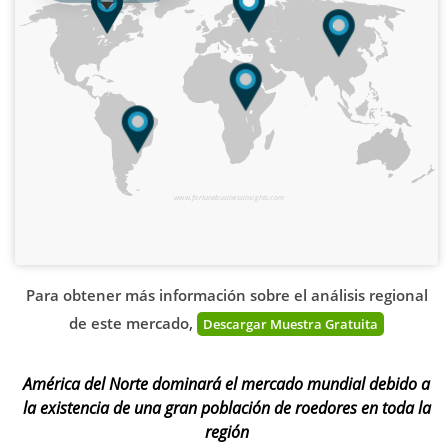
www.fortunebusinessinsights.com
Para obtener más información sobre el análisis regional
de este mercado,
Descargar Muestra Gratuita
América del Norte dominará el mercado mundial debido a
la existencia de una gran población de roedores en toda la
región