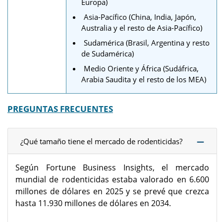
Europa)
Asia-Pacífico (China, India, Japón,
Australia y el resto de Asia-Pacífico)
Sudamérica (Brasil, Argentina y resto
de Sudamérica)
Medio Oriente y África (Sudáfrica,
Arabia Saudita y el resto de los MEA)
PREGUNTAS FRECUENTES
¿Qué tamaño tiene el mercado de rodenticidas?
Según Fortune Business Insights, el mercado
mundial de rodenticidas estaba valorado en 6.600
millones de dólares en 2025 y se prevé que crezca
hasta 11.930 millones de dólares en 2034.