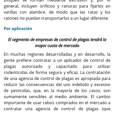
bloques se forman mediante extrusión y, por lo
general, incluyen orificios y ranuras para fijarlos en
varillas con alambre, de modo que las ratas y los
ratones no puedan transportarlos a un lugar diferente.
Por aplicación
El segmento de empresas de control de plagas tendrá la
mayor cuota de mercado
En muchas regiones desarrolladas y en desarrollo, la
gente prefiere contratar a un aplicador de control de
plagas autorizado y capacitado para utilizar
rodenticidas de forma segura y eficaz. La contratación
de una agencia de control de plagas es apropiada para
reducir las consecuencias del uso indebido y excesivo
de pesticidas, que, en la mayoría de los casos, son
sumamente sensibles al medio ambiente. El cambio
importante de usar cebos comprados en el mercado a
contratar una agencia de control de plagas (que