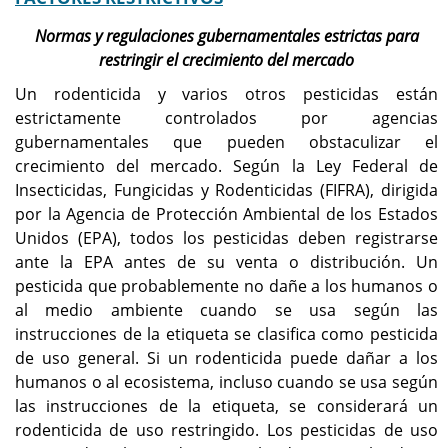
Normas y regulaciones gubernamentales estrictas para
restringir el crecimiento del mercado
Un rodenticida y varios otros pesticidas están
estrictamente controlados por agencias
gubernamentales que pueden obstaculizar el
crecimiento del mercado. Según la Ley Federal de
Insecticidas, Fungicidas y Rodenticidas (FIFRA), dirigida
por la Agencia de Protección Ambiental de los Estados
Unidos (EPA), todos los pesticidas deben registrarse
ante la EPA antes de su venta o distribución. Un
pesticida que probablemente no dañe a los humanos o
al medio ambiente cuando se usa según las
instrucciones de la etiqueta se clasifica como pesticida
de uso general. Si un rodenticida puede dañar a los
humanos o al ecosistema, incluso cuando se usa según
las instrucciones de la etiqueta, se considerará un
rodenticida de uso restringido. Los pesticidas de uso