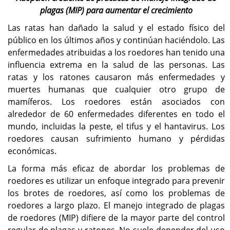
plagas (MIP) para aumentar el crecimiento
Las ratas han dañado la salud y el estado físico del
público en los últimos años y continúan haciéndolo. Las
enfermedades atribuidas a los roedores han tenido una
influencia extrema en la salud de las personas. Las
ratas y los ratones causaron más enfermedades y
muertes humanas que cualquier otro grupo de
mamíferos. Los roedores están asociados con
alrededor de 60 enfermedades diferentes en todo el
mundo, incluidas la peste, el tifus y el hantavirus. Los
roedores causan sufrimiento humano y pérdidas
económicas.
La forma más eficaz de abordar los problemas de
roedores es utilizar un enfoque integrado para prevenir
los brotes de roedores, así como los problemas de
roedores a largo plazo. El manejo integrado de plagas
de roedores (MIP) difiere de la mayor parte del control
regular de plagas y ratones. No suele depender del uso