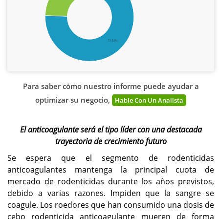
Para saber cómo nuestro informe puede ayudar a
optimizar su negocio,
Hable Con Un Analista
El anticoagulante será el tipo líder con una destacada
trayectoria de crecimiento futuro
Se espera que el segmento de rodenticidas
anticoagulantes mantenga la principal cuota de
mercado de rodenticidas durante los años previstos,
debido a varias razones. Impiden que la sangre se
coagule. Los roedores que han consumido una dosis de
cebo rodenticida anticoagulante mueren de forma