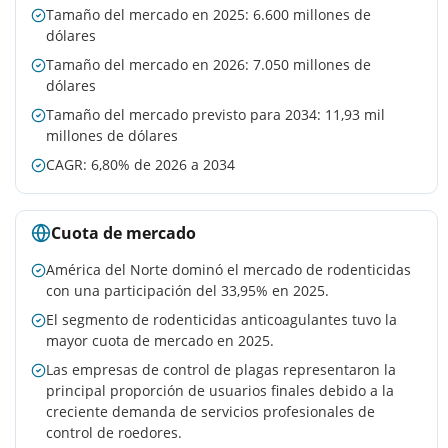
Tamaño del mercado en 2025: 6.600 millones de
dólares
Tamaño del mercado en 2026: 7.050 millones de
dólares
Tamaño del mercado previsto para 2034: 11,93 mil
millones de dólares
CAGR: 6,80% de 2026 a 2034
Cuota de mercado
América del Norte dominó el mercado de rodenticidas
con una participación del 33,95% en 2025.
El segmento de rodenticidas anticoagulantes tuvo la
mayor cuota de mercado en 2025.
Las empresas de control de plagas representaron la
principal proporción de usuarios finales debido a la
creciente demanda de servicios profesionales de
control de roedores.