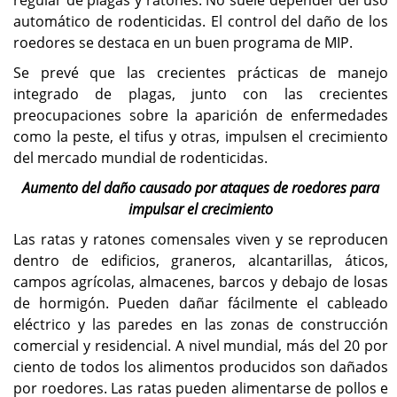
automático de rodenticidas. El control del daño de los
roedores se destaca en un buen programa de MIP.
Se prevé que las crecientes prácticas de manejo
integrado de plagas, junto con las crecientes
preocupaciones sobre la aparición de enfermedades
como la peste, el tifus y otras, impulsen el crecimiento
del mercado mundial de rodenticidas.
Aumento del daño causado por ataques de roedores para
impulsar el crecimiento
Las ratas y ratones comensales viven y se reproducen
dentro de edificios, graneros, alcantarillas, áticos,
campos agrícolas, almacenes, barcos y debajo de losas
de hormigón. Pueden dañar fácilmente el cableado
eléctrico y las paredes en las zonas de construcción
comercial y residencial. A nivel mundial, más del 20 por
ciento de todos los alimentos producidos son dañados
por roedores. Las ratas pueden alimentarse de pollos e