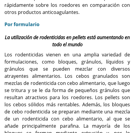
rápidamente sobre los roedores en comparación con
otros productos anticoagulantes.
Por formulario
La utilización de rodenticidas en pellets está aumentando en
todo el mundo
Los rodenticidas vienen en una amplia variedad de
formulaciones, como bloques, gránulos, líquidos y
gránulos que se pueden mezclar con diversos
atrayentes alimentarios. Los cebos granulados son
mezclas de rodenticida con cebo alimentario, que luego
se tritura y se le da forma de pequeños gránulos que
resultan atractivos para los roedores. Los pellets son
los cebos sólidos más rentables. Además, los bloques
de cebo rodenticida se preparan mediante una mezcla
de un rodenticida con cebo alimentario, al que se
añade principalmente parafina. La mayoría de los