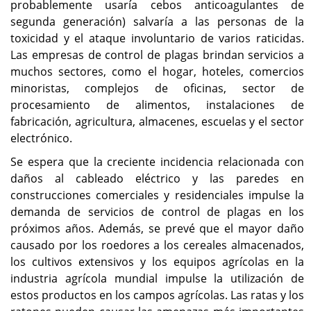
probablemente usaría cebos anticoagulantes de
segunda generación) salvaría a las personas de la
toxicidad y el ataque involuntario de varios raticidas.
Las empresas de control de plagas brindan servicios a
muchos sectores, como el hogar, hoteles, comercios
minoristas, complejos de oficinas, sector de
procesamiento de alimentos, instalaciones de
fabricación, agricultura, almacenes, escuelas y el sector
electrónico.
Se espera que la creciente incidencia relacionada con
daños al cableado eléctrico y las paredes en
construcciones comerciales y residenciales impulse la
demanda de servicios de control de plagas en los
próximos años. Además, se prevé que el mayor daño
causado por los roedores a los cereales almacenados,
los cultivos extensivos y los equipos agrícolas en la
industria agrícola mundial impulse la utilización de
estos productos en los campos agrícolas. Las ratas y los