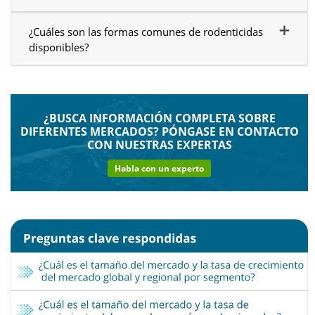
¿Cuáles son las formas comunes de rodenticidas
disponibles?
¿BUSCA INFORMACIÓN COMPLETA SOBRE
DIFERENTES MERCADOS?
PÓNGASE EN CONTACTO
CON NUESTRAS EXPERTAS
Habla con un experto