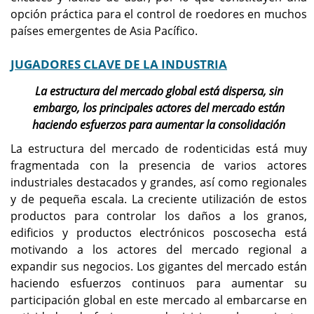
opción práctica para el control de roedores en muchos
países emergentes de Asia Pacífico.
JUGADORES CLAVE DE LA INDUSTRIA
La estructura del mercado global está dispersa, sin
embargo, los principales actores del mercado están
haciendo esfuerzos para aumentar la consolidación
La estructura del mercado de rodenticidas está muy
fragmentada con la presencia de varios actores
industriales destacados y grandes, así como regionales
y de pequeña escala. La creciente utilización de estos
productos para controlar los daños a los granos,
edificios y productos electrónicos poscosecha está
motivando a los actores del mercado regional a
expandir sus negocios. Los gigantes del mercado están
haciendo esfuerzos continuos para aumentar su
participación global en este mercado al embarcarse en