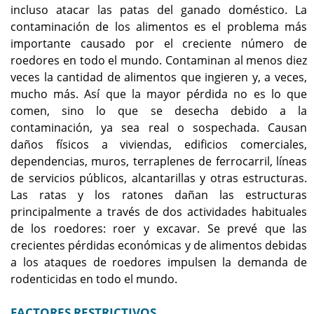
incluso atacar las patas del ganado doméstico. La
contaminación de los alimentos es el problema más
importante causado por el creciente número de
roedores en todo el mundo. Contaminan al menos diez
veces la cantidad de alimentos que ingieren y, a veces,
mucho más. Así que la mayor pérdida no es lo que
comen, sino lo que se desecha debido a la
contaminación, ya sea real o sospechada. Causan
daños físicos a viviendas, edificios comerciales,
dependencias, muros, terraplenes de ferrocarril, líneas
de servicios públicos, alcantarillas y otras estructuras.
Las ratas y los ratones dañan las estructuras
principalmente a través de dos actividades habituales
de los roedores: roer y excavar. Se prevé que las
crecientes pérdidas económicas y de alimentos debidas
a los ataques de roedores impulsen la demanda de
rodenticidas en todo el mundo.
FACTORES RESTRICTIVOS