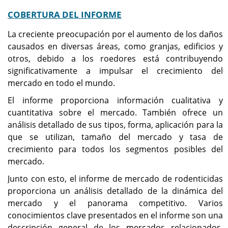
COBERTURA DEL INFORME
La creciente preocupación por el aumento de los daños
causados ​​en diversas áreas, como granjas, edificios y
otros, debido a los roedores está contribuyendo
significativamente a impulsar el crecimiento del
mercado en todo el mundo.
El informe proporciona información cualitativa y
cuantitativa sobre el mercado. También ofrece un
análisis detallado de sus tipos, forma, aplicación para la
que se utilizan, tamaño del mercado y tasa de
crecimiento para todos los segmentos posibles del
mercado.
Junto con esto, el informe de mercado de rodenticidas
proporciona un análisis detallado de la dinámica del
mercado y el panorama competitivo. Varios
conocimientos clave presentados en el informe son una
descripción general de los mercados relacionados,