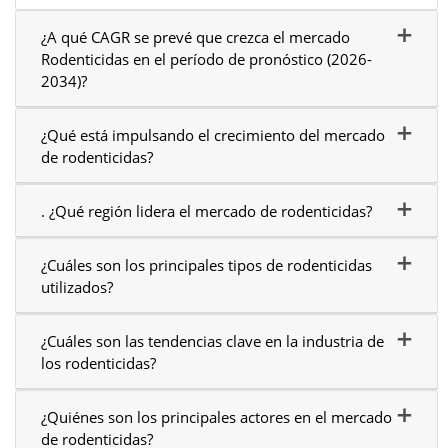
¿A qué CAGR se prevé que crezca el mercado
Rodenticidas en el período de pronóstico (2026-
2034)?
¿Qué está impulsando el crecimiento del mercado
de rodenticidas?
. ¿Qué región lidera el mercado de rodenticidas?
¿Cuáles son los principales tipos de rodenticidas
utilizados?
¿Cuáles son las tendencias clave en la industria de
los rodenticidas?
¿Quiénes son los principales actores en el mercado
de rodenticidas?