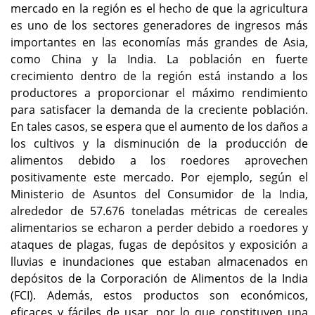
mercado en la región es el hecho de que la agricultura
es uno de los sectores generadores de ingresos más
importantes en las economías más grandes de Asia,
como China y la India. La población en fuerte
crecimiento dentro de la región está instando a los
productores a proporcionar el máximo rendimiento
para satisfacer la demanda de la creciente población.
En tales casos, se espera que el aumento de los daños a
los cultivos y la disminución de la producción de
alimentos debido a los roedores aprovechen
positivamente este mercado. Por ejemplo, según el
Ministerio de Asuntos del Consumidor de la India,
alrededor de 57.676 toneladas métricas de cereales
alimentarios se echaron a perder debido a roedores y
ataques de plagas, fugas de depósitos y exposición a
lluvias e inundaciones que estaban almacenados en
depósitos de la Corporación de Alimentos de la India
(FCI). Además, estos productos son económicos,
eficaces y fáciles de usar, por lo que constituyen una