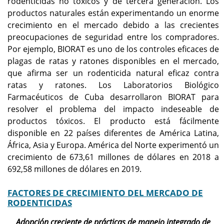
rodenticidas no tóxicos y de tercera generación. Los
productos naturales están experimentando un enorme
crecimiento en el mercado debido a las crecientes
preocupaciones de seguridad entre los compradores.
Por ejemplo, BIORAT es uno de los controles eficaces de
plagas de ratas y ratones disponibles en el mercado,
que afirma ser un rodenticida natural eficaz contra
ratas y ratones. Los Laboratorios Biológico
Farmacéuticos de Cuba desarrollaron BIORAT para
resolver el problema del impacto indeseable de
productos tóxicos. El producto está fácilmente
disponible en 22 países diferentes de América Latina,
África, Asia y Europa. América del Norte experimentó un
crecimiento de 673,61 millones de dólares en 2018 a
692,58 millones de dólares en 2019.
FACTORES DE CRECIMIENTO DEL MERCADO DE
RODENTICIDAS
Adopción creciente de prácticas de manejo integrado de