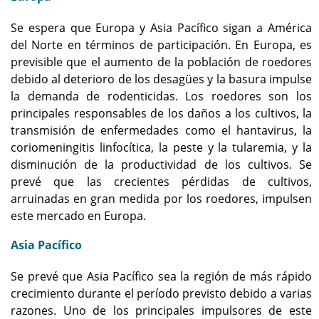
Se espera que Europa y Asia Pacífico sigan a América
del Norte en términos de participación. En Europa, es
previsible que el aumento de la población de roedores
debido al deterioro de los desagües y la basura impulse
la demanda de rodenticidas. Los roedores son los
principales responsables de los daños a los cultivos, la
transmisión de enfermedades como el hantavirus, la
coriomeningitis linfocítica, la peste y la tularemia, y la
disminución de la productividad de los cultivos. Se
prevé que las crecientes pérdidas de cultivos,
arruinadas en gran medida por los roedores, impulsen
este mercado en Europa.
Asia Pacífico
Se prevé que Asia Pacífico sea la región de más rápido
crecimiento durante el período previsto debido a varias
razones. Uno de los principales impulsores de este