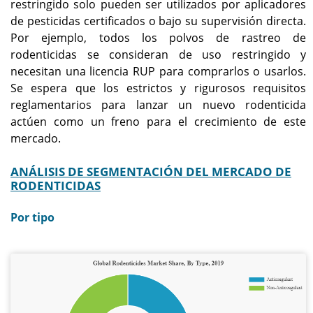
restringido solo pueden ser utilizados por aplicadores
de pesticidas certificados o bajo su supervisión directa.
Por ejemplo, todos los polvos de rastreo de
rodenticidas se consideran de uso restringido y
necesitan una licencia RUP para comprarlos o usarlos.
Se espera que los estrictos y rigurosos requisitos
reglamentarios para lanzar un nuevo rodenticida
actúen como un freno para el crecimiento de este
mercado.
ANÁLISIS DE SEGMENTACIÓN DEL MERCADO DE
RODENTICIDAS
Por tipo