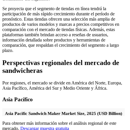
Se proyecta que el segmento de tiendas en línea tendrá la
participación de más rápido crecimiento durante el período de
pronóstico. Estas tiendas ofrecen una selección más amplia de
productos de varios modelos y marcas a precios competitivos en
comparación con el mercado de tiendas físicas. Además, estas
plataformas también brindan acceso a reseñas de usuarios,
información detallada sobre productos y herramientas de
comparación, que respaldan el crecimiento del segmento a largo
plazo.
Perspectivas regionales del mercado de
sandwicheras
Por regiones, el mercado se divide en América del Norte, Europa,
Asia Pacífico, América del Sur y Medio Oriente y África.
Asia Pacífico
Asia Pacific Sandwich Maker Market Size, 2025 (USD Billion)
Para obtener más información sobre el análisis regional de este
mercado,
Descargar muestra gratuita