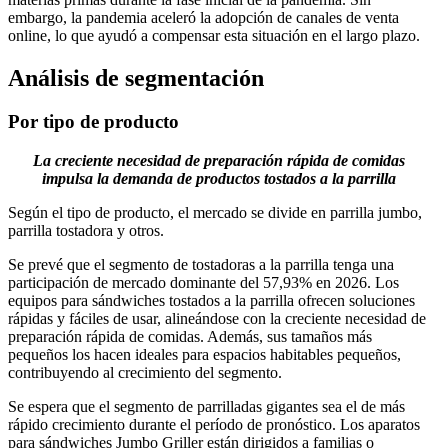
embargo, la pandemia aceleró la adopción de canales de venta
online, lo que ayudó a compensar esta situación en el largo plazo.
Análisis de segmentación
Por tipo de producto
La creciente necesidad de preparación rápida de comidas
impulsa la demanda de productos tostados a la parrilla
Según el tipo de producto, el mercado se divide en parrilla jumbo,
parrilla tostadora y otros.
Se prevé que el segmento de tostadoras a la parrilla tenga una
participación de mercado dominante del 57,93% en 2026. Los
equipos para sándwiches tostados a la parrilla ofrecen soluciones
rápidas y fáciles de usar, alineándose con la creciente necesidad de
preparación rápida de comidas. Además, sus tamaños más
pequeños los hacen ideales para espacios habitables pequeños,
contribuyendo al crecimiento del segmento.
Se espera que el segmento de parrilladas gigantes sea el de más
rápido crecimiento durante el período de pronóstico. Los aparatos
para sándwiches Jumbo Griller están dirigidos a familias o