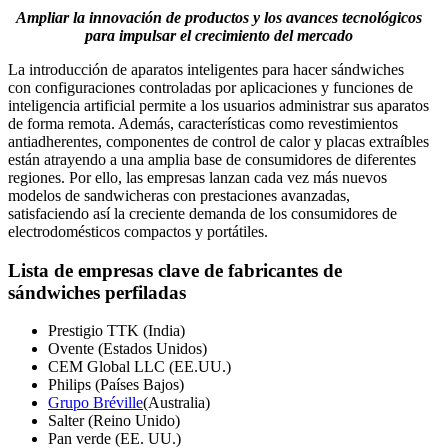
Ampliar la innovación de productos y los avances tecnológicos
para impulsar el crecimiento del mercado
La introducción de aparatos inteligentes para hacer sándwiches
con configuraciones controladas por aplicaciones y funciones de
inteligencia artificial permite a los usuarios administrar sus aparatos
de forma remota. Además, características como revestimientos
antiadherentes, componentes de control de calor y placas extraíbles
están atrayendo a una amplia base de consumidores de diferentes
regiones. Por ello, las empresas lanzan cada vez más nuevos
modelos de sandwicheras con prestaciones avanzadas,
satisfaciendo así la creciente demanda de los consumidores de
electrodomésticos compactos y portátiles.
Lista de empresas clave de fabricantes de
sándwiches perfiladas
Prestigio TTK (India)
Ovente (Estados Unidos)
CEM Global LLC (EE.UU.)
Philips (Países Bajos)
Grupo Bréville
(Australia)
Salter (Reino Unido)
Pan verde (EE. UU.)