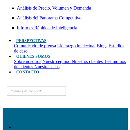
Análisis de Precio, Volumen y Demanda
Análisis del Panorama Competitivo
Informes Rápidos de Inteligencia
PERSPECTIVAS
Comunicado de prensa
Liderazgo intelectual
Blogs
Estudios
de caso
QUIÉNES SOMOS
Sobre nosotros
Nuestro equipo
Nuestros clientes
Testimonios
de clientes
Nuestras citas
CONTACTO