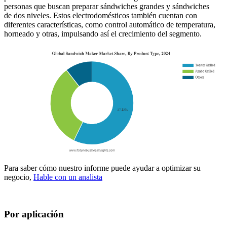
personas que buscan preparar sándwiches grandes y sándwiches
de dos niveles. Estos electrodomésticos también cuentan con
diferentes características, como control automático de temperatura,
horneado y otras, impulsando así el crecimiento del segmento.
Para saber cómo nuestro informe puede ayudar a optimizar su
negocio,
Hable con un analista
Por aplicación