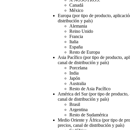
Canadá
México
Europa (por tipo de producto, aplicació
distribución y país)
Alemania
Reino Unido
Francia
Italia
España
Resto de Europa
Asia Pacífico (por tipo de producto, apl
canal de distribución y país)
Porcelana
India
Japón
Australia
Resto de Asia Pacífico
América del Sur (por tipo de producto, 
canal de distribución y país)
Brasil
Argentina
Resto de Sudamérica
Medio Oriente y África (por tipo de pro
precios, canal de distribución y país)