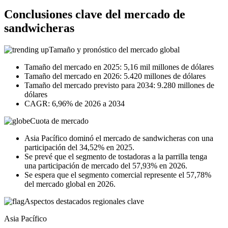
Conclusiones clave del mercado de
sandwicheras
Tamaño y pronóstico del mercado global
Tamaño del mercado en 2025: 5,16 mil millones de dólares
Tamaño del mercado en 2026: 5.420 millones de dólares
Tamaño del mercado previsto para 2034: 9.280 millones de
dólares
CAGR: 6,96% de 2026 a 2034
Cuota de mercado
Asia Pacífico dominó el mercado de sandwicheras con una
participación del 34,52% en 2025.
Se prevé que el segmento de tostadoras a la parrilla tenga
una participación de mercado del 57,93% en 2026.
Se espera que el segmento comercial represente el 57,78%
del mercado global en 2026.
Aspectos destacados regionales clave
Asia Pacífico