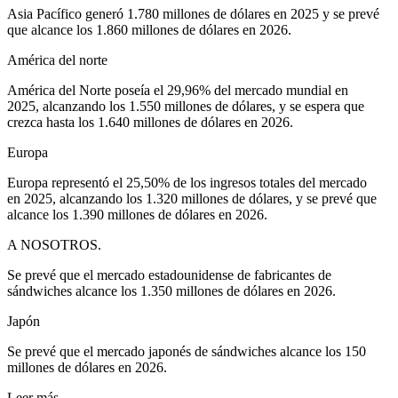
Asia Pacífico generó 1.780 millones de dólares en 2025 y se prevé
que alcance los 1.860 millones de dólares en 2026.
América del norte
América del Norte poseía el 29,96% del mercado mundial en
2025, alcanzando los 1.550 millones de dólares, y se espera que
crezca hasta los 1.640 millones de dólares en 2026.
Europa
Europa representó el 25,50% de los ingresos totales del mercado
en 2025, alcanzando los 1.320 millones de dólares, y se prevé que
alcance los 1.390 millones de dólares en 2026.
A NOSOTROS.
Se prevé que el mercado estadounidense de fabricantes de
sándwiches alcance los 1.350 millones de dólares en 2026.
Japón
Se prevé que el mercado japonés de sándwiches alcance los 150
millones de dólares en 2026.
Leer más