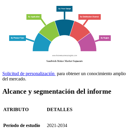
Solicitud de personalización
para obtener un conocimiento amplio
del mercado.
Alcance y segmentación del informe
ATRIBUTO
DETALLES
Período de estudio
2021-2034