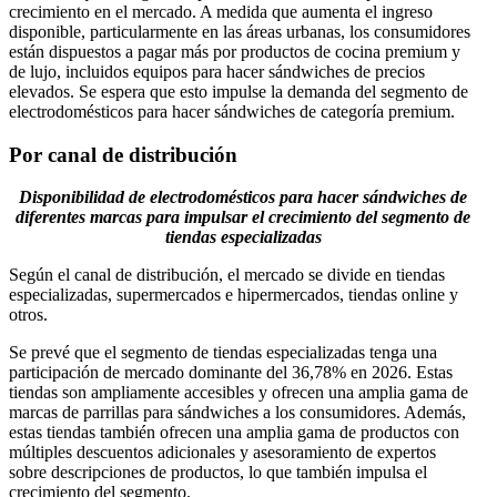
crecimiento en el mercado. A medida que aumenta el ingreso
disponible, particularmente en las áreas urbanas, los consumidores
están dispuestos a pagar más por productos de cocina premium y
de lujo, incluidos equipos para hacer sándwiches de precios
elevados. Se espera que esto impulse la demanda del segmento de
electrodomésticos para hacer sándwiches de categoría premium.
Por canal de distribución
Disponibilidad de electrodomésticos para hacer sándwiches de
diferentes marcas para impulsar el crecimiento del segmento de
tiendas especializadas
Según el canal de distribución, el mercado se divide en tiendas
especializadas, supermercados e hipermercados, tiendas online y
otros.
Se prevé que el segmento de tiendas especializadas tenga una
participación de mercado dominante del 36,78% en 2026. Estas
tiendas son ampliamente accesibles y ofrecen una amplia gama de
marcas de parrillas para sándwiches a los consumidores. Además,
estas tiendas también ofrecen una amplia gama de productos con
múltiples descuentos adicionales y asesoramiento de expertos
sobre descripciones de productos, lo que también impulsa el
crecimiento del segmento.