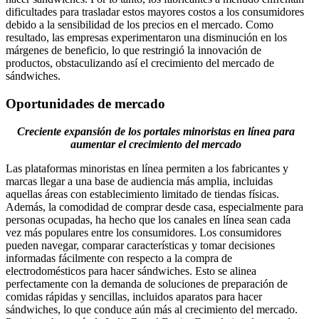
dificultades para trasladar estos mayores costos a los consumidores
debido a la sensibilidad de los precios en el mercado. Como
resultado, las empresas experimentaron una disminución en los
márgenes de beneficio, lo que restringió la innovación de
productos, obstaculizando así el crecimiento del mercado de
sándwiches.
Oportunidades de mercado
Creciente expansión de los portales minoristas en línea para
aumentar el crecimiento del mercado
Las plataformas minoristas en línea permiten a los fabricantes y
marcas llegar a una base de audiencia más amplia, incluidas
aquellas áreas con establecimiento limitado de tiendas físicas.
Además, la comodidad de comprar desde casa, especialmente para
personas ocupadas, ha hecho que los canales en línea sean cada
vez más populares entre los consumidores. Los consumidores
pueden navegar, comparar características y tomar decisiones
informadas fácilmente con respecto a la compra de
electrodomésticos para hacer sándwiches. Esto se alinea
perfectamente con la demanda de soluciones de preparación de
comidas rápidas y sencillas, incluidos aparatos para hacer
sándwiches, lo que conduce aún más al crecimiento del mercado.