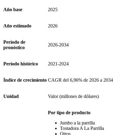
Año base
2025
Año estimado
2026
Período de
2026-2034
pronóstico
Período histórico
2021-2024
Índice de crecimiento
CAGR del 6,96% de 2026 a 2034
Unidad
Valor (millones de dólares)
Por tipo de producto
Jumbo a la parrilla
Tostadora A La Parrilla
Otros