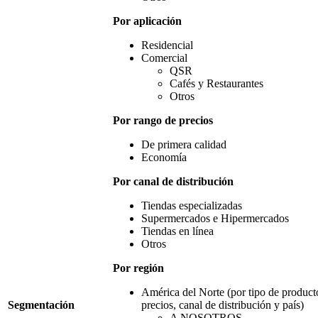
Por aplicación
Residencial
Comercial
QSR
Cafés y Restaurantes
Otros
Por rango de precios
De primera calidad
Economía
Por canal de distribución
Tiendas especializadas
Supermercados e Hipermercados
Tiendas en línea
Otros
Por región
América del Norte (por tipo de producto
Segmentación
precios, canal de distribución y país)
A NOSOTROS.