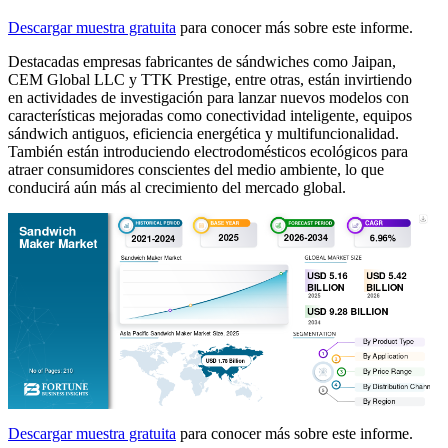
Descargar muestra gratuita
para conocer más sobre este informe.
Destacadas empresas fabricantes de sándwiches como Jaipan,
CEM Global LLC y TTK Prestige, entre otras, están invirtiendo
en actividades de investigación para lanzar nuevos modelos con
características mejoradas como conectividad inteligente, equipos
sándwich antiguos, eficiencia energética y multifuncionalidad.
También están introduciendo electrodomésticos ecológicos para
atraer consumidores conscientes del medio ambiente, lo que
conducirá aún más al crecimiento del mercado global.
Descargar muestra gratuita
para conocer más sobre este informe.