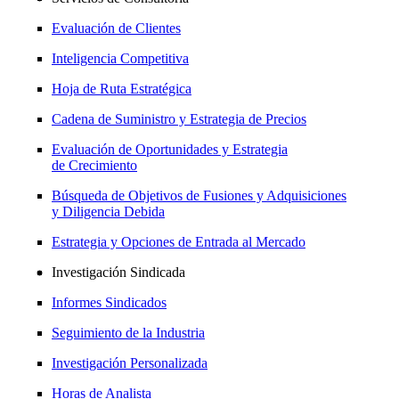
Evaluación de Clientes
Inteligencia Competitiva
Hoja de Ruta Estratégica
Cadena de Suministro y Estrategia de Precios
Evaluación de Oportunidades y Estrategia
de Crecimiento
Búsqueda de Objetivos de Fusiones y Adquisiciones
y Diligencia Debida
Estrategia y Opciones de Entrada al Mercado
Investigación Sindicada
Informes Sindicados
Seguimiento de la Industria
Investigación Personalizada
Horas de Analista