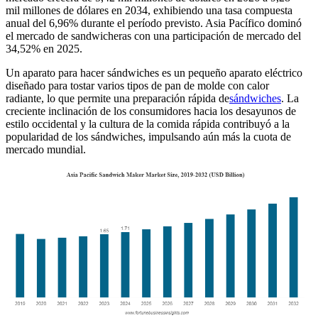
mil millones de dólares en 2034, exhibiendo una tasa compuesta
anual del 6,96% durante el período previsto. Asia Pacífico dominó
el mercado de sandwicheras con una participación de mercado del
34,52% en 2025.
Un aparato para hacer sándwiches es un pequeño aparato eléctrico
diseñado para tostar varios tipos de pan de molde con calor
radiante, lo que permite una preparación rápida de
sándwiches
. La
creciente inclinación de los consumidores hacia los desayunos de
estilo occidental y la cultura de la comida rápida contribuyó a la
popularidad de los sándwiches, impulsando aún más la cuota de
mercado mundial.