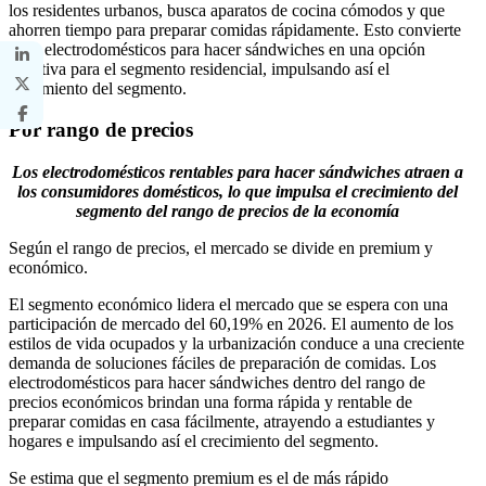
los residentes urbanos, busca aparatos de cocina cómodos y que
ahorren tiempo para preparar comidas rápidamente. Esto convierte
a los electrodomésticos para hacer sándwiches en una opción
atractiva para el segmento residencial, impulsando así el
crecimiento del segmento.
Por rango de precios
Los electrodomésticos rentables para hacer sándwiches atraen a
los consumidores domésticos, lo que impulsa el crecimiento del
segmento del rango de precios de la economía
Según el rango de precios, el mercado se divide en premium y
económico.
El segmento económico lidera el mercado que se espera con una
participación de mercado del 60,19% en 2026. El aumento de los
estilos de vida ocupados y la urbanización conduce a una creciente
demanda de soluciones fáciles de preparación de comidas. Los
electrodomésticos para hacer sándwiches dentro del rango de
precios económicos brindan una forma rápida y rentable de
preparar comidas en casa fácilmente, atrayendo a estudiantes y
hogares e impulsando así el crecimiento del segmento.
Se estima que el segmento premium es el de más rápido