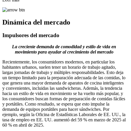
Dinámica del mercado
Impulsores del mercado
La creciente demanda de comodidad y estilo de vida en
movimiento para ayudar al crecimiento del mercado
Recientemente, los consumidores modernos, en particular los
habitantes urbanos, suelen tener un horario de trabajo agitado,
largas jornadas de trabajo y múltiples responsabilidades. Esto deja
un tiempo limitado para la preparación adecuada de las comidas, lo
que genera una mayor demanda de aparatos de cocina inteligentes
y convenientes, incluidas las sandwicheras. Además, la tendencia
hacia un estilo de vida en movimiento se ha vuelto más popular, y
los consumidores buscan formas de preparación de comidas fáciles
y portátiles. Como resultado, se espera que esto impulse la
demanda de equipos portátiles para hacer sándwiches. Por
ejemplo, según la Oficina de Estadísticas Laborales de EE. UU., la
tasa de empleo en EE. UU. aumentó del 59 % en marzo de 2025 al
60 % en abril de 2025.