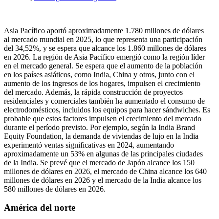
Asia Pacífico aportó aproximadamente 1.780 millones de dólares
al mercado mundial en 2025, lo que representa una participación
del 34,52%, y se espera que alcance los 1.860 millones de dólares
en 2026. La región de Asia Pacífico emergió como la región líder
en el mercado general. Se espera que el aumento de la población
en los países asiáticos, como India, China y otros, junto con el
aumento de los ingresos de los hogares, impulsen el crecimiento
del mercado. Además, la rápida construcción de proyectos
residenciales y comerciales también ha aumentado el consumo de
electrodomésticos, incluidos los equipos para hacer sándwiches. Es
probable que estos factores impulsen el crecimiento del mercado
durante el período previsto. Por ejemplo, según la India Brand
Equity Foundation, la demanda de viviendas de lujo en la India
experimentó ventas significativas en 2024, aumentando
aproximadamente un 53% en algunas de las principales ciudades
de la India. Se prevé que el mercado de Japón alcance los 150
millones de dólares en 2026, el mercado de China alcance los 640
millones de dólares en 2026 y el mercado de la India alcance los
580 millones de dólares en 2026.
América del norte