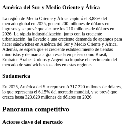
América del Sur y Medio Oriente y África
La región de Medio Oriente y África capturó el 3,88% del
mercado global en 2025, generó 200 millones de dólares en
ingresos y se prevé que alcance los 210 millones de dólares en
2026. La rápida industrialización, junto con la creciente
urbanización, ha llevado a una creciente demanda de aparatos para
hacer sándwiches en América del Sur y Medio Oriente y África.
Además, se espera que el creciente establecimiento de tiendas
minoristas y de marca a gran escala en países como Brasil,
Emiratos Árabes Unidos y Argentina impulse el crecimiento del
mercado de sándwiches tostados en estas regiones.
Sudamerica
En 2025, América del Sur representó 317.220 millones de dólares,
lo que representa el 6,15% del mercado mundial, y se prevé que
crezca hasta 323.820 millones de dólares en 2026.
Panorama competitivo
Actores clave del mercado