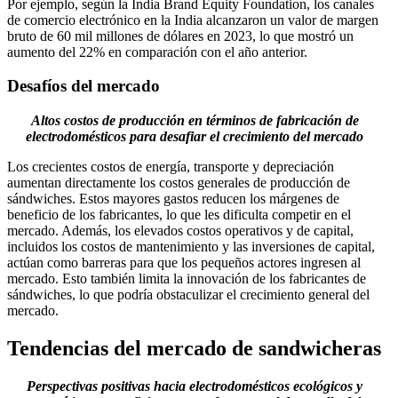
Por ejemplo, según la India Brand Equity Foundation, los canales
de comercio electrónico en la India alcanzaron un valor de margen
bruto de 60 mil millones de dólares en 2023, lo que mostró un
aumento del 22% en comparación con el año anterior.
Desafíos del mercado
Altos costos de producción en términos de fabricación de
electrodomésticos para desafiar el crecimiento del mercado
Los crecientes costos de energía, transporte y depreciación
aumentan directamente los costos generales de producción de
sándwiches. Estos mayores gastos reducen los márgenes de
beneficio de los fabricantes, lo que les dificulta competir en el
mercado. Además, los elevados costos operativos y de capital,
incluidos los costos de mantenimiento y las inversiones de capital,
actúan como barreras para que los pequeños actores ingresen al
mercado. Esto también limita la innovación de los fabricantes de
sándwiches, lo que podría obstaculizar el crecimiento general del
mercado.
Tendencias del mercado de sandwicheras
Perspectivas positivas hacia electrodomésticos ecológicos y