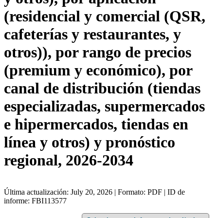
(residencial y comercial (QSR,
cafeterías y restaurantes, y
otros)), por rango de precios
(premium y económico), por
canal de distribución (tiendas
especializadas, supermercados
e hipermercados, tiendas en
línea y otros) y pronóstico
regional, 2026-2034
Última actualización: July 20, 2026 | Formato: PDF | ID de
informe: FBI113577