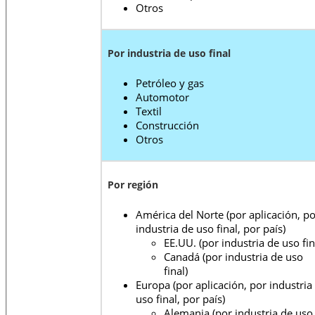
Otros
Por industria de uso final
Petróleo y gas
Automotor
Textil
Construcción
Otros
Por región
América del Norte (por aplicación, p
industria de uso final, por país)
EE.UU. (por industria de uso fin
Canadá (por industria de uso
final)
Europa (por aplicación, por industria
uso final, por país)
Alemania (por industria de uso