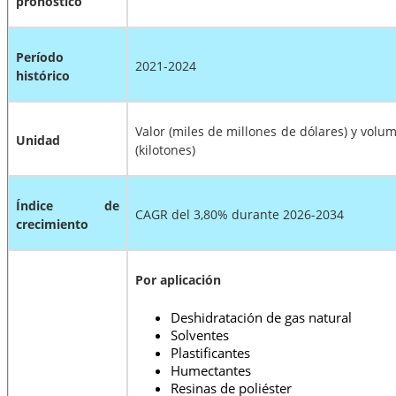
pronóstico
Período
2021-2024
histórico
Valor (miles de millones de dólares) y volu
Unidad
(kilotones)
Índice de
CAGR del 3,80% durante 2026-2034
crecimiento
Por aplicación
Deshidratación de gas natural
Solventes
Plastificantes
Humectantes
Resinas de poliéster