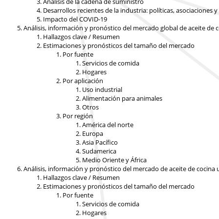
Análisis de la cadena de suministro
Desarrollos recientes de la industria: políticas, asociaciones 
Impacto del COVID-19
Análisis, información y pronóstico del mercado global de aceite de 
Hallazgos clave / Resumen
Estimaciones y pronósticos del tamaño del mercado
Por fuente
Servicios de comida
Hogares
Por aplicación
Uso industrial
Alimentación para animales
Otros
Por región
América del norte
Europa
Asia Pacífico
Sudamerica
Medio Oriente y África
Análisis, información y pronóstico del mercado de aceite de cocina
Hallazgos clave / Resumen
Estimaciones y pronósticos del tamaño del mercado
Por fuente
Servicios de comida
Hogares