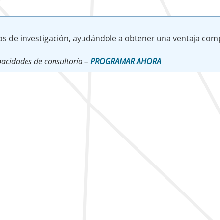
os de investigación, ayudándole a obtener una ventaja comp
acidades de consultoría –
PROGRAMAR AHORA