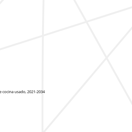
de cocina usado, 2021-2034