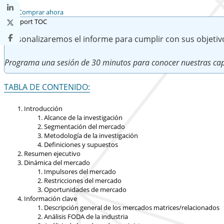
Comprar ahora
Personalizaremos el informe para cumplir con sus objetiv
Programa una sesión de 30 minutos para conocer nuestras cap
TABLA DE CONTENIDO:
Introducción
Alcance de la investigación
Segmentación del mercado
Metodología de la investigación
Definiciones y supuestos
Resumen ejecutivo
Dinámica del mercado
Impulsores del mercado
Restricciones del mercado
Oportunidades de mercado
Información clave
Descripción general de los mercados matrices/relacionados
Análisis FODA de la industria