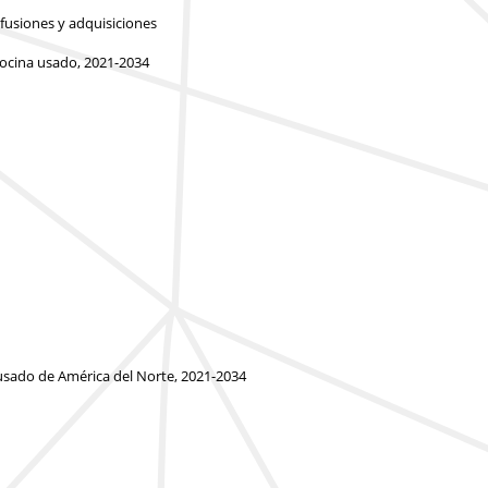
y fusiones y adquisiciones
cocina usado, 2021-2034
 usado de América del Norte, 2021-2034