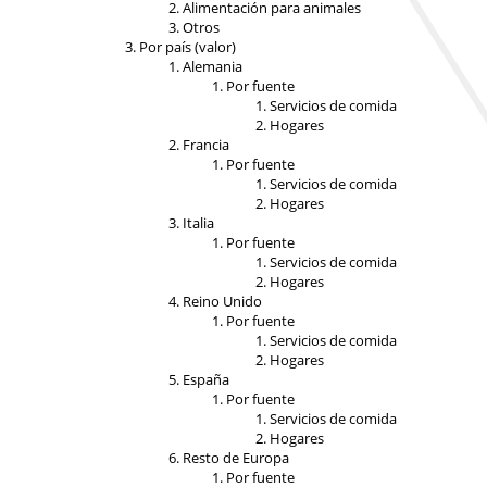
Alimentación para animales
Otros
Por país (valor)
Alemania
Por fuente
Servicios de comida
Hogares
Francia
Por fuente
Servicios de comida
Hogares
Italia
Por fuente
Servicios de comida
Hogares
Reino Unido
Por fuente
Servicios de comida
Hogares
España
Por fuente
Servicios de comida
Hogares
Resto de Europa
Por fuente