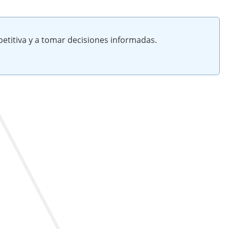
etitiva y a tomar decisiones informadas.