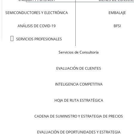
SEMICONDUCTORES Y ELECTRÓNICA
EMBALAJE
ANÁLISIS DE COVID-19
BFSI
SERVICIOS PROFESIONALES
Servicios de Consultoría
EVALUACIÓN DE CLIENTES
INTELIGENCIA COMPETITIVA
HOJA DE RUTA ESTRATÉGICA
CADENA DE SUMINISTRO Y ESTRATEGIA DE PRECIOS
EVALUACIÓN DE OPORTUNIDADES Y ESTRATEGIA