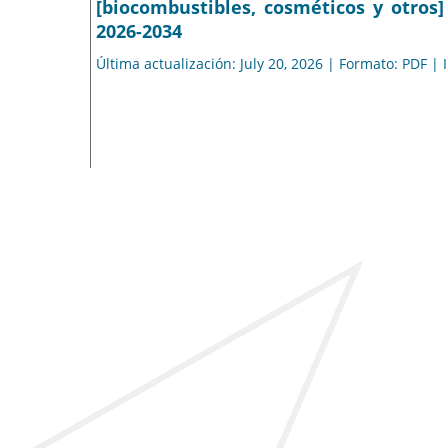
[biocombustibles, cosméticos y otros]
2026-2034
Última actualización: July 20, 2026 | Formato: PDF |