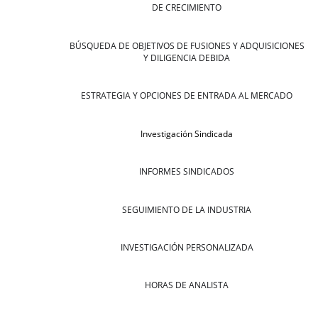
DE CRECIMIENTO
BÚSQUEDA DE OBJETIVOS DE FUSIONES Y ADQUISICIONES
Y DILIGENCIA DEBIDA
ESTRATEGIA Y OPCIONES DE ENTRADA AL MERCADO
Investigación Sindicada
INFORMES SINDICADOS
SEGUIMIENTO DE LA INDUSTRIA
INVESTIGACIÓN PERSONALIZADA
HORAS DE ANALISTA