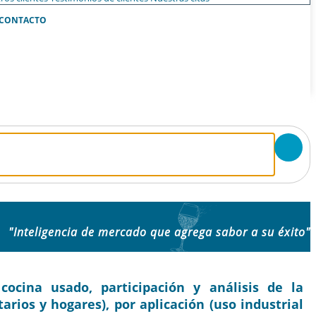
CONTACTO
"Inteligencia de mercado que agrega sabor a su éxito"
cina usado, participación y análisis de la
arios y hogares), por aplicación (uso industrial