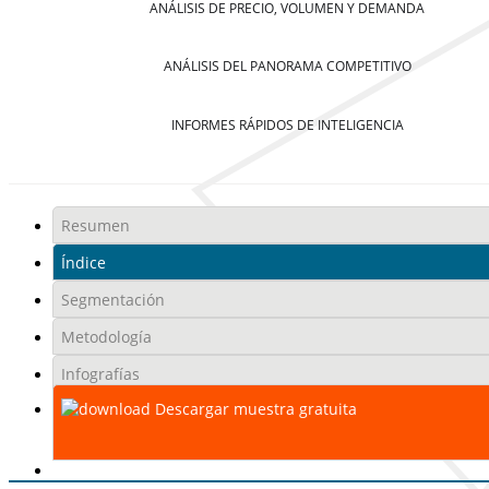
ANÁLISIS DE PRECIO, VOLUMEN Y DEMANDA
ANÁLISIS DEL PANORAMA COMPETITIVO
INFORMES RÁPIDOS DE INTELIGENCIA
Resumen
Índice
Segmentación
Metodología
Infografías
Descargar muestra gratuita