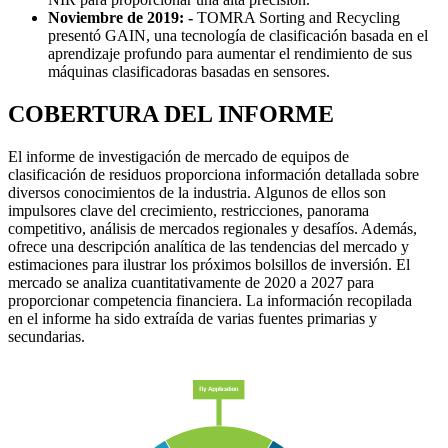
Noviembre de 2019: -
TOMRA Sorting and Recycling
presentó GAIN, una tecnología de clasificación basada en el
aprendizaje profundo para aumentar el rendimiento de sus
máquinas clasificadoras basadas en sensores.
COBERTURA DEL INFORME
El informe de investigación de mercado de equipos de
clasificación de residuos proporciona información detallada sobre
diversos conocimientos de la industria. Algunos de ellos son
impulsores clave del crecimiento, restricciones, panorama
competitivo, análisis de mercados regionales y desafíos. Además,
ofrece una descripción analítica de las tendencias del mercado y
estimaciones para ilustrar los próximos bolsillos de inversión. El
mercado se analiza cuantitativamente de 2020 a 2027 para
proporcionar competencia financiera. La información recopilada
en el informe ha sido extraída de varias fuentes primarias y
secundarias.