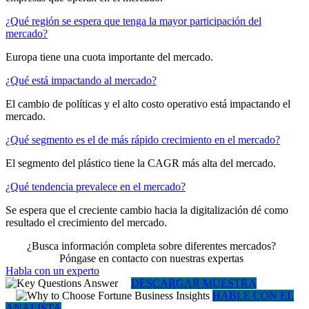
¿Qué región se espera que tenga la mayor participación del
mercado?
Europa tiene una cuota importante del mercado.
¿Qué está impactando al mercado?
El cambio de políticas y el alto costo operativo está impactando el
mercado.
¿Qué segmento es el de más rápido crecimiento en el mercado?
El segmento del plástico tiene la CAGR más alta del mercado.
¿Qué tendencia prevalece en el mercado?
Se espera que el creciente cambio hacia la digitalización dé como
resultado el crecimiento del mercado.
¿Busca información completa sobre diferentes mercados?
Póngase en contacto con nuestras expertas
Habla con un experto
DESCARGAR MUESTRA
HABLE CON EL
ANALISTA