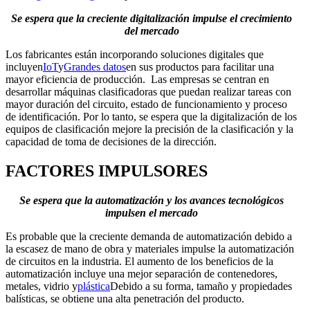
Se espera que la creciente digitalización impulse el crecimiento
del mercado
Los fabricantes están incorporando soluciones digitales que
incluyen
IoT
y
Grandes datos
en sus productos para facilitar una
mayor eficiencia de producción. Las empresas se centran en
desarrollar máquinas clasificadoras que puedan realizar tareas con
mayor duración del circuito, estado de funcionamiento y proceso
de identificación. Por lo tanto, se espera que la digitalización de los
equipos de clasificación mejore la precisión de la clasificación y la
capacidad de toma de decisiones de la dirección.
FACTORES IMPULSORES
Se espera que la automatización y los avances tecnológicos
impulsen el mercado
Es probable que la creciente demanda de automatización debido a
la escasez de mano de obra y materiales impulse la automatización
de circuitos en la industria. El aumento de los beneficios de la
automatización incluye una mejor separación de contenedores,
metales, vidrio y
plástica
Debido a su forma, tamaño y propiedades
balísticas, se obtiene una alta penetración del producto.