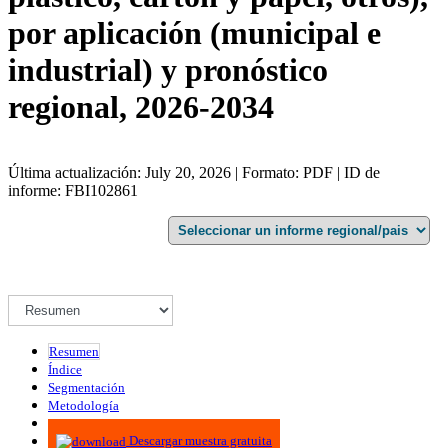
por aplicación (municipal e
industrial) y pronóstico
regional, 2026-2034
Última actualización: July 20, 2026 | Formato: PDF | ID de
informe: FBI102861
Resumen
Índice
Segmentación
Metodología
Infografías
Descargar muestra gratuita