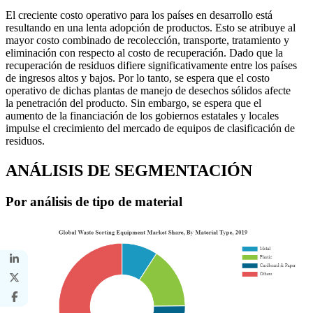
El creciente costo operativo para los países en desarrollo está
resultando en una lenta adopción de productos. Esto se atribuye al
mayor costo combinado de recolección, transporte, tratamiento y
eliminación con respecto al costo de recuperación. Dado que la
recuperación de residuos difiere significativamente entre los países
de ingresos altos y bajos. Por lo tanto, se espera que el costo
operativo de dichas plantas de manejo de desechos sólidos afecte
la penetración del producto. Sin embargo, se espera que el
aumento de la financiación de los gobiernos estatales y locales
impulse el crecimiento del mercado de equipos de clasificación de
residuos.
ANÁLISIS DE SEGMENTACIÓN
Por análisis de tipo de material