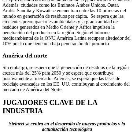
Además, ciudades como los Emiratos Árabes Unidos, Qatar,
Arabia Saudita y Kuwait se encuentran entre las 10 primeras del
mundo en generación de residuos per cápita. Se espera que las
crecientes preocupaciones ambientales y la gran cantidad de
residuos generados en Medio Oriente y África impulsen la
penetración del producto en la región. Según el informe
medioambiental de la ONU América Latina recupera alrededor del
10% por lo que tiene una baja penetración del producto.
América del norte
Sin embargo, se espera que la generación de residuos de la región
crezca más del 25% para 2050 y se espera que contribuya
positivamente al mercado. Además, se espera que las tasas de
reciclaje avanzadas en los EE. UU. contribuyan al crecimiento del
mercado de América del Norte.
JUGADORES CLAVE DE LA
INDUSTRIA
Steinert se centra en el desarrollo de nuevos productos y la
actualización tecnológica