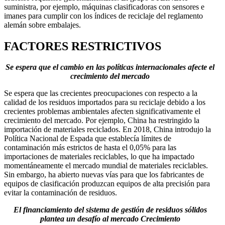
suministra, por ejemplo, máquinas clasificadoras con sensores e
imanes para cumplir con los índices de reciclaje del reglamento
alemán sobre embalajes.
FACTORES RESTRICTIVOS
Se espera que el cambio en las políticas internacionales afecte el
crecimiento del mercado
Se espera que las crecientes preocupaciones con respecto a la
calidad de los residuos importados para su reciclaje debido a los
crecientes problemas ambientales afecten significativamente el
crecimiento del mercado. Por ejemplo, China ha restringido la
importación de materiales reciclados. En 2018, China introdujo la
Política Nacional de Espada que establecía límites de
contaminación más estrictos de hasta el 0,05% para las
importaciones de materiales reciclables, lo que ha impactado
momentáneamente el mercado mundial de materiales reciclables.
Sin embargo, ha abierto nuevas vías para que los fabricantes de
equipos de clasificación produzcan equipos de alta precisión para
evitar la contaminación de residuos.
El financiamiento del sistema de gestión de residuos sólidos
plantea un desafío al mercado
Crecimiento