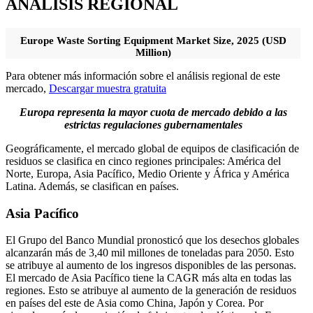
ANÁLISIS REGIONAL
Europe Waste Sorting Equipment Market Size, 2025 (USD
Million)
Para obtener más información sobre el análisis regional de este
mercado,
Descargar muestra gratuita
Europa representa la mayor cuota de mercado debido a las
estrictas regulaciones gubernamentales
Geográficamente, el mercado global de equipos de clasificación de
residuos se clasifica en cinco regiones principales: América del
Norte, Europa, Asia Pacífico, Medio Oriente y África y América
Latina. Además, se clasifican en países.
Asia Pacífico
El Grupo del Banco Mundial pronosticó que los desechos globales
alcanzarán más de 3,40 mil millones de toneladas para 2050. Esto
se atribuye al aumento de los ingresos disponibles de las personas.
El mercado de Asia Pacífico tiene la CAGR más alta en todas las
regiones. Esto se atribuye al aumento de la generación de residuos
en países del este de Asia como China, Japón y Corea. Por