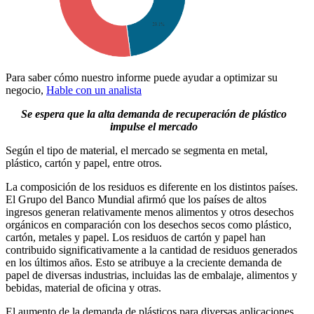
Para saber cómo nuestro informe puede ayudar a optimizar su
negocio,
Hable con un analista
Se espera que la alta demanda de recuperación de plástico
impulse el mercado
Según el tipo de material, el mercado se segmenta en metal,
plástico, cartón y papel, entre otros.
La composición de los residuos es diferente en los distintos países.
El Grupo del Banco Mundial afirmó que los países de altos
ingresos generan relativamente menos alimentos y otros desechos
orgánicos en comparación con los desechos secos como plástico,
cartón, metales y papel. Los residuos de cartón y papel han
contribuido significativamente a la cantidad de residuos generados
en los últimos años. Esto se atribuye a la creciente demanda de
papel de diversas industrias, incluidas las de embalaje, alimentos y
bebidas, material de oficina y otras.
El aumento de la demanda de plásticos para diversas aplicaciones,