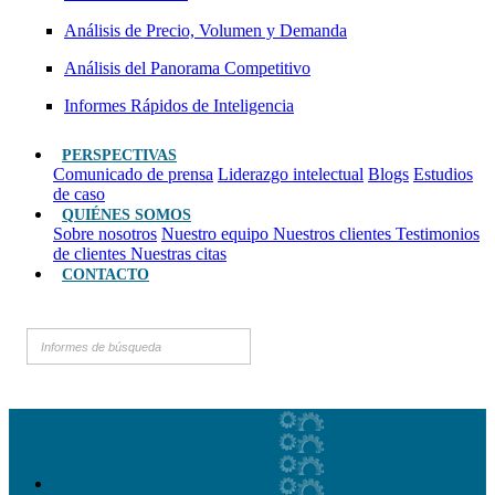
Análisis de Precio, Volumen y Demanda
Análisis del Panorama Competitivo
Informes Rápidos de Inteligencia
PERSPECTIVAS
Comunicado de prensa
Liderazgo intelectual
Blogs
Estudios
de caso
QUIÉNES SOMOS
Sobre nosotros
Nuestro equipo
Nuestros clientes
Testimonios
de clientes
Nuestras citas
CONTACTO