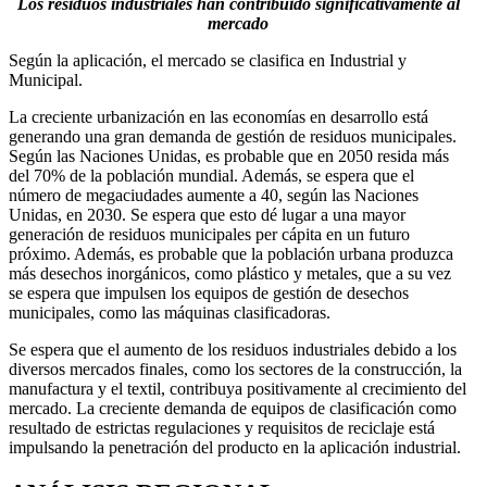
Los residuos industriales han contribuido significativamente al
mercado
Según la aplicación, el mercado se clasifica en Industrial y
Municipal.
La creciente urbanización en las economías en desarrollo está
generando una gran demanda de gestión de residuos municipales.
Según las Naciones Unidas, es probable que en 2050 resida más
del 70% de la población mundial. Además, se espera que el
número de megaciudades aumente a 40, según las Naciones
Unidas, en 2030. Se espera que esto dé lugar a una mayor
generación de residuos municipales per cápita en un futuro
próximo. Además, es probable que la población urbana produzca
más desechos inorgánicos, como plástico y metales, que a su vez
se espera que impulsen los equipos de gestión de desechos
municipales, como las máquinas clasificadoras.
Se espera que el aumento de los residuos industriales debido a los
diversos mercados finales, como los sectores de la construcción, la
manufactura y el textil, contribuya positivamente al crecimiento del
mercado. La creciente demanda de equipos de clasificación como
resultado de estrictas regulaciones y requisitos de reciclaje está
impulsando la penetración del producto en la aplicación industrial.