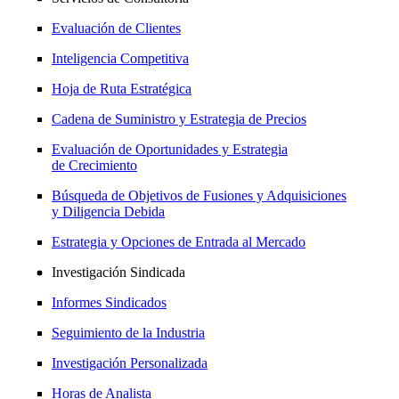
Evaluación de Clientes
Inteligencia Competitiva
Hoja de Ruta Estratégica
Cadena de Suministro y Estrategia de Precios
Evaluación de Oportunidades y Estrategia
de Crecimiento
Búsqueda de Objetivos de Fusiones y Adquisiciones
y Diligencia Debida
Estrategia y Opciones de Entrada al Mercado
Investigación Sindicada
Informes Sindicados
Seguimiento de la Industria
Investigación Personalizada
Horas de Analista