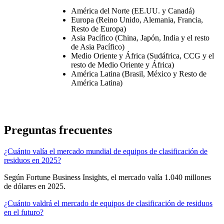
América del Norte (EE.UU. y Canadá)
Europa (Reino Unido, Alemania, Francia,
Resto de Europa)
Asia Pacífico (China, Japón, India y el resto
de Asia Pacífico)
Medio Oriente y África (Sudáfrica, CCG y el
resto de Medio Oriente y África)
América Latina (Brasil, México y Resto de
América Latina)
Preguntas frecuentes
¿Cuánto valía el mercado mundial de equipos de clasificación de
residuos en 2025?
Según Fortune Business Insights, el mercado valía 1.040 millones
de dólares en 2025.
¿Cuánto valdrá el mercado de equipos de clasificación de residuos
en el futuro?