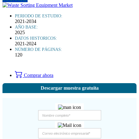
PERIODO DE ESTUDIO:
2021-2034
AÑO BASE:
2025
DATOS HISTORICOS:
2021-2024
NÚMERO DE PÁGINAS:
120
Comprar ahora
Descargar muestra gratuita