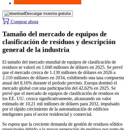
Descargar muestra gratuita
Comprar ahora
Tamaño del mercado de equipos de
clasificación de residuos y descripción
general de la industria
El tamaño del mercado mundial de equipos de clasificación de
residuos se valoró en 1.040 millones de dólares en 2025. Se prevé
que el mercado crezca de 1.130 millones de dólares en 2026 a
2.110 millones de dólares en 2034, exhibiendo una tasa compuesta
anual del 8,16% durante el período previsto. Europa dominó el
mercado global con una participación del 42,62% en 2025. Se
prevé que el mercado de equipos de clasificación de residuos en
los EE. UU. crezca significativamente, alcanzando un valor
estimado de 10,21 mil millones de dólares para 2032, impulsado
por el rápido crecimiento de la automatización de edificios
inteligentes para el sector residencial y comercial.
Se espera que la creciente demanda de gestión de residuos sólidos
municipales debido a la mayor generación de residuos por parte de