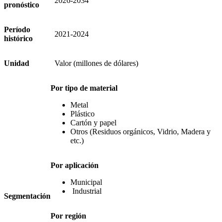
2026-2034
pronóstico
Período
2021-2024
histórico
Unidad
Valor (millones de dólares)
Por tipo de material
Metal
Plástico
Cartón y papel
Otros (Residuos orgánicos, Vidrio, Madera y
etc.)
Por aplicación
Municipal
Industrial
Segmentación
Por región