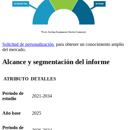
Solicitud de personalización
para obtener un conocimiento amplio
del mercado.
Alcance y segmentación del informe
ATRIBUTO
DETALLES
Período de
2021-2034
estudio
Año base
2025
Período de