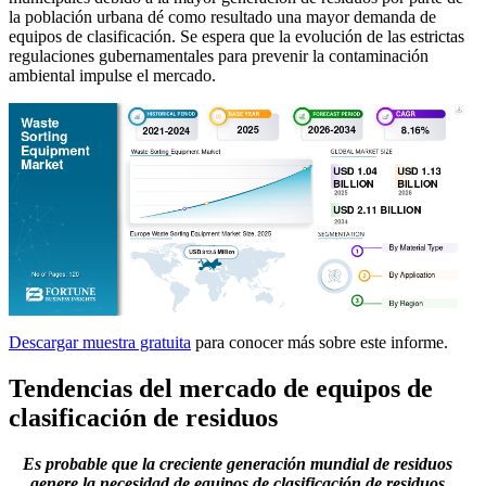
la población urbana dé como resultado una mayor demanda de
equipos de clasificación. Se espera que la evolución de las estrictas
regulaciones gubernamentales para prevenir la contaminación
ambiental impulse el mercado.
Descargar muestra gratuita
para conocer más sobre este informe.
Tendencias del mercado de equipos de
clasificación de residuos
Es probable que la creciente generación mundial de residuos
genere la necesidad de equipos de clasificación de residuos