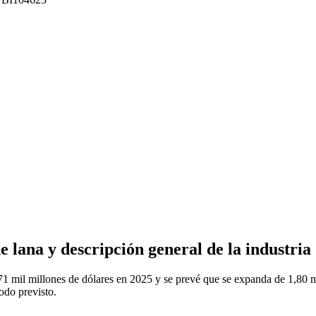
 lana y descripción general de la industria
1 mil millones de dólares en 2025 y se prevé que se expanda de 1,80 mi
odo previsto.