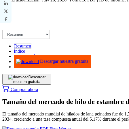
Resumen
Índice
Metodología
Descargar muestra gratuita
Descargar
muestra gratuita
Comprar ahora
Tamaño del mercado de hilo de estambre de
El tamaño del mercado mundial de hilados de lana peinados fue de 1,7
2034, creciendo a una tasa compuesta anual del 5,17% durante el perí