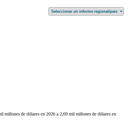
l millones de dólares en 2026 a 2,69 mil millones de dólares en