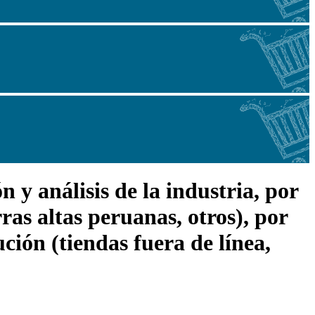
 y análisis de la industria, por
ras altas peruanas, otros), por
ución (tiendas fuera de línea,