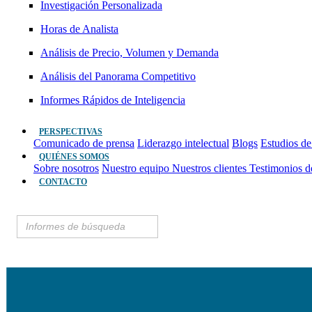
Investigación Personalizada
Horas de Analista
Análisis de Precio, Volumen y Demanda
Análisis del Panorama Competitivo
Informes Rápidos de Inteligencia
PERSPECTIVAS
Comunicado de prensa
Liderazgo intelectual
Blogs
Estudios de
QUIÉNES SOMOS
Sobre nosotros
Nuestro equipo
Nuestros clientes
Testimonios d
CONTACTO