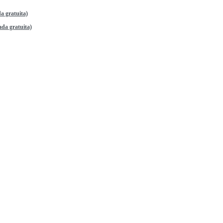
a gratuita)
da gratuita)