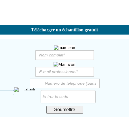
Télécharger un échantillon gratuit
Soumettre