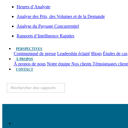
Heures d’Analyste
Analyse des Prix, des Volumes et de la Demande
Analyse du Paysage Concurrentiel
Rapports d’Intelligence Rapides
PERSPECTIVES
Communiqué de presse
Leadership éclairé
Blogs
Études de cas
À PROPOS
À propos de nous
Notre équipe
Nos clients
Témoignages clien
CONTACT