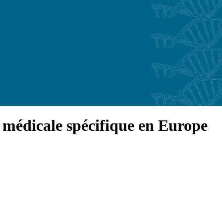
n médicale spécifique en Europe