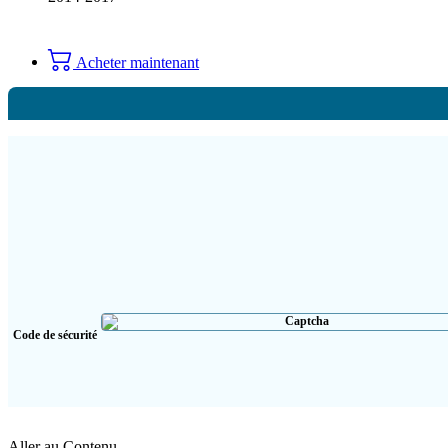
Acheter maintenant
Code de sécurité
Aller au Contenu