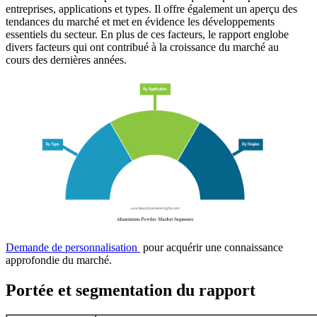
entreprises, applications et types. Il offre également un aperçu des
tendances du marché et met en évidence les développements
essentiels du secteur. En plus de ces facteurs, le rapport englobe
divers facteurs qui ont contribué à la croissance du marché au
cours des dernières années.
Demande de personnalisation
pour acquérir une connaissance
approfondie du marché.
Portée et segmentation du rapport