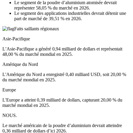
Le segment de la poudre d’aluminium atomisée devrait
représenter 58,05 % du marché en 2026.
Le segment des applications industrielles devrait détenir une
part de marché de 39,51 % en 2026.
Faits saillants régionaux
Asie-Pacifique
L’Asie-Pacifique a généré 0,94 milliard de dollars et représentait
48,00 % du marché mondial en 2025.
Amérique du Nord
L'Amérique du Nord a enregistré 0,40 milliard USD, soit 20,00 %
du marché mondial en 2025.
Europe
L'Europe a atteint 0,39 milliard de dollars, capturant 20,00 % du
marché mondial en 2025.
NOUS.
Le marché américain de la poudre d’aluminium devrait atteindre
0,36 milliard de dollars d’ici 2026.