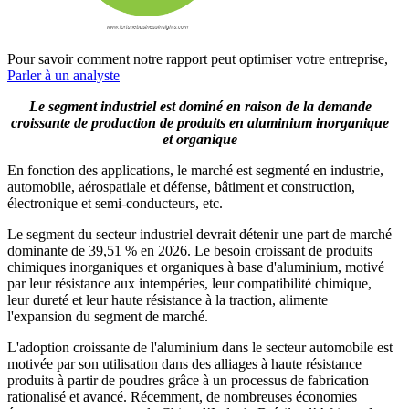
Pour savoir comment notre rapport peut optimiser votre entreprise,
Parler à un analyste
Le segment industriel est dominé en raison de la demande
croissante de production de produits en aluminium inorganique
et organique
En fonction des applications, le marché est segmenté en industrie,
automobile, aérospatiale et défense, bâtiment et construction,
électronique et semi-conducteurs, etc.
Le segment du secteur industriel devrait détenir une part de marché
dominante de 39,51 % en 2026. Le besoin croissant de produits
chimiques inorganiques et organiques à base d'aluminium, motivé
par leur résistance aux intempéries, leur compatibilité chimique,
leur dureté et leur haute résistance à la traction, alimente
l'expansion du segment de marché.
L'adoption croissante de l'aluminium dans le secteur automobile est
motivée par son utilisation dans des alliages à haute résistance
produits à partir de poudres grâce à un processus de fabrication
rationalisé et avancé. Récemment, de nombreuses économies