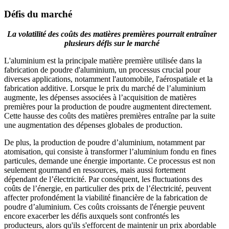
Défis du marché
La volatilité des coûts des matières premières pourrait entraîner
plusieurs défis sur le marché
L'aluminium est la principale matière première utilisée dans la
fabrication de poudre d'aluminium, un processus crucial pour
diverses applications, notamment l'automobile, l'aérospatiale et la
fabrication additive. Lorsque le prix du marché de l’aluminium
augmente, les dépenses associées à l’acquisition de matières
premières pour la production de poudre augmentent directement.
Cette hausse des coûts des matières premières entraîne par la suite
une augmentation des dépenses globales de production.
De plus, la production de poudre d’aluminium, notamment par
atomisation, qui consiste à transformer l’aluminium fondu en fines
particules, demande une énergie importante. Ce processus est non
seulement gourmand en ressources, mais aussi fortement
dépendant de l’électricité. Par conséquent, les fluctuations des
coûts de l’énergie, en particulier des prix de l’électricité, peuvent
affecter profondément la viabilité financière de la fabrication de
poudre d’aluminium. Ces coûts croissants de l'énergie peuvent
encore exacerber les défis auxquels sont confrontés les
producteurs, alors qu'ils s'efforcent de maintenir un prix abordable