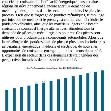
conscience croissante de l’efficacité énergétique dans certaines
régions en développement a encore accru la demande de
métallurgie des poudres dans le secteur automobile. De plus, les
processus tels que le forgeage de poudres métalliques, le moulage
par injection de métaux et le pressage à chaud, visant à réduire le
poids des véhicules, ainsi que les matériaux légers et le besoin
croissant de sources d'énergie alternatives, stimulent tous la
demande de pièces de métallurgie des poudres. Ces pièces sont
utilisées pour produire divers composants automobiles. Alors que
la métallurgie des poudres entre de plus en plus dans les industries
aérospatiale, énergétique, médicale et électrique, de nouvelles
opportunités de croissance émergent pour les acteurs du marché.
L'expansion du secteur dans ces domaines devrait générer des
perspectives lucratives de croissance du marché.