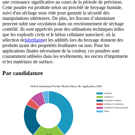
une croissance significative au cours de la période de prévision.
Cette poudre est produite selon un procédé de broyage humide,
suivi d'un séchage sous vide pour garantir la sécurité des
manipulations ultérieures. De plus, les flocons d’aluminium
peuvent subir une oxydation dans un environnement de séchage
contrôlé. Ils sont appréciés pour des utilisations techniques telles
que les explosifs civils et le béton cellulaire autoclavé, où la
sélection de
lubrifiants
et les additifs lors du broyage donnent des
produits ayant des propriétés feuillantes ou non. Pour les
applications finales nécessitant de la couleur, ces poudres sont
couramment utilisées dans les revêtements, les encres d'imprimerie
et les matériaux de surface.
Par candidature