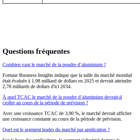
Questions fréquentes
Combien vaut le marché de la poudre d’aluminium ?
Fortune Business Insights indique que la taille du marché mondial
était évaluée à 1,98 milliard de dollars en 2025 et devrait atteindre
2,78 milliards de dollars d'ici 2034.
À quel TCAC le marché de la poudre d’aluminium devrait-il
croître au cours de la période de prévision ?
Avec une croissance TCAC de 3,90 %, le marché devrait afficher
une croissance constante au cours de la période de prévision.
Quel est le segment leader du marché par application ?