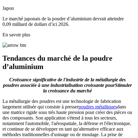
Japon
Le marché japonais de la poudre d’aluminium devrait atteindre
0,09 milliard de dollars d’ici 2026.
En savoir plus
Tendances du marché de la poudre
d’aluminium
Croissance significative de l'industrie de la métallurgie des
poudres associée à une industrialisation croissante pour
Stimuler
la croissance du marché
La métallurgie des poudres est une technologie de fabrication
largement utilisée qui consiste à presser
poudres métalliques
dans
une matrice rigide sous très haute pression pour créer des pièces ou
des composants. Son application s'étend à tous les secteurs,
notamment l'automobile, l'aérospatiale, la défense et l'électronique,
et continue de se développer en tant qu'alternative efficace aux
méthodes traditionnelles d'usinage ou de moulage. La prise de