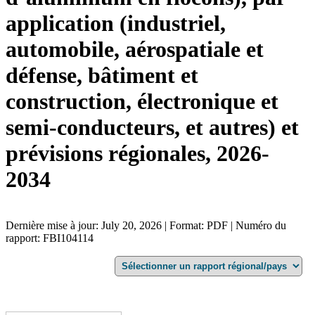
application (industriel,
automobile, aérospatiale et
défense, bâtiment et
construction, électronique et
semi-conducteurs, et autres) et
prévisions régionales, 2026-
2034
Dernière mise à jour: July 20, 2026 | Format: PDF | Numéro du
rapport: FBI104114