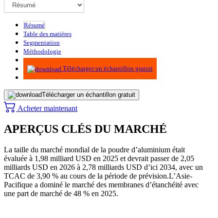
Résumé
Table des matières
Segmentation
Méthodologie
Infographie
Télécharger un échantillon gratuit
Télécharger un échantillon gratuit
Acheter maintenant
APERÇUS CLÉS DU MARCHÉ
La taille du marché mondial de la poudre d’aluminium était
évaluée à 1,98 milliard USD en 2025 et devrait passer de 2,05
milliards USD en 2026 à 2,78 milliards USD d’ici 2034, avec un
TCAC de 3,90 % au cours de la période de prévision.
L’Asie-
Pacifique a dominé le marché des membranes d’étanchéité avec
une part de marché de 48 % en 2025.