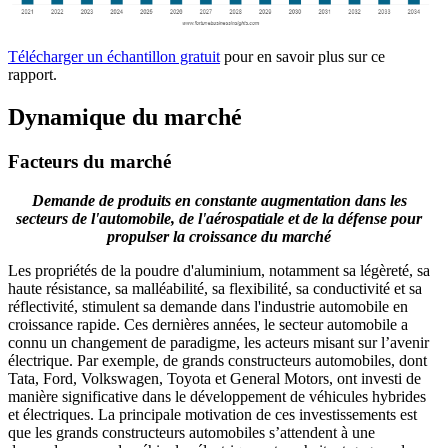
Télécharger un échantillon gratuit
pour en savoir plus sur ce
rapport.
Dynamique du marché
Facteurs du marché
Demande de produits en constante augmentation dans les
secteurs de l'automobile, de l'aérospatiale et de la défense pour
propulser la croissance du marché
Les propriétés de la poudre d'aluminium, notamment sa légèreté, sa
haute résistance, sa malléabilité, sa flexibilité, sa conductivité et sa
réflectivité, stimulent sa demande dans l'industrie automobile en
croissance rapide. Ces dernières années, le secteur automobile a
connu un changement de paradigme, les acteurs misant sur l’avenir
électrique. Par exemple, de grands constructeurs automobiles, dont
Tata, Ford, Volkswagen, Toyota et General Motors, ont investi de
manière significative dans le développement de véhicules hybrides
et électriques. La principale motivation de ces investissements est
que les grands constructeurs automobiles s’attendent à une