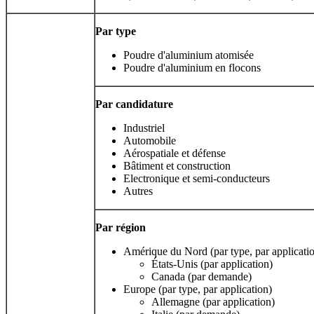
Par type
Poudre d'aluminium atomisée
Poudre d'aluminium en flocons
Par candidature
Industriel
Automobile
Aérospatiale et défense
Bâtiment et construction
Electronique et semi-conducteurs
Autres
Par région
Amérique du Nord (par type, par applicati
États-Unis (par application)
Canada (par demande)
Europe (par type, par application)
Allemagne (par application)