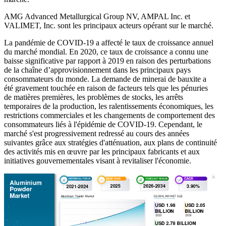
AMG Advanced Metallurgical Group NV, AMPAL Inc. et
VALIMET, Inc. sont les principaux acteurs opérant sur le marché.
La pandémie de COVID-19 a affecté le taux de croissance annuel
du marché mondial. En 2020, ce taux de croissance a connu une
baisse significative par rapport à 2019 en raison des perturbations
de la chaîne d’approvisionnement dans les principaux pays
consommateurs du monde. La demande de minerai de bauxite a
été gravement touchée en raison de facteurs tels que les pénuries
de matières premières, les problèmes de stocks, les arrêts
temporaires de la production, les ralentissements économiques, les
restrictions commerciales et les changements de comportement des
consommateurs liés à l'épidémie de COVID-19. Cependant, le
marché s'est progressivement redressé au cours des années
suivantes grâce aux stratégies d'atténuation, aux plans de continuité
des activités mis en œuvre par les principaux fabricants et aux
initiatives gouvernementales visant à revitaliser l'économie.