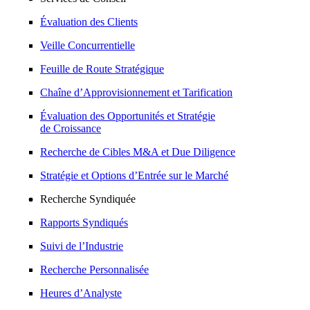
Évaluation des Clients
Veille Concurrentielle
Feuille de Route Stratégique
Chaîne d’Approvisionnement et Tarification
Évaluation des Opportunités et Stratégie
de Croissance
Recherche de Cibles M&A et Due Diligence
Stratégie et Options d’Entrée sur le Marché
Recherche Syndiquée
Rapports Syndiqués
Suivi de l’Industrie
Recherche Personnalisée
Heures d’Analyste