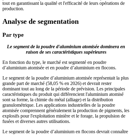
tout en garantissant la qualité et l'efficacité de leurs opérations de
production.
Analyse de segmentation
Par type
Le segment de la poudre d'aluminium atomisée dominera en
raison de ses caractéristiques supérieures
En fonction du type, le marché est segmenté en poudre
d’aluminium atomisée et en poudre d’aluminium en flocons.
Le segment de la poudre d’aluminium atomisée représentait la plus
grande part de marché (58,05 % en 2026) et devrait rester
dominant tout au long de la période de prévision. Les principales
caractéristiques du produit qui différencient l'aluminium atomisé
sont sa forme, la chimie du métal (alliage) et la distribution
granulométrique. Les applications industrielles de la poudre
atomisée comprennent généralement la production de pigments, les
explosifs pour l'exploitation minière et le forage, la propulsion de
fusées et diverses autres utilisations.
Le segment de la poudre d’aluminium en flocons devrait connaître