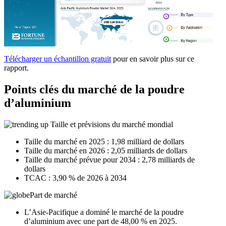
Télécharger un échantillon gratuit
pour en savoir plus sur ce
rapport.
Points clés du marché de la poudre
d’aluminium
Taille et prévisions du marché mondial
Taille du marché en 2025 : 1,98 milliard de dollars
Taille du marché en 2026 : 2,05 milliards de dollars
Taille du marché prévue pour 2034 : 2,78 milliards de
dollars
TCAC : 3,90 % de 2026 à 2034
Part de marché
L’Asie-Pacifique a dominé le marché de la poudre
d’aluminium avec une part de 48,00 % en 2025.