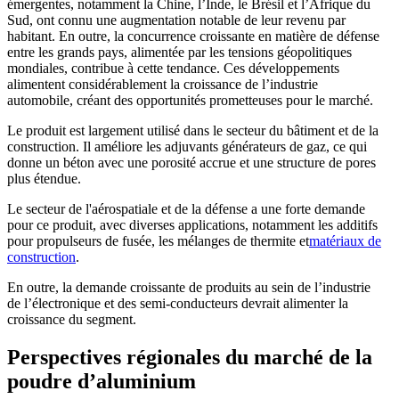
émergentes, notamment la Chine, l’Inde, le Brésil et l’Afrique du
Sud, ont connu une augmentation notable de leur revenu par
habitant. En outre, la concurrence croissante en matière de défense
entre les grands pays, alimentée par les tensions géopolitiques
mondiales, contribue à cette tendance. Ces développements
alimentent considérablement la croissance de l’industrie
automobile, créant des opportunités prometteuses pour le marché.
Le produit est largement utilisé dans le secteur du bâtiment et de la
construction. Il améliore les adjuvants générateurs de gaz, ce qui
donne un béton avec une porosité accrue et une structure de pores
plus étendue.
Le secteur de l'aérospatiale et de la défense a une forte demande
pour ce produit, avec diverses applications, notamment les additifs
pour propulseurs de fusée, les mélanges de thermite et
matériaux de
construction
.
En outre, la demande croissante de produits au sein de l’industrie
de l’électronique et des semi-conducteurs devrait alimenter la
croissance du segment.
Perspectives régionales du marché de la
poudre d’aluminium