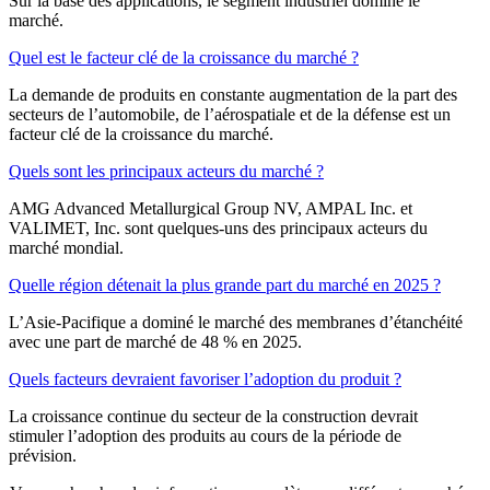
Sur la base des applications, le segment industriel domine le
marché.
Quel est le facteur clé de la croissance du marché ?
La demande de produits en constante augmentation de la part des
secteurs de l’automobile, de l’aérospatiale et de la défense est un
facteur clé de la croissance du marché.
Quels sont les principaux acteurs du marché ?
AMG Advanced Metallurgical Group NV, AMPAL Inc. et
VALIMET, Inc. sont quelques-uns des principaux acteurs du
marché mondial.
Quelle région détenait la plus grande part du marché en 2025 ?
L’Asie-Pacifique a dominé le marché des membranes d’étanchéité
avec une part de marché de 48 % en 2025.
Quels facteurs devraient favoriser l’adoption du produit ?
La croissance continue du secteur de la construction devrait
stimuler l’adoption des produits au cours de la période de
prévision.