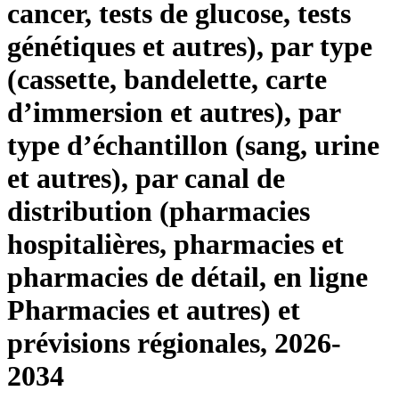
cancer, tests de glucose, tests
génétiques et autres), par type
(cassette, bandelette, carte
d’immersion et autres), par
type d’échantillon (sang, urine
et autres), par canal de
distribution (pharmacies
hospitalières, pharmacies et
pharmacies de détail, en ligne
Pharmacies et autres) et
prévisions régionales, 2026-
2034