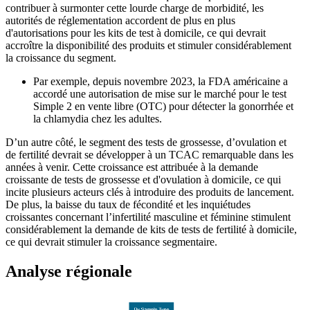
contribuer à surmonter cette lourde charge de morbidité, les
autorités de réglementation accordent de plus en plus
d'autorisations pour les kits de test à domicile, ce qui devrait
accroître la disponibilité des produits et stimuler considérablement
la croissance du segment.
Par exemple, depuis novembre 2023, la FDA américaine a
accordé une autorisation de mise sur le marché pour le test
Simple 2 en vente libre (OTC) pour détecter la gonorrhée et
la chlamydia chez les adultes.
D’un autre côté, le segment des tests de grossesse, d’ovulation et
de fertilité devrait se développer à un TCAC remarquable dans les
années à venir. Cette croissance est attribuée à la demande
croissante de tests de grossesse et d'ovulation à domicile, ce qui
incite plusieurs acteurs clés à introduire des produits de lancement.
De plus, la baisse du taux de fécondité et les inquiétudes
croissantes concernant l’infertilité masculine et féminine stimulent
considérablement la demande de kits de tests de fertilité à domicile,
ce qui devrait stimuler la croissance segmentaire.
Analyse régionale