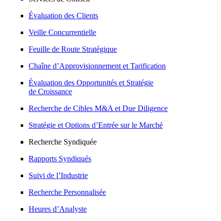
Évaluation des Clients
Veille Concurrentielle
Feuille de Route Stratégique
Chaîne d’Approvisionnement et Tarification
Évaluation des Opportunités et Stratégie
de Croissance
Recherche de Cibles M&A et Due Diligence
Stratégie et Options d’Entrée sur le Marché
Recherche Syndiquée
Rapports Syndiqués
Suivi de l’Industrie
Recherche Personnalisée
Heures d’Analyste