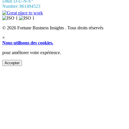
D&B D-U-N-S
Number: 861494523
© 2026 Fortune Business Insights . Tous droits réservés
×
Nous utilisons des cookies.
pour améliorer votre expérience.
Accepter