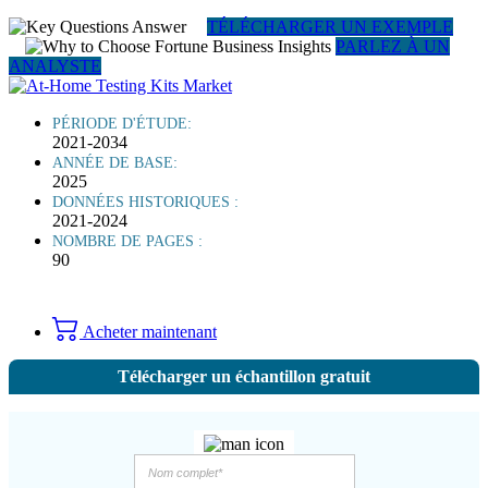
TÉLÉCHARGER UN EXEMPLE
PARLEZ À UN
ANALYSTE
PÉRIODE D'ÉTUDE:
2021-2034
ANNÉE DE BASE:
2025
DONNÉES HISTORIQUES :
2021-2024
NOMBRE DE PAGES :
90
Acheter maintenant
Télécharger un échantillon gratuit