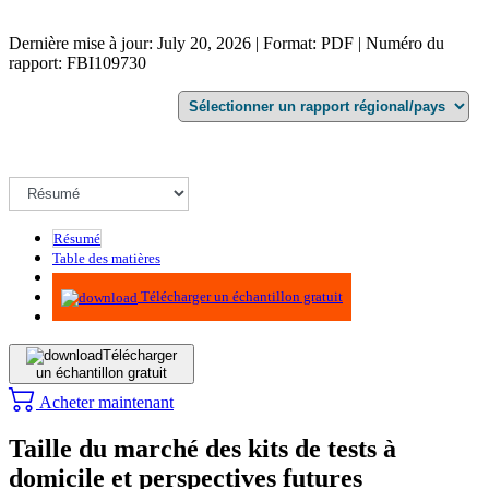
Dernière mise à jour: July 20, 2026 | Format: PDF | Numéro du
rapport: FBI109730
Résumé
Table des matières
Méthodologie
Télécharger un échantillon gratuit
Télécharger
un échantillon gratuit
Acheter maintenant
Taille du marché des kits de tests à
domicile et perspectives futures