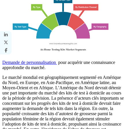
Demande de personnalisation
pour acquérir une connaissance
approfondie du marché.
Le marché mondial est géographiquement segmenté en Amérique
du Nord, en Europe, en Asie-Pacifique, en Amérique latine, au
Moyen-Orient et en Afrique. L’Amérique du Nord devrait détenir
une part importante du marché des kits de test à domicile au cours
de la période de prévision. La présence d’acteurs clés importants se
concentrant sur les progrès des kits de test à domicile devrait faire
augmenter la demande de tels kits dans la région. En outre, la
popularité croissante des kits d’autotest de grossesse parmi la
population féminine de la région devrait également stimuler
l’adoption de kits de test à domicile, propulsant ainsi la croissance