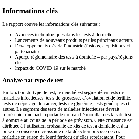
Informations clés
Le rapport couvre les informations clés suivantes :
Avancées technologiques dans les tests à domicile
Lancements de nouveaux produits par les principaux acteurs
Développements clés de l’industrie (fusions, acquisitions et
partenariats)
Aperçu réglementaire des tests à domicile – par pays/régions
clés
Impact du COVID-19 sur le marché
Analyse par type de test
En fonction du type de test, le marché est segmenté en tests de
maladies infectieuses, tests de grossesse, d’ovulation et de fertilité,
tests de dépistage du cancer, tests de glycémie, tests génétiques et
autres. Le segment des tests de maladies infectieuses devrait
représenter une part importante du marché mondial des kits de test
à domicile au cours de la période de prévision. Cette croissance est
attribuée à l’utilisation croissante de kits de test à domicile et à la
prise de conscience croissante de la détection précoce de ces
maladies en raison du lourd fardeau qu’elles représentent. Pour