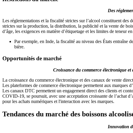
Des réglement
Les réglementations et la fiscalité strictes sur l’alcool constituent 
strictes sur la production, la distribution, la publicité et la vente de 
d’âge, les exigences en matière d’étiquetage et les limites de teneur e
Par exemple, en Inde, la fiscalité au niveau des États entraîne de
bière.
Opportunités de marché
Croissance du commerce électronique et 
La croissance du commerce électronique et des canaux de vente direct
Les plateformes de commerce électronique permettent aux marques d’a
Les canaux DTC permettent un engagement direct des clients et contourn
COVID-19, se poursuit, avec une acceptation croissante de l’achat d’a
pour les achats numériques et l'interaction avec les marques.
Tendances du marché des boissons alcoolis
Innovation da