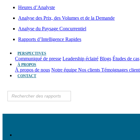
Heures d’Analyste
Analyse des Prix, des Volumes et de la Demande
Analyse du Paysage Concurrentiel
Rapports d’Intelligence Rapides
PERSPECTIVES
Communiqué de presse
Leadership éclairé
Blogs
Études de cas
À PROPOS
À propos de nous
Notre équipe
Nos clients
Témoignages clien
CONTACT