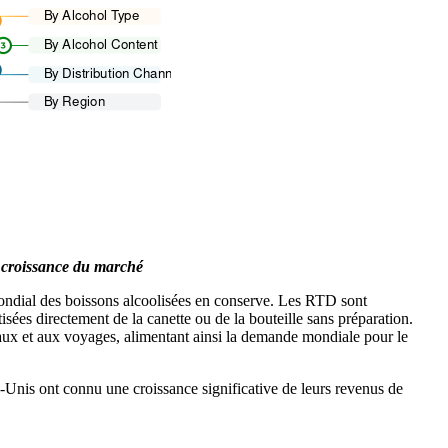
la croissance du marché
mondial des boissons alcoolisées en conserve. Les RTD sont
ées directement de la canette ou de la bouteille sans préparation.
ux et aux voyages, alimentant ainsi la demande mondiale pour le
-Unis ont connu une croissance significative de leurs revenus de