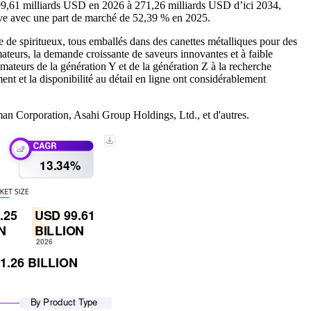
 99,61 milliards USD en 2026 à 271,26 milliards USD d’ici 2034,
ve avec une part de marché de 52,39 % en 2025.
e de spiritueux, tous emballés dans des canettes métalliques pour des
ateurs, la demande croissante de saveurs innovantes et à faible
ateurs de la génération Y et de la génération Z à la recherche
nt et la disponibilité au détail en ligne ont considérablement
 Corporation, Asahi Group Holdings, Ltd., et d'autres.