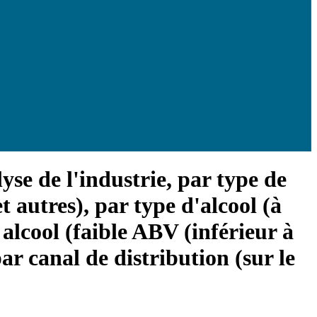
yse de l'industrie, par type de
t autres), par type d'alcool (à
 alcool (faible ABV (inférieur à
r canal de distribution (sur le