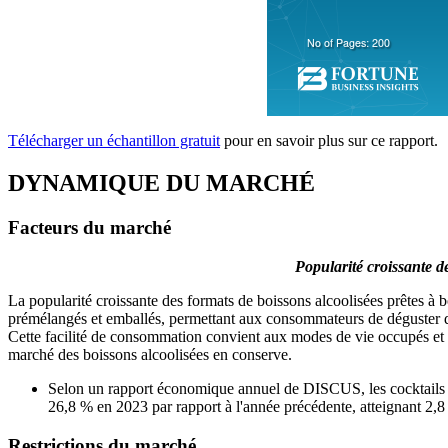
Télécharger un échantillon gratuit
pour en savoir plus sur ce rapport.
DYNAMIQUE DU MARCHÉ
Facteurs du marché
Popularité croissante d
La popularité croissante des formats de boissons alcoolisées prêtes à
prémélangés et emballés, permettant aux consommateurs de déguster des
Cette facilité de consommation convient aux modes de vie occupés et
marché des boissons alcoolisées en conserve.
Selon un rapport économique annuel de DISCUS, les cocktails pr
26,8 % en 2023 par rapport à l'année précédente, atteignant 2,8 
Restrictions du marché