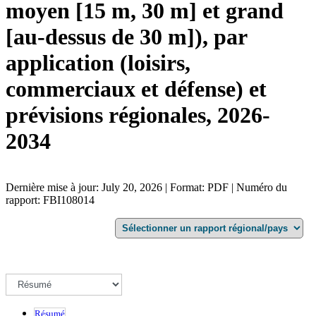
moyen [15 m, 30 m] et grand
[au-dessus de 30 m]), par
application (loisirs,
commerciaux et défense) et
prévisions régionales, 2026-
2034
Dernière mise à jour: July 20, 2026 | Format: PDF | Numéro du
rapport: FBI108014
Résumé