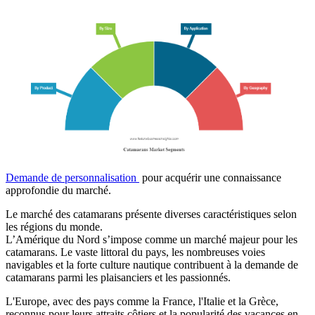
Demande de personnalisation
pour acquérir une connaissance
approfondie du marché.
Le marché des catamarans présente diverses caractéristiques selon
les régions du monde.
L’Amérique du Nord s’impose comme un marché majeur pour les
catamarans. Le vaste littoral du pays, les nombreuses voies
navigables et la forte culture nautique contribuent à la demande de
catamarans parmi les plaisanciers et les passionnés.
L'Europe, avec des pays comme la France, l'Italie et la Grèce,
reconnus pour leurs attraits côtiers et la popularité des vacances en