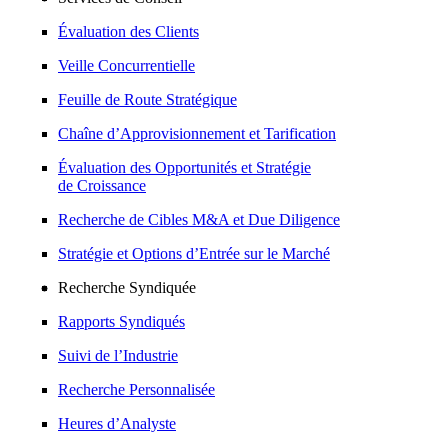
Évaluation des Clients
Veille Concurrentielle
Feuille de Route Stratégique
Chaîne d’Approvisionnement et Tarification
Évaluation des Opportunités et Stratégie
de Croissance
Recherche de Cibles M&A et Due Diligence
Stratégie et Options d’Entrée sur le Marché
Recherche Syndiquée
Rapports Syndiqués
Suivi de l’Industrie
Recherche Personnalisée
Heures d’Analyste