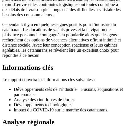
main-d'œuvre et les contraintes logistiques ont toutes contribué à
des délais de livraison plus longs et à des difficultés à satisfaire les
besoins des consommateurs.
Cependant, il y a eu quelques signes positifs pour l’industrie du
catamaran. Les locations de yachts privés et la navigation de
plaisance personnelle ont gagné en popularité alors que les gens
recherchent des options de vacances alternatives offrant intimité et
distance sociale. Avec leur conception spacieuse et leurs cabines
agréables, les catamarans se révèlent être un excellent choix pour
répondre à ce besoin.
Informations clés
Le rapport couvrira les informations clés suivantes :
Développements clés de l’industrie – Fusions, acquisitions et
partenariats.
Analyse des cinq forces de Porter.
Développements technologiques.
Impact du COVID-19 sur le marché des catamarans.
Analyse régionale