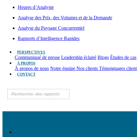
Heures d’Analyste
Analyse des Prix, des Volumes et de la Demande
Analyse du Paysage Concurrentiel
Rapports d’Intelligence Rapides
PERSPECTIVES
Communiqué de presse
Leadership éclairé
Blogs
Études de cas
À PROPOS
À propos de nous
Notre équipe
Nos clients
Témoignages clien
CONTACT