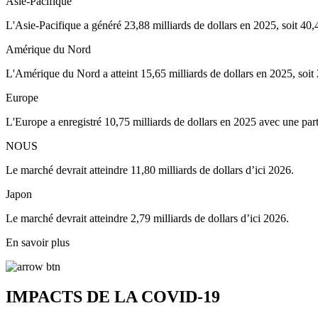
Asie-Pacifique
L'Asie-Pacifique a généré 23,88 milliards de dollars en 2025, soit 4
Amérique du Nord
L'Amérique du Nord a atteint 15,65 milliards de dollars en 2025, soi
Europe
L'Europe a enregistré 10,75 milliards de dollars en 2025 avec une pa
NOUS
Le marché devrait atteindre 11,80 milliards de dollars d’ici 2026.
Japon
Le marché devrait atteindre 2,79 milliards de dollars d’ici 2026.
En savoir plus
IMPACTS DE LA COVID-19