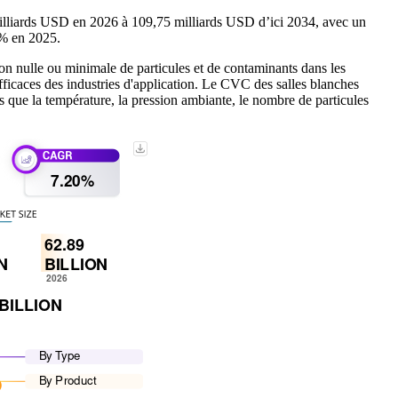
milliards USD en 2026 à 109,75 milliards USD d’ici 2034, avec un
 % en 2025.
n nulle ou minimale de particules et de contaminants dans les
fficaces des industries d'application. Le CVC des salles blanches
ls que la température, la pression ambiante, le nombre de particules