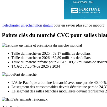
Télécharger un échantillon gratuit
pour en savoir plus sur ce rapport.
Points clés du marché CVC pour salles bla
Taille et prévisions du marché mondial
Taille du marché en 2025 : 59,17 milliards de dollars
Taille du marché en 2026 : 62,89 milliards de dollars
Taille du marché prévue pour 2034 : 109,75 milliards de dollars
TCAC : 7,20 % de 2026 à 2034
Part de marché
L’Asie-Pacifique a dominé le marché avec une part de 40,40 %
Le segment des consommables devrait détenir une part de 24,3
Le segment des salles blanches modulaires devrait représenter
Faits saillants régionaux