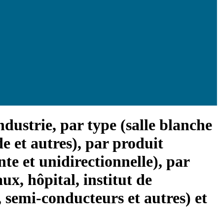
dustrie, par type (salle blanche
e et autres), par produit
te et unidirectionnelle), par
x, hôpital, institut de
 semi-conducteurs et autres) et