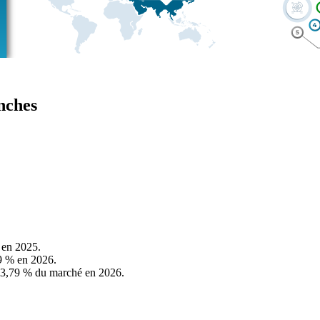
nches
 en 2025.
9 % en 2026.
 23,79 % du marché en 2026.