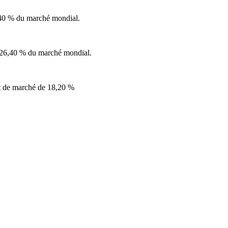
0,40 % du marché mondial.
t 26,40 % du marché mondial.
rt de marché de 18,20 %