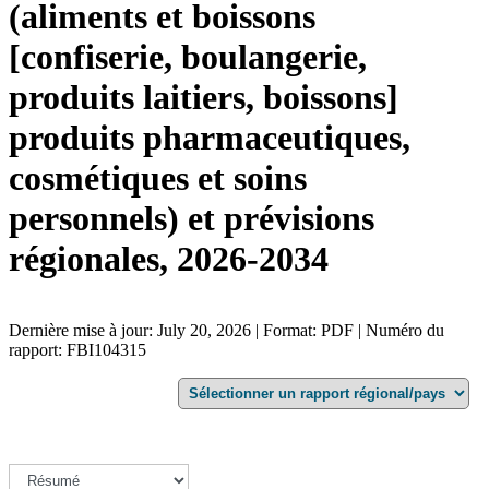
(aliments et boissons
[confiserie, boulangerie,
produits laitiers, boissons]
produits pharmaceutiques,
cosmétiques et soins
personnels) et prévisions
régionales, 2026-2034
Dernière mise à jour: July 20, 2026 | Format: PDF | Numéro du
rapport: FBI104315