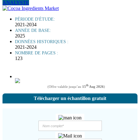
ANALYSTE
PÉRIODE D'ÉTUDE:
2021-2034
ANNÉE DE BASE:
2025
DONNÉES HISTORIQUES :
2021-2024
NOMBRE DE PAGES :
123
th
(Offre valable jusqu’au
15
Aug 2026
)
Télécharger un échantillon gratuit