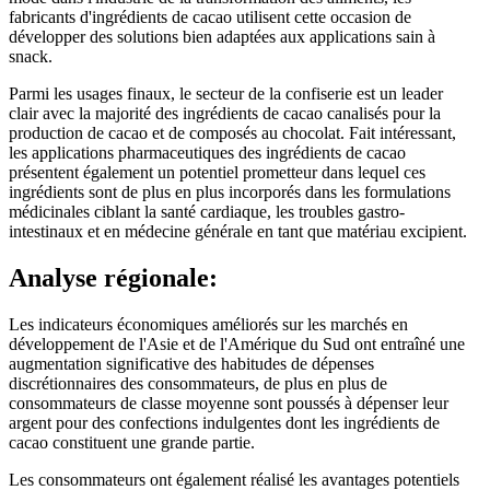
fabricants d'ingrédients de cacao utilisent cette occasion de
développer des solutions bien adaptées aux applications sain à
snack.
Parmi les usages finaux, le secteur de la confiserie est un leader
clair avec la majorité des ingrédients de cacao canalisés pour la
production de cacao et de composés au chocolat. Fait intéressant,
les applications pharmaceutiques des ingrédients de cacao
présentent également un potentiel prometteur dans lequel ces
ingrédients sont de plus en plus incorporés dans les formulations
médicinales ciblant la santé cardiaque, les troubles gastro-
intestinaux et en médecine générale en tant que matériau excipient.
Analyse régionale:
Les indicateurs économiques améliorés sur les marchés en
développement de l'Asie et de l'Amérique du Sud ont entraîné une
augmentation significative des habitudes de dépenses
discrétionnaires des consommateurs, de plus en plus de
consommateurs de classe moyenne sont poussés à dépenser leur
argent pour des confections indulgentes dont les ingrédients de
cacao constituent une grande partie.
Les consommateurs ont également réalisé les avantages potentiels