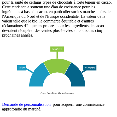
pour la santé de certains types de chocolats à forte teneur en cacao.
Cette tendance a soutenu une élan de croissance pour les
ingrédients à base de cacao, en particulier sur les marchés mûrs de
l'Amérique du Nord et de l'Europe occidentale. La valeur de la
valeur telle que le bio, le commerce équitable et d'autres
réclamations d'étiquettes propres pour les ingrédients de cacao
devraient récupérer des ventes plus élevées au cours des cinq
prochaines années.
Demande de personnalisation
pour acquérir une connaissance
approfondie du marché.