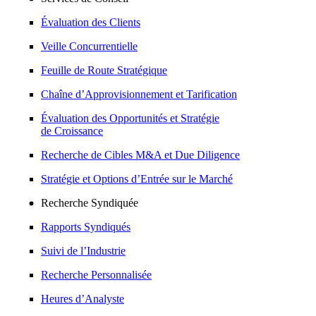
Évaluation des Clients
Veille Concurrentielle
Feuille de Route Stratégique
Chaîne d’Approvisionnement et Tarification
Évaluation des Opportunités et Stratégie
de Croissance
Recherche de Cibles M&A et Due Diligence
Stratégie et Options d’Entrée sur le Marché
Recherche Syndiquée
Rapports Syndiqués
Suivi de l’Industrie
Recherche Personnalisée
Heures d’Analyste