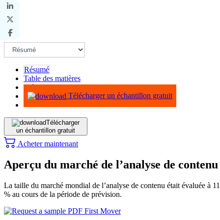
Résumé
Table des matières
Méthodologie
Télécharger un échantillon gratuit
Télécharger
un échantillon gratuit
Acheter maintenant
Aperçu du marché de l’analyse de contenu
La taille du marché mondial de l’analyse de contenu était évaluée à
% au cours de la période de prévision.