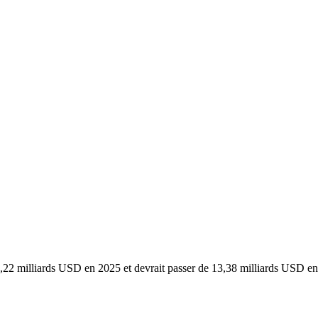
 11,22 milliards USD en 2025 et devrait passer de 13,38 milliards USD