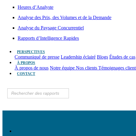
Heures d’Analyste
Analyse des Prix, des Volumes et de la Demande
Analyse du Paysage Concurrentiel
Rapports d’Intelligence Rapides
PERSPECTIVES
Communiqué de presse
Leadership éclairé
Blogs
Études de cas
À PROPOS
À propos de nous
Notre équipe
Nos clients
Témoignages clien
CONTACT