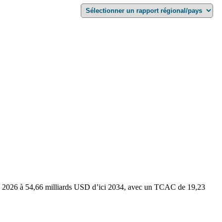
 en 2026 à 54,66 milliards USD d’ici 2034, avec un TCAC de 19,23