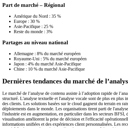
Part de marché – Régional
Amérique du Nord : 35 %
Europe : 30 %
Asie-Pacifique : 25 %
Reste du monde : 3%
Partages au niveau national
Allemagne : 8% du marché européen
Royaume-Uni : 5% du marché européen
Japon : 4% du marché Asie-Pacifique
Chine : 10 % du marché Asie-Pacifique
Dernières tendances du marché de l’analys
Le marché de l’analyse de contenu assiste à l’adoption rapide de l’ana
structuré. L'analyse textuelle et l'analyse vocale sont de plus en plus
des clients. Les solutions basées sur le cloud gagnent du terrain en rai
déploiements dans le monde. Les organisations tirent parti de l'analyse
l'industrie est en augmentation, en particulier dans les secteurs BFSI, 
visualisation améliorent la prise de décision et l'efficacité opératio
informations unifiées et des expériences client personnalisées. Les rec