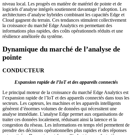
niveau local. Les progrès en matière de matériel de pointe et de
logiciels d’analyse intégrés soutiennent davantage l’adoption. Les
architectures d’analyse hybrides combinant les capacités Edge et
Cloud gagnent du terrain. Ces tendances stimulent collectivement
la croissance du marché Edge Analytics en permettant des
informations plus rapides, des coûts opérationnels réduits et une
résilience améliorée du système.
Dynamique du marché de l’analyse de
pointe
CONDUCTEUR
Expansion rapide de l’IoT et des appareils connectés
Le principal moteur de la croissance du marché Edge Analytics est
l’expansion rapide de l’IoT et des appareils connectés dans tous les
secteurs. Les capteurs, les machines et les appareils intelligents
génèrent d’énormes volumes de données qui nécessitent une
analyse immédiate. L'analyse Edge permet aux organisations de
traiter ces données localement, réduisant ainsi la latence et la
congestion du réseau. Les informations en temps réel permettent de
prendre des décisions opérationnelles plus rapides et des réponses