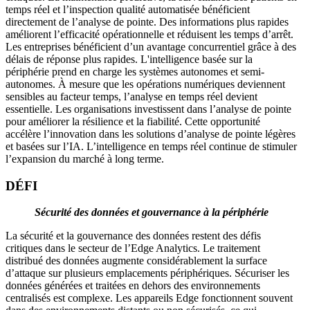
temps réel et l’inspection qualité automatisée bénéficient
directement de l’analyse de pointe. Des informations plus rapides
améliorent l’efficacité opérationnelle et réduisent les temps d’arrêt.
Les entreprises bénéficient d’un avantage concurrentiel grâce à des
délais de réponse plus rapides. L'intelligence basée sur la
périphérie prend en charge les systèmes autonomes et semi-
autonomes. À mesure que les opérations numériques deviennent
sensibles au facteur temps, l’analyse en temps réel devient
essentielle. Les organisations investissent dans l’analyse de pointe
pour améliorer la résilience et la fiabilité. Cette opportunité
accélère l’innovation dans les solutions d’analyse de pointe légères
et basées sur l’IA. L’intelligence en temps réel continue de stimuler
l’expansion du marché à long terme.
DÉFI
Sécurité des données et gouvernance à la périphérie
La sécurité et la gouvernance des données restent des défis
critiques dans le secteur de l’Edge Analytics. Le traitement
distribué des données augmente considérablement la surface
d’attaque sur plusieurs emplacements périphériques. Sécuriser les
données générées et traitées en dehors des environnements
centralisés est complexe. Les appareils Edge fonctionnent souvent