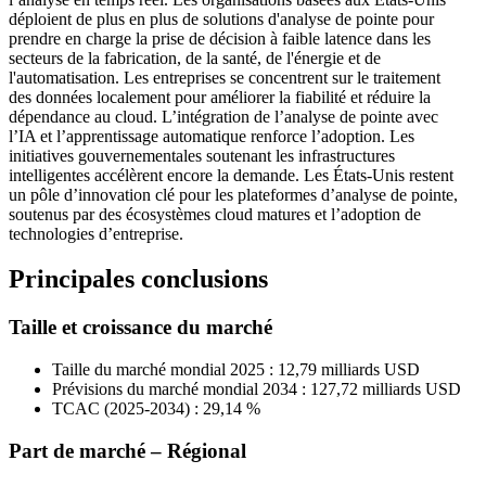
déploient de plus en plus de solutions d'analyse de pointe pour
prendre en charge la prise de décision à faible latence dans les
secteurs de la fabrication, de la santé, de l'énergie et de
l'automatisation. Les entreprises se concentrent sur le traitement
des données localement pour améliorer la fiabilité et réduire la
dépendance au cloud. L’intégration de l’analyse de pointe avec
l’IA et l’apprentissage automatique renforce l’adoption. Les
initiatives gouvernementales soutenant les infrastructures
intelligentes accélèrent encore la demande. Les États-Unis restent
un pôle d’innovation clé pour les plateformes d’analyse de pointe,
soutenus par des écosystèmes cloud matures et l’adoption de
technologies d’entreprise.
Principales conclusions
Taille et croissance du marché
Taille du marché mondial 2025 : 12,79 milliards USD
Prévisions du marché mondial 2034 : 127,72 milliards USD
TCAC (2025-2034) : 29,14 %
Part de marché – Régional