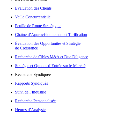
Évaluation des Clients
Veille Concurrentielle
Feuille de Route Stratégique
Chaîne d’Approvisionnement et Tarification
Évaluation des Opportunités et Stratégie
de Croissance
Recherche de Cibles M&A et Due Diligence
Stratégie et Options d’Entrée sur le Marché
Recherche Syndiquée
Rapports Syndiqués
Suivi de l’Industrie
Recherche Personnalisée
Heures d’Analyste