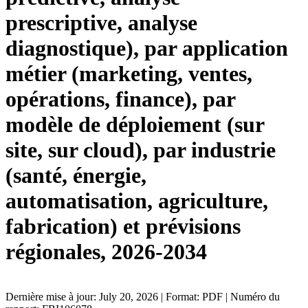
prescriptive, analyse
diagnostique), par application
métier (marketing, ventes,
opérations, finance), par
modèle de déploiement (sur
site, sur cloud), par industrie
(santé, énergie,
automatisation, agriculture,
fabrication) et prévisions
régionales, 2026-2034
Dernière mise à jour: July 20, 2026 | Format: PDF | Numéro du