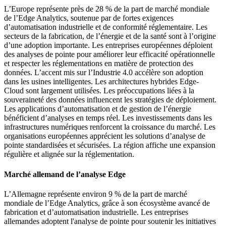
L’Europe représente près de 28 % de la part de marché mondiale
de l’Edge Analytics, soutenue par de fortes exigences
d’automatisation industrielle et de conformité réglementaire. Les
secteurs de la fabrication, de l’énergie et de la santé sont à l’origine
d’une adoption importante. Les entreprises européennes déploient
des analyses de pointe pour améliorer leur efficacité opérationnelle
et respecter les réglementations en matière de protection des
données. L’accent mis sur l’Industrie 4.0 accélère son adoption
dans les usines intelligentes. Les architectures hybrides Edge-
Cloud sont largement utilisées. Les préoccupations liées à la
souveraineté des données influencent les stratégies de déploiement.
Les applications d’automatisation et de gestion de l’énergie
bénéficient d’analyses en temps réel. Les investissements dans les
infrastructures numériques renforcent la croissance du marché. Les
organisations européennes apprécient les solutions d’analyse de
pointe standardisées et sécurisées. La région affiche une expansion
régulière et alignée sur la réglementation.
Marché allemand de l’analyse Edge
L’Allemagne représente environ 9 % de la part de marché
mondiale de l’Edge Analytics, grâce à son écosystème avancé de
fabrication et d’automatisation industrielle. Les entreprises
allemandes adoptent l'analyse de pointe pour soutenir les initiatives