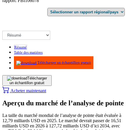
rapport: FBI106078
Résumé
Table des matières
Méthodologie
Télécharger un échantillon gratuit
Télécharger
un échantillon gratuit
Acheter maintenant
Aperçu du marché de l’analyse de pointe
La taille du marché mondial de l’analyse de pointe était évaluée à
12,79 milliards USD en 2025. Le marché devrait passer de 16,51
milliards USD en 2026 à 127,72 milliards USD d’ici 2034, avec