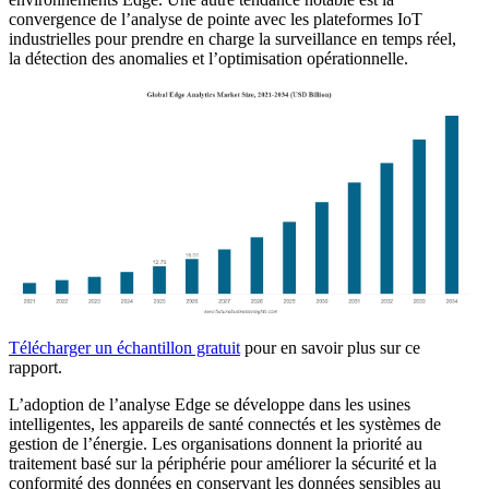
convergence de l’analyse de pointe avec les plateformes IoT
industrielles pour prendre en charge la surveillance en temps réel,
la détection des anomalies et l’optimisation opérationnelle.
Télécharger un échantillon gratuit
pour en savoir plus sur ce
rapport.
L’adoption de l’analyse Edge se développe dans les usines
intelligentes, les appareils de santé connectés et les systèmes de
gestion de l’énergie. Les organisations donnent la priorité au
traitement basé sur la périphérie pour améliorer la sécurité et la
conformité des données en conservant les données sensibles au