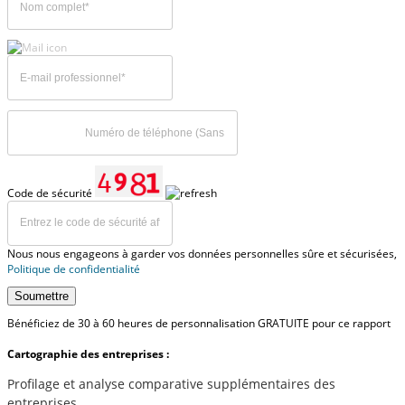
Code de sécurité
Nous nous engageons à garder vos données personnelles sûre et sécurisées,
Politique de confidentialité
Soumettre
Bénéficiez de 30 à 60 heures de personnalisation GRATUITE pour ce rapport
Cartographie des entreprises :
Profilage et analyse comparative supplémentaires des
entreprises