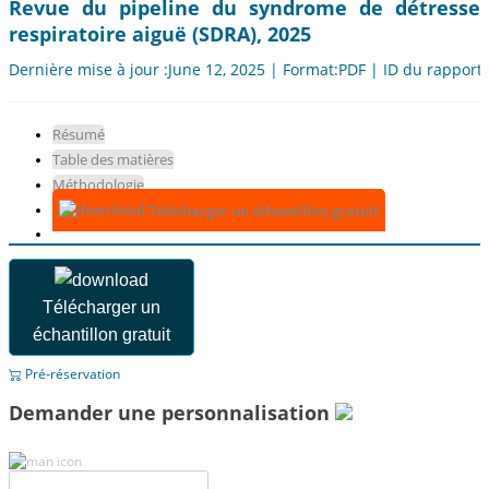
Revue du pipeline du syndrome de détresse
respiratoire aiguë (SDRA), 2025
Dernière mise à jour :June 12, 2025 | Format:PDF | ID du rapport
Résumé
Table des matières
Méthodologie
Télécharger un échantillon gratuit
Télécharger un
échantillon gratuit
Pré-réservation
Demander une personnalisation