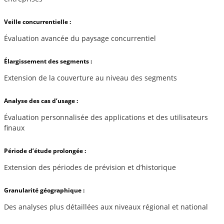
Veille concurrentielle :
Évaluation avancée du paysage concurrentiel
Élargissement des segments :
Extension de la couverture au niveau des segments
Analyse des cas d’usage :
Évaluation personnalisée des applications et des utilisateurs
finaux
Période d’étude prolongée :
Extension des périodes de prévision et d’historique
Granularité géographique :
Des analyses plus détaillées aux niveaux régional et national