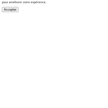
pour améliorer votre expérience.
Accepter