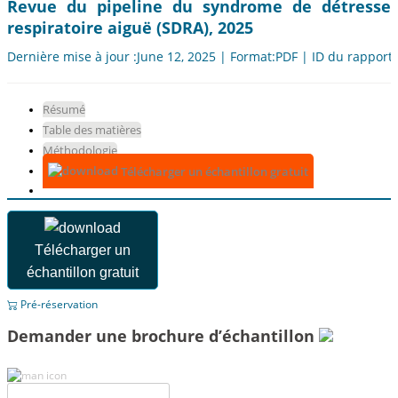
Revue du pipeline du syndrome de détresse
respiratoire aiguë (SDRA), 2025
Dernière mise à jour :June 12, 2025 | Format:PDF | ID du rapport
Résumé
Table des matières
Méthodologie
Télécharger un échantillon gratuit
Télécharger un
échantillon gratuit
Pré-réservation
Demander une brochure d’échantillon