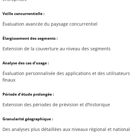
Veille concurrentielle :
Évaluation avancée du paysage concurrentiel
Élargissement des segments :
Extension de la couverture au niveau des segments
Analyse des cas d’usage :
Évaluation personnalisée des applications et des utilisateurs
finaux
Période d’étude prolongée :
Extension des périodes de prévision et d’historique
Granularité géographique :
Des analyses plus détaillées aux niveaux régional et national