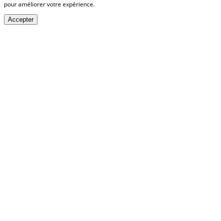
pour améliorer votre expérience.
Accepter