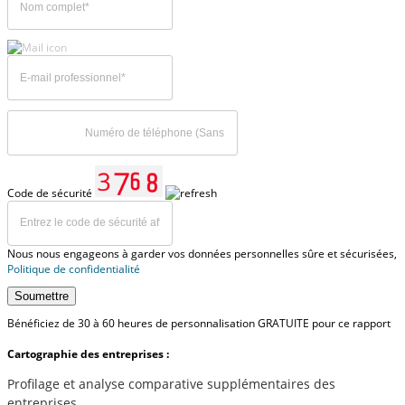
Code de sécurité
Nous nous engageons à garder vos données personnelles sûre et sécurisées,
Politique de confidentialité
Soumettre
Bénéficiez de 30 à 60 heures de personnalisation GRATUITE pour ce rapport
Cartographie des entreprises :
Profilage et analyse comparative supplémentaires des
entreprises