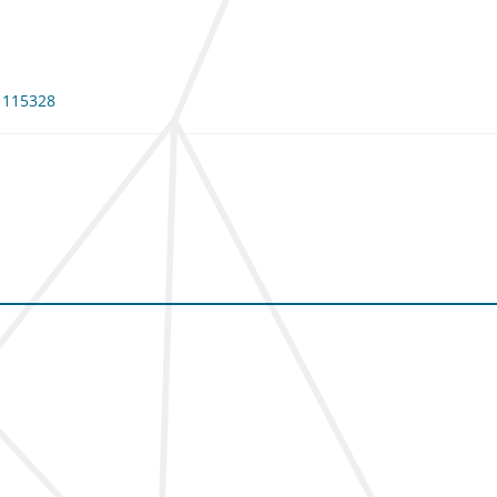
: 115328