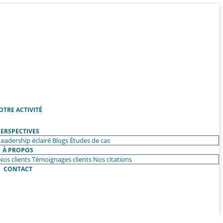
OTRE ACTIVITÉ
ERSPECTIVES
Leadership éclairé
Blogs
Études de cas
À PROPOS
Nos clients
Témoignages clients
Nos citations
CONTACT