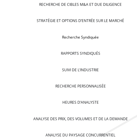
RECHERCHE DE CIBLES M&A ET DUE DILIGENCE
STRATÉGIE ET OPTIONS D’ENTRÉE SUR LE MARCHÉ
Recherche Syndiquée
RAPPORTS SYNDIQUÉS
SUIVI DE L’INDUSTRIE
RECHERCHE PERSONNALISÉE
HEURES D’ANALYSTE
ANALYSE DES PRIX, DES VOLUMES ET DE LA DEMANDE
ANALYSE DU PAYSAGE CONCURRENTIEL