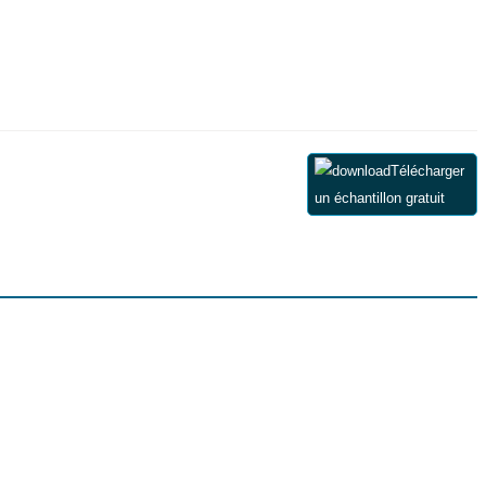
Télécharger
un échantillon gratuit