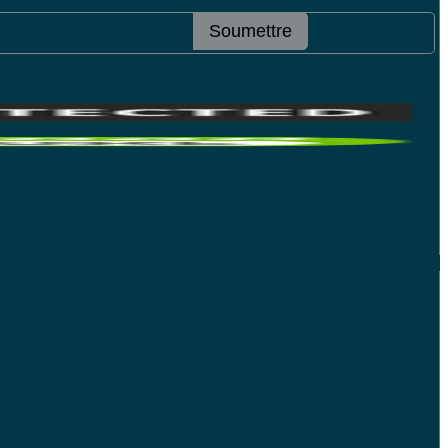
Soumettre