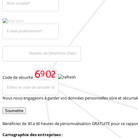
Code de sécurité
Nous nous engageons à garder vos données personnelles sûre et sécurisé
Soumettre
Bénéficiez de 30 à 60 heures de personnalisation GRATUITE pour ce rappor
Cartographie des entreprises :