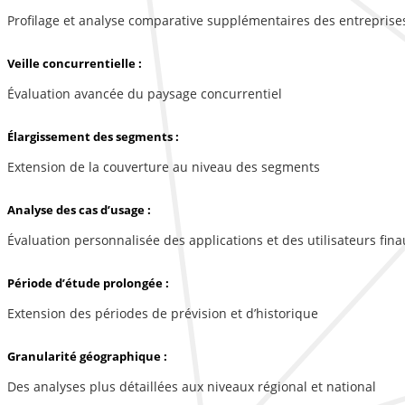
Profilage et analyse comparative supplémentaires des entreprise
Veille concurrentielle :
Évaluation avancée du paysage concurrentiel
Élargissement des segments :
Extension de la couverture au niveau des segments
Analyse des cas d’usage :
Évaluation personnalisée des applications et des utilisateurs fina
Période d’étude prolongée :
Extension des périodes de prévision et d’historique
Granularité géographique :
Des analyses plus détaillées aux niveaux régional et national