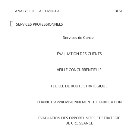
ANALYSE DE LA COVID-19
BFSI
SERVICES PROFESSIONNELS
Services de Conseil
ÉVALUATION DES CLIENTS
VEILLE CONCURRENTIELLE
FEUILLE DE ROUTE STRATÉGIQUE
CHAÎNE D’APPROVISIONNEMENT ET TARIFICATION
ÉVALUATION DES OPPORTUNITÉS ET STRATÉGIE
DE CROISSANCE