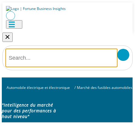
×
Automobile électrique et électronique
/
Marché des fusibles automobiles
"Intelligence du marché
pour des performances à
haut niveau"