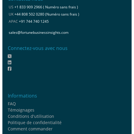
US
+1 833 909 2966 ( Numéro sans frais )
UK
+44 808 502 0280 (Numéro sans frais )
APAC
+91 744 740 1245
sales@fortunebusinessinsights.com
Connectez-vous avec nous
Informations
FAQ
Témoignages
Conditions d'utilisation
Politique de confidentialité
Comment commander