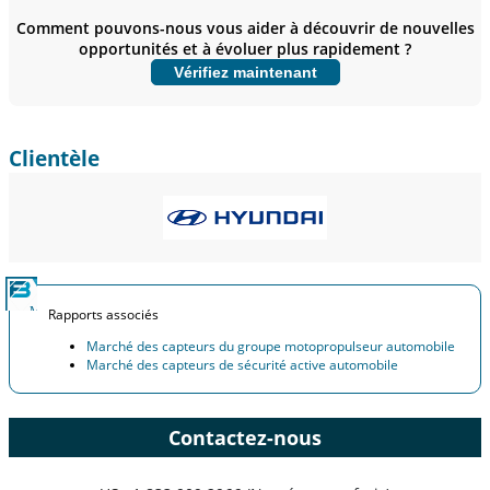
usuário final.
Comment pouvons-nous vous aider à découvrir de nouvelles
opportunités et à évoluer plus rapidement ?
Personnaliser maintenant
Vérifiez maintenant
Clientèle
Rapports associés
Marché des capteurs du groupe motopropulseur automobile
Marché des capteurs de sécurité active automobile
Contactez-nous