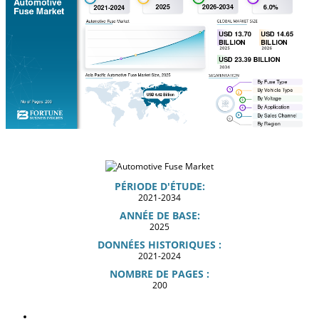
PÉRIODE D'ÉTUDE:
2021-2034
ANNÉE DE BASE:
2025
DONNÉES HISTORIQUES :
2021-2024
NOMBRE DE PAGES :
200