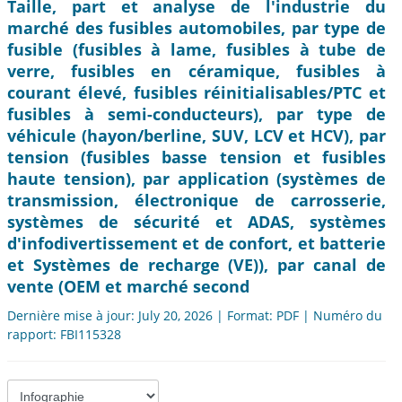
Taille, part et analyse de l'industrie du
marché des fusibles automobiles, par type de
fusible (fusibles à lame, fusibles à tube de
verre, fusibles en céramique, fusibles à
courant élevé, fusibles réinitialisables/PTC et
fusibles à semi-conducteurs), par type de
véhicule (hayon/berline, SUV, LCV et HCV), par
tension (fusibles basse tension et fusibles
haute tension), par application (systèmes de
transmission, électronique de carrosserie,
systèmes de sécurité et ADAS, systèmes
d'infodivertissement et de confort, et batterie
et Systèmes de recharge (VE)), par canal de
vente (OEM et marché second
Dernière mise à jour: July 20, 2026 | Format: PDF | Numéro du
rapport: FBI115328