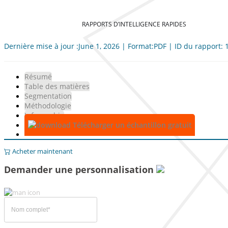
RAPPORTS D’INTELLIGENCE RAPIDES
Dernière mise à jour :June 1, 2026 | Format:PDF | ID du rapport:
Résumé
Table des matières
Segmentation
Méthodologie
Infographie
Télécharger un échantillon gratuit
Acheter maintenant
Demander une personnalisation