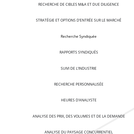
RECHERCHE DE CIBLES M&A ET DUE DILIGENCE
STRATÉGIE ET OPTIONS D’ENTRÉE SUR LE MARCHÉ
Recherche Syndiquée
RAPPORTS SYNDIQUÉS
SUIVI DE L’INDUSTRIE
RECHERCHE PERSONNALISÉE
HEURES D’ANALYSTE
ANALYSE DES PRIX, DES VOLUMES ET DE LA DEMANDE
ANALYSE DU PAYSAGE CONCURRENTIEL