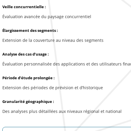
Veille concurrentielle :
Évaluation avancée du paysage concurrentiel
Élargissement des segments :
Extension de la couverture au niveau des segments
Analyse des cas d’usage :
Évaluation personnalisée des applications et des utilisateurs fina
Période d’étude prolongée :
Extension des périodes de prévision et d’historique
Granularité géographique :
Des analyses plus détaillées aux niveaux régional et national