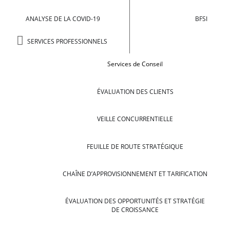
ANALYSE DE LA COVID-19
BFSI
SERVICES PROFESSIONNELS
Services de Conseil
ÉVALUATION DES CLIENTS
VEILLE CONCURRENTIELLE
FEUILLE DE ROUTE STRATÉGIQUE
CHAÎNE D’APPROVISIONNEMENT ET TARIFICATION
ÉVALUATION DES OPPORTUNITÉS ET STRATÉGIE
DE CROISSANCE