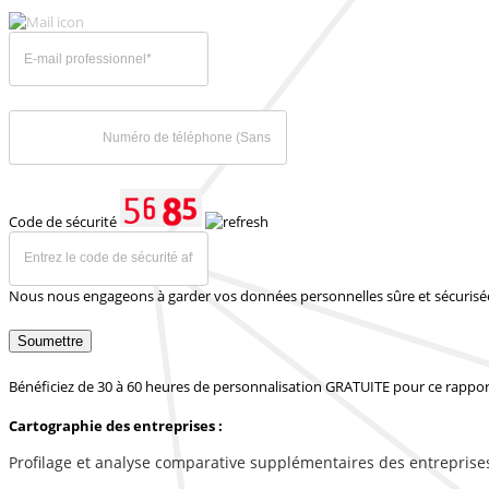
Code de sécurité
Nous nous engageons à garder vos données personnelles sûre et sécurisé
Soumettre
Bénéficiez de 30 à 60 heures de personnalisation GRATUITE pour ce rappor
Cartographie des entreprises :
Profilage et analyse comparative supplémentaires des entreprise