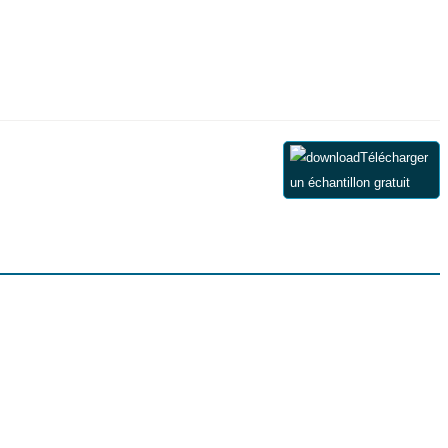
Télécharger
un échantillon gratuit