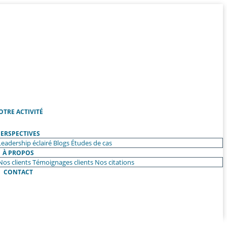
OTRE ACTIVITÉ
ERSPECTIVES
Leadership éclairé
Blogs
Études de cas
À PROPOS
Nos clients
Témoignages clients
Nos citations
CONTACT