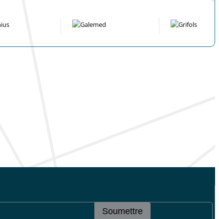
Soumettre