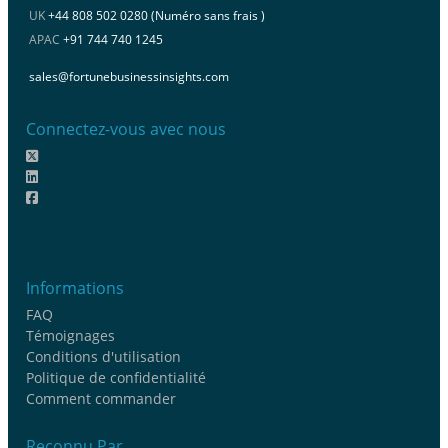
UK
+44 808 502 0280 (Numéro sans frais )
APAC
+91 744 740 1245
sales@fortunebusinessinsights.com
Connectez-vous avec nous
Informations
FAQ
Témoignages
Conditions d'utilisation
Politique de confidentialité
Comment commander
Reconnu Par