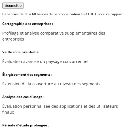
Soumettre
Bénéficiez de 30 à 60 heures de personnalisation GRATUITE pour ce rapport
Cartographie des entreprises :
Profilage et analyse comparative supplémentaires des
entreprises
Veille concurrentielle :
Évaluation avancée du paysage concurrentiel
Élargissement des segments :
Extension de la couverture au niveau des segments
Analyse des cas d’usage :
Évaluation personnalisée des applications et des utilisateurs
finaux
Période d’étude prolongée :