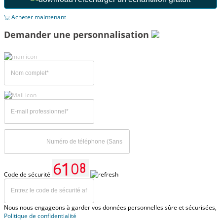
Acheter maintenant
Demander une personnalisation
Code de sécurité
Nous nous engageons à garder vos données personnelles sûre et sécurisées,
Politique de confidentialité