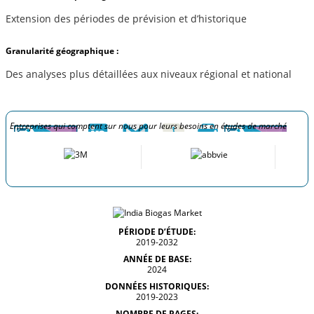
Extension des périodes de prévision et d’historique
Granularité géographique :
Des analyses plus détaillées aux niveaux régional et national
Entreprises qui comptent sur nous pour leurs besoins en études de marché
PÉRIODE D’ÉTUDE:
2019-2032
ANNÉE DE BASE:
2024
DONNÉES HISTORIQUES:
2019-2023
NOMBRE DE PAGES: