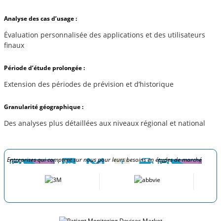
Analyse des cas d’usage :
Évaluation personnalisée des applications et des utilisateurs
finaux
Période d’étude prolongée :
Extension des périodes de prévision et d’historique
Granularité géographique :
Des analyses plus détaillées aux niveaux régional et national
Entreprises qui comptent sur nous pour leurs besoins en études de marché