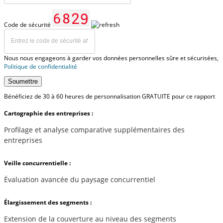
Code de sécurité
Nous nous engageons à garder vos données personnelles sûre et sécurisées,
Politique de confidentialité
Soumettre
Bénéficiez de 30 à 60 heures de personnalisation GRATUITE pour ce rapport
Cartographie des entreprises :
Profilage et analyse comparative supplémentaires des
entreprises
Veille concurrentielle :
Évaluation avancée du paysage concurrentiel
Élargissement des segments :
Extension de la couverture au niveau des segments