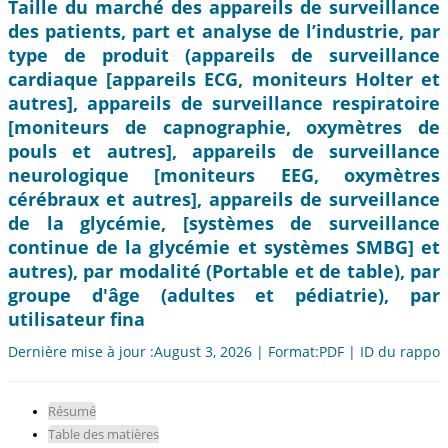
Taille du marché des appareils de surveillance
des patients, part et analyse de l’industrie, par
type de produit (appareils de surveillance
cardiaque [appareils ECG, moniteurs Holter et
autres], appareils de surveillance respiratoire
[moniteurs de capnographie, oxymètres de
pouls et autres], appareils de surveillance
neurologique [moniteurs EEG, oxymètres
cérébraux et autres], appareils de surveillance
de la glycémie, [systèmes de surveillance
continue de la glycémie et systèmes SMBG] et
autres), par modalité (Portable et de table), par
groupe d'âge (adultes et pédiatrie), par
utilisateur fina
Dernière mise à jour :August 3, 2026 | Format:PDF | ID du rappor
Résumé
Table des matières