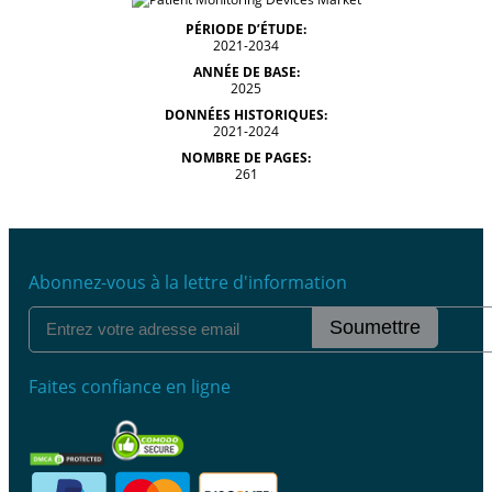
PÉRIODE D’ÉTUDE:
2021-2034
ANNÉE DE BASE:
2025
DONNÉES HISTORIQUES:
2021-2024
NOMBRE DE PAGES:
261
Abonnez-vous à la lettre d'information
Soumettre
Faites confiance en ligne