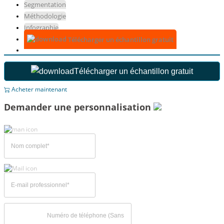
Segmentation
Méthodologie
Infographie
Télécharger un échantillon gratuit
Télécharger un échantillon gratuit
Acheter maintenant
Demander une personnalisation