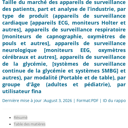
Taille du marché des appareils de surveillance
des patients, part et analyse de l’industrie, par
type de produit (appareils de surveillance
cardiaque [appareils ECG, moniteurs Holter et
autres], appareils de surveillance respiratoire
[moniteurs de capnographie, oxymètres de
pouls et autres], appareils de surveillance
neurologique [moniteurs EEG, oxymètres
cérébraux et autres], appareils de surveillance
de la glycémie, [systèmes de surveillance
continue de la glycémie et systèmes SMBG] et
autres), par modalité (Portable et de table), par
groupe d'âge (adultes et pédiatrie), par
utilisateur fina
Dernière mise à jour :August 3, 2026 | Format:PDF | ID du rappor
Résumé
Table des matières