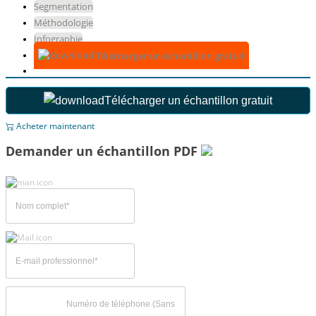
Segmentation
Méthodologie
Infographie
Télécharger un échantillon gratuit
Télécharger un échantillon gratuit
Acheter maintenant
Demander un échantillon PDF