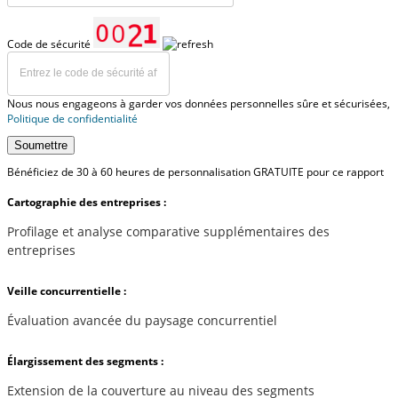
Code de sécurité
Nous nous engageons à garder vos données personnelles sûre et sécurisées,
Politique de confidentialité
Soumettre
Bénéficiez de 30 à 60 heures de personnalisation GRATUITE pour ce rapport
Cartographie des entreprises :
Profilage et analyse comparative supplémentaires des
entreprises
Veille concurrentielle :
Évaluation avancée du paysage concurrentiel
Élargissement des segments :
Extension de la couverture au niveau des segments