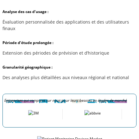
Analyse des cas d’usage :
Évaluation personnalisée des applications et des utilisateurs
finaux
Période d’étude prolongée :
Extension des périodes de prévision et d’historique
Granularité géographique :
Des analyses plus détaillées aux niveaux régional et national
Entreprises qui comptent sur nous pour leurs besoins en études de marché