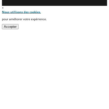
×
Nous utilisons des cookies.
pour améliorer votre expérience.
Accepter