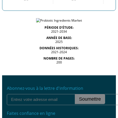
PÉRIODE D’ÉTUDE:
2021-2034
ANNÉE DE BASE:
2025
DONNÉES HISTORIQUES:
2021-2024
NOMBRE DE PAGES:
200
Abonnez-vous à la lettre d'information
Soumettre
Faites confiance en ligne