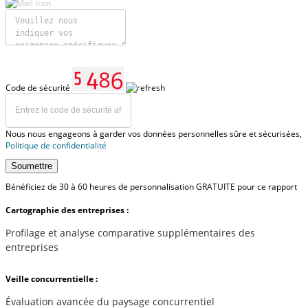
Code de sécurité
Nous nous engageons à garder vos données personnelles sûre et sécurisées,
Politique de confidentialité
Soumettre
Bénéficiez de 30 à 60 heures de personnalisation GRATUITE pour ce rapport
Cartographie des entreprises :
Profilage et analyse comparative supplémentaires des
entreprises
Veille concurrentielle :
Évaluation avancée du paysage concurrentiel