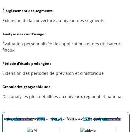
Élargissement des segments :
Extension de la couverture au niveau des segments
Analyse des cas d’usage :
Évaluation personnalisée des applications et des utilisateurs
finaux
Période d’étude prolongée :
Extension des périodes de prévision et d’historique
Granularité géographique :
Des analyses plus détaillées aux niveaux régional et national
Entreprises qui comptent sur nous pour leurs besoins en études de marché