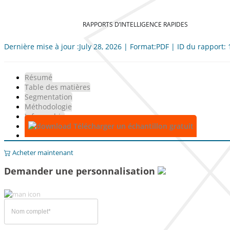
RAPPORTS D’INTELLIGENCE RAPIDES
Dernière mise à jour :July 28, 2026 | Format:PDF | ID du rapport:
Résumé
Table des matières
Segmentation
Méthodologie
Infographie
Télécharger un échantillon gratuit
Acheter maintenant
Demander une personnalisation