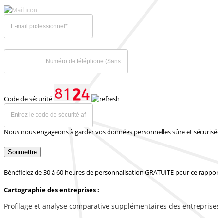
Code de sécurité
Nous nous engageons à garder vos données personnelles sûre et sécurisé
Soumettre
Bénéficiez de 30 à 60 heures de personnalisation GRATUITE pour ce rappor
Cartographie des entreprises :
Profilage et analyse comparative supplémentaires des entreprise