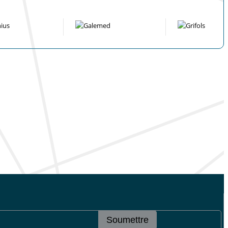
Soumettre