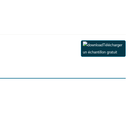
Télécharger
un échantillon gratuit