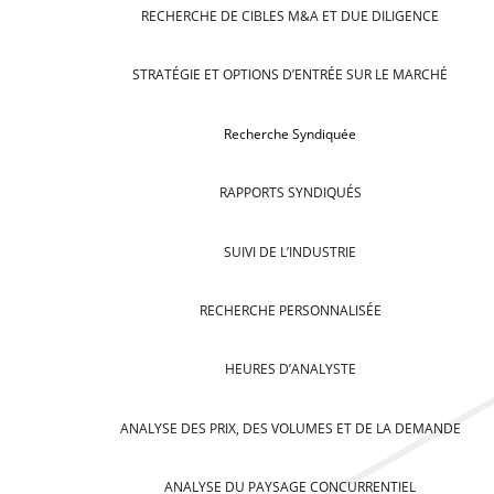
RECHERCHE DE CIBLES M&A ET DUE DILIGENCE
STRATÉGIE ET OPTIONS D’ENTRÉE SUR LE MARCHÉ
Recherche Syndiquée
RAPPORTS SYNDIQUÉS
SUIVI DE L’INDUSTRIE
RECHERCHE PERSONNALISÉE
HEURES D’ANALYSTE
ANALYSE DES PRIX, DES VOLUMES ET DE LA DEMANDE
ANALYSE DU PAYSAGE CONCURRENTIEL