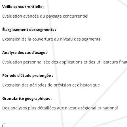
Veille concurrentielle :
Évaluation avancée du paysage concurrentiel
Élargissement des segments :
Extension de la couverture au niveau des segments
Analyse des cas d’usage :
Évaluation personnalisée des applications et des utilisateurs fina
Période d’étude prolongée :
Extension des périodes de prévision et d’historique
Granularité géographique :
Des analyses plus détaillées aux niveaux régional et national