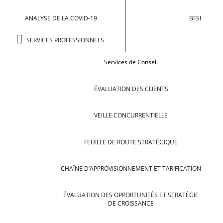
ANALYSE DE LA COVID-19
BFSI
SERVICES PROFESSIONNELS
Services de Conseil
ÉVALUATION DES CLIENTS
VEILLE CONCURRENTIELLE
FEUILLE DE ROUTE STRATÉGIQUE
CHAÎNE D’APPROVISIONNEMENT ET TARIFICATION
ÉVALUATION DES OPPORTUNITÉS ET STRATÉGIE
DE CROISSANCE