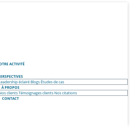
OTRE ACTIVITÉ
ERSPECTIVES
Leadership éclairé
Blogs
Études de cas
À PROPOS
Nos clients
Témoignages clients
Nos citations
CONTACT