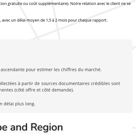
tion gratuite ou coût supplémentaire).
Notre relation avec le client ne se
, avec
un délai moyen de 1,5 à 2 mois
pour chaque rapport.
ascendante pour estimer les chiffres du marché.
ectées à partir de sources documentaires crédibles sont
entes (côté offre et côté demande).
n délai plus long.