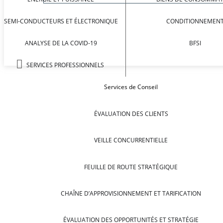
SEMI-CONDUCTEURS ET ÉLECTRONIQUE
CONDITIONNEMEN
ANALYSE DE LA COVID-19
BFSI
SERVICES PROFESSIONNELS
Services de Conseil
ÉVALUATION DES CLIENTS
VEILLE CONCURRENTIELLE
FEUILLE DE ROUTE STRATÉGIQUE
CHAÎNE D’APPROVISIONNEMENT ET TARIFICATION
ÉVALUATION DES OPPORTUNITÉS ET STRATÉGIE