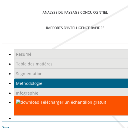
ANALYSE DU PAYSAGE CONCURRENTIEL
RAPPORTS D’INTELLIGENCE RAPIDES
Résumé
Table des matières
Segmentation
Méthodologie
Infographie
Télécharger un échantillon gratuit