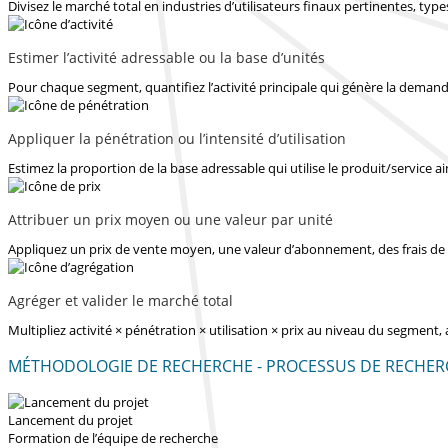
Divisez le marché total en industries d’utilisateurs finaux pertinentes, ty
Estimer l’activité adressable ou la base d’unités
Pour chaque segment, quantifiez l’activité principale qui génère la demande
Appliquer la pénétration ou l’intensité d’utilisation
Estimez la proportion de la base adressable qui utilise le produit/service ain
Attribuer un prix moyen ou une valeur par unité
Appliquez un prix de vente moyen, une valeur d’abonnement, des frais de 
Agréger et valider le marché total
Multipliez activité × pénétration × utilisation × prix au niveau du segment,
MÉTHODOLOGIE DE RECHERCHE - PROCESSUS DE RECHER
Lancement du projet
Formation de l’équipe de recherche