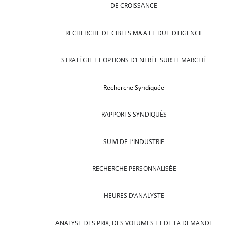
DE CROISSANCE
RECHERCHE DE CIBLES M&A ET DUE DILIGENCE
STRATÉGIE ET OPTIONS D’ENTRÉE SUR LE MARCHÉ
Recherche Syndiquée
RAPPORTS SYNDIQUÉS
SUIVI DE L’INDUSTRIE
RECHERCHE PERSONNALISÉE
HEURES D’ANALYSTE
ANALYSE DES PRIX, DES VOLUMES ET DE LA DEMANDE