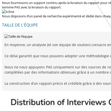
Nous fournissons un support continu après la livraison du rapport pour r
termine PAS avec la livraison du rapport.
Nous disposons d’un panel de recherche expérimenté et dédié dans chaqu
TAILLE DE L'ÉQUIPE
En moyenne, un analyste (et son équipe de soutien) consacre envi
Ce délai garantit que nous pouvons adopter une méthodologie 
Nous ne nous appuyons PAS uniquement sur des sources de rech
complétées par des informations obtenues grâce à un nombre co
La construction d’un rapport précis et crédible grâce à des sour