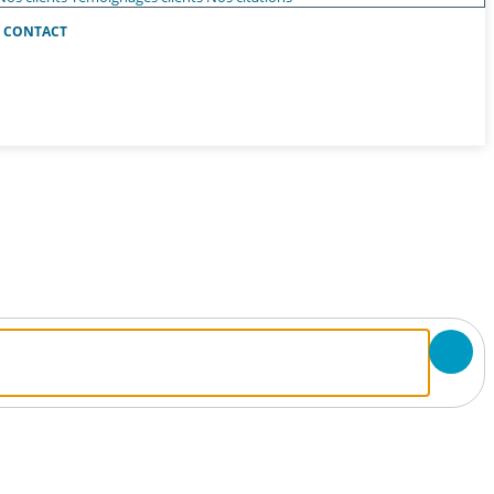
CONTACT