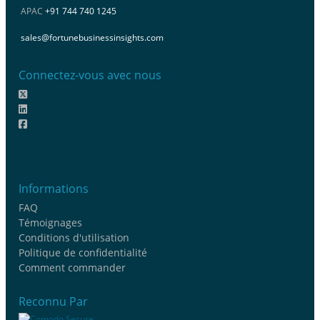
APAC
+91 744 740 1245
sales@fortunebusinessinsights.com
Connectez-vous avec nous
Informations
FAQ
Témoignages
Conditions d'utilisation
Politique de confidentialité
Comment commander
Reconnu Par