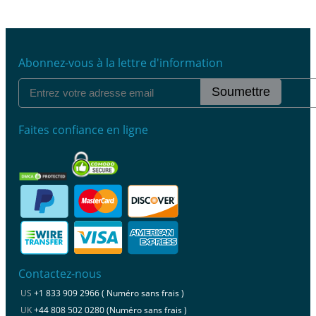
Abonnez-vous à la lettre d'information
Soumettre
Faites confiance en ligne
Contactez-nous
US
+1 833 909 2966 ( Numéro sans frais )
UK
+44 808 502 0280 (Numéro sans frais )