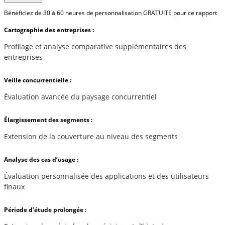
Bénéficiez de 30 à 60 heures de personnalisation GRATUITE pour ce rapport
Cartographie des entreprises :
Profilage et analyse comparative supplémentaires des
entreprises
Veille concurrentielle :
Évaluation avancée du paysage concurrentiel
Élargissement des segments :
Extension de la couverture au niveau des segments
Analyse des cas d’usage :
Évaluation personnalisée des applications et des utilisateurs
finaux
Période d’étude prolongée :