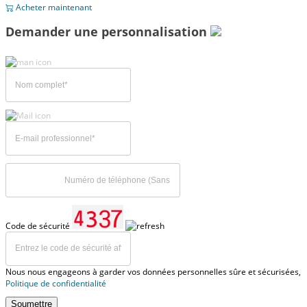
Acheter maintenant
Demander une personnalisation
Code de sécurité
Nous nous engageons à garder vos données personnelles sûre et sécurisées,
Politique de confidentialité
Soumettre