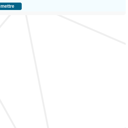
mettre