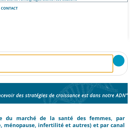
CONTACT
cevoir des stratégies de croissance est dans notre ADN"
trie du marché de la santé des femmes, par
, ménopause, infertilité et autres) et par canal