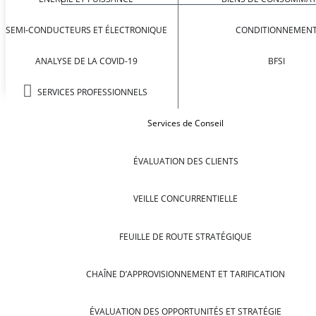
SEMI-CONDUCTEURS ET ÉLECTRONIQUE
CONDITIONNEMEN
ANALYSE DE LA COVID-19
BFSI
SERVICES PROFESSIONNELS
Services de Conseil
ÉVALUATION DES CLIENTS
VEILLE CONCURRENTIELLE
FEUILLE DE ROUTE STRATÉGIQUE
CHAÎNE D’APPROVISIONNEMENT ET TARIFICATION
ÉVALUATION DES OPPORTUNITÉS ET STRATÉGIE