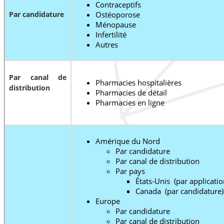
Contraceptifs
Par candidature
Ostéoporose
Ménopause
Infertilité
Autres
Par canal de
Pharmacies hospitalières
distribution
Pharmacies de détail
Pharmacies en ligne
Amérique du Nord
Par candidature
Par canal de distribution
Par pays
États-Unis (par applicatio
Canada (par candidature)
Europe
Par candidature
Par canal de distribution