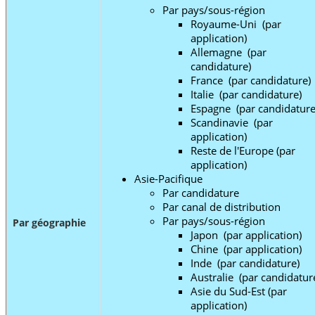
Par pays/sous-région
Royaume-Uni (par
application)
Allemagne (par
candidature)
France (par candidature)
Italie (par candidature)
Espagne (par candidature
Scandinavie (par
application)
Reste de l'Europe (par
application)
Asie-Pacifique
Par candidature
Par canal de distribution
Par pays/sous-région
Par géographie
Japon (par application)
Chine (par application)
Inde (par candidature)
Australie (par candidatur
Asie du Sud-Est (par
application)