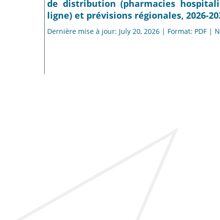
de distribution (pharmacies hospital
ligne) et prévisions régionales, 2026-20
Dernière mise à jour: July 20, 2026 | Format: PDF |