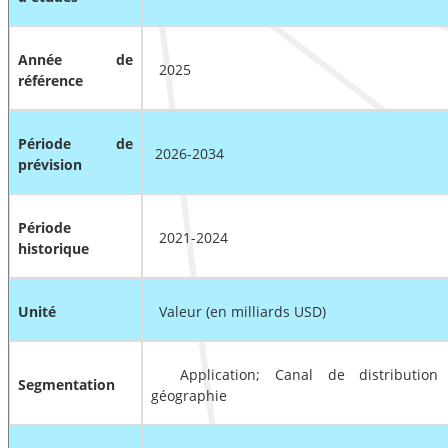
Année de
2025
référence
Période de
2026-2034
prévision
Période
2021-2024
historique
Unité
Valeur (en milliards USD)
Application; Canal de distribution
Segmentation
géographie