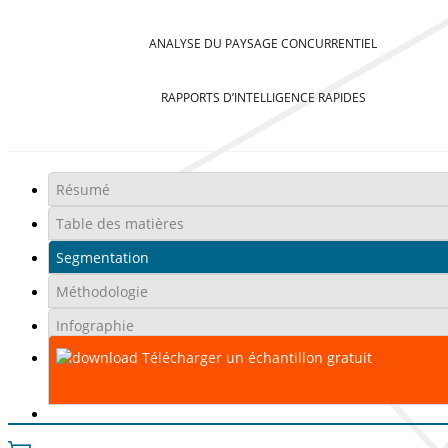
ANALYSE DU PAYSAGE CONCURRENTIEL
RAPPORTS D’INTELLIGENCE RAPIDES
Résumé
Table des matières
Segmentation
Méthodologie
Infographie
Télécharger un échantillon gratuit