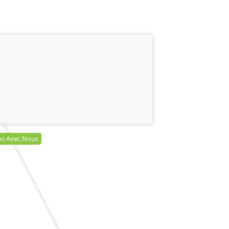
ns Avec Nous