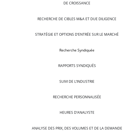
DE CROISSANCE
RECHERCHE DE CIBLES M&A ET DUE DILIGENCE
STRATÉGIE ET OPTIONS D’ENTRÉE SUR LE MARCHÉ
Recherche Syndiquée
RAPPORTS SYNDIQUÉS
SUIVI DE L’INDUSTRIE
RECHERCHE PERSONNALISÉE
HEURES D’ANALYSTE
ANALYSE DES PRIX, DES VOLUMES ET DE LA DEMANDE