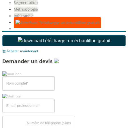
Segmentation
Méthodologie
Infographie
Télécharger un échantillon gratuit
Télécharger un échantillon gratuit
Acheter maintenant
Demander un devis