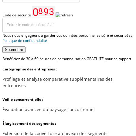
Code de sécurité
Nous nous engageons à garder vos données personnelles sûre et sécurisées,
Politique de confidentialité
Soumettre
Bénéficiez de 30 à 60 heures de personnalisation GRATUITE pour ce rapport
Cartographie des entreprises :
Profilage et analyse comparative supplémentaires des
entreprises
Veille concurrentielle :
Évaluation avancée du paysage concurrentiel
Élargissement des segments :
Extension de la couverture au niveau des segments