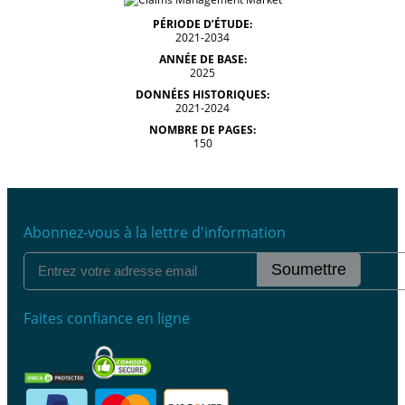
PÉRIODE D’ÉTUDE:
2021-2034
ANNÉE DE BASE:
2025
DONNÉES HISTORIQUES:
2021-2024
NOMBRE DE PAGES:
150
Abonnez-vous à la lettre d'information
Soumettre
Faites confiance en ligne