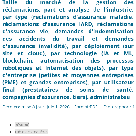
Taille du marché de la gestion des
réclamations, part et analyse de l'industrie,
par type (réclamations d'assurance maladie,
réclamations d'assurance IARD, réclamations
d'assurance vie, demandes d'indemnisation
des accidents du travail et demandes
d'assurance invalidité), par déploiement (sur
site et cloud), par technologie (IA et ML,
blockchain, automatisation des processus
robotiques et Internet des objets), par type
d'entreprise (petites et moyennes entreprises
(PME) et grandes entreprises), par utilisateur
final (prestataires de soins de santé,
compagnies d'assurance, tiers). administrateu
Dernière mise à jour :July 1, 2026 | Format:PDF | ID du rapport: 
Résumé
Table des matières