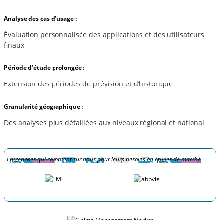
Analyse des cas d’usage :
Évaluation personnalisée des applications et des utilisateurs
finaux
Période d’étude prolongée :
Extension des périodes de prévision et d’historique
Granularité géographique :
Des analyses plus détaillées aux niveaux régional et national
Entreprises qui comptent sur nous pour leurs besoins en études de marché