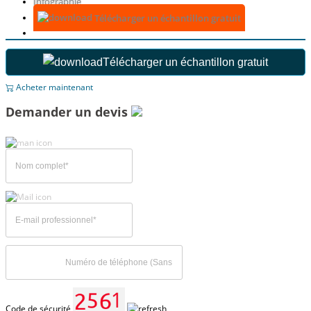
Infographie
Télécharger un échantillon gratuit
Télécharger un échantillon gratuit
Acheter maintenant
Demander un devis
Code de sécurité