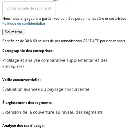
Nous nous engageons à garder vos données personnelles sûre et sécurisées,
Politique de confidentialité
Soumettre
Bénéficiez de 30 à 60 heures de personnalisation GRATUITE pour ce rapport
Cartographie des entreprises :
Profilage et analyse comparative supplémentaires des
entreprises
Veille concurrentielle :
Évaluation avancée du paysage concurrentiel
Élargissement des segments :
Extension de la couverture au niveau des segments
Analyse des cas d’usage :