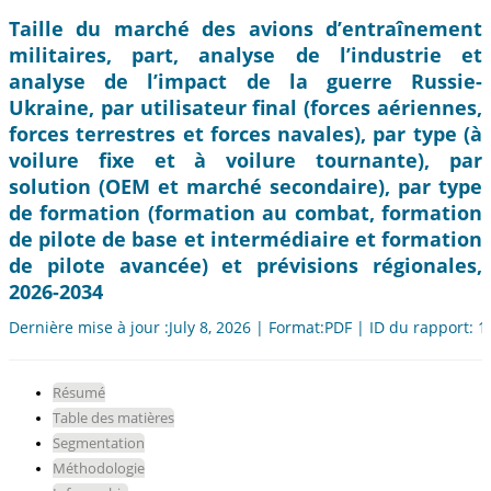
Taille du marché des avions d’entraînement
militaires, part, analyse de l’industrie et
analyse de l’impact de la guerre Russie-
Ukraine, par utilisateur final (forces aériennes,
forces terrestres et forces navales), par type (à
voilure fixe et à voilure tournante), par
solution (OEM et marché secondaire), par type
de formation (formation au combat, formation
de pilote de base et intermédiaire et formation
de pilote avancée) et prévisions régionales,
2026-2034
Dernière mise à jour :July 8, 2026 | Format:PDF | ID du rapport: 
Résumé
Table des matières
Segmentation
Méthodologie