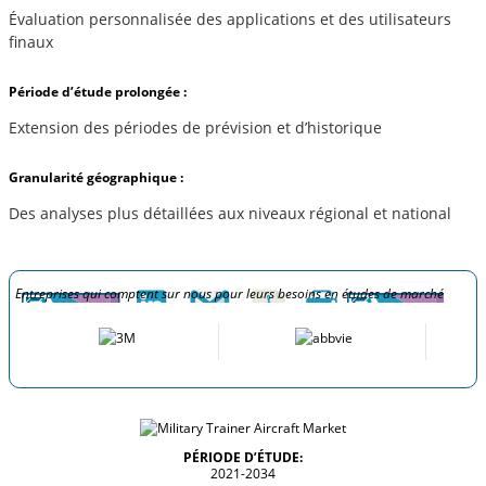
Évaluation personnalisée des applications et des utilisateurs
finaux
Période d’étude prolongée :
Extension des périodes de prévision et d’historique
Granularité géographique :
Des analyses plus détaillées aux niveaux régional et national
Entreprises qui comptent sur nous pour leurs besoins en études de marché
PÉRIODE D’ÉTUDE:
2021-2034