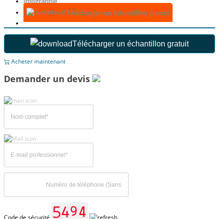
Infographie
Télécharger un échantillon gratuit
Télécharger un échantillon gratuit
Acheter maintenant
Demander un devis
Code de sécurité