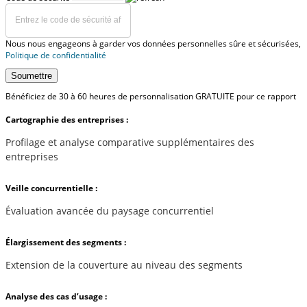
Nous nous engageons à garder vos données personnelles sûre et sécurisées,
Politique de confidentialité
Soumettre
Bénéficiez de 30 à 60 heures de personnalisation GRATUITE pour ce rapport
Cartographie des entreprises :
Profilage et analyse comparative supplémentaires des
entreprises
Veille concurrentielle :
Évaluation avancée du paysage concurrentiel
Élargissement des segments :
Extension de la couverture au niveau des segments
Analyse des cas d’usage :