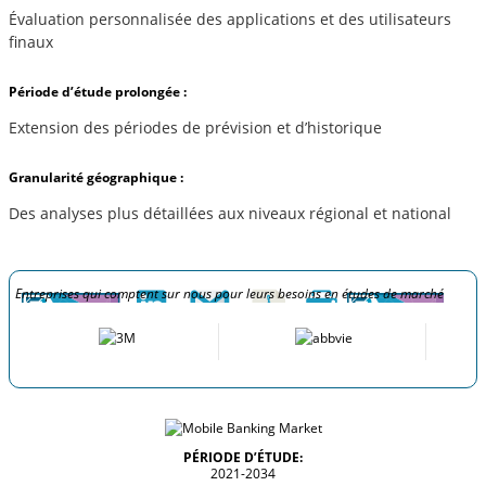
Évaluation personnalisée des applications et des utilisateurs
finaux
Période d’étude prolongée :
Extension des périodes de prévision et d’historique
Granularité géographique :
Des analyses plus détaillées aux niveaux régional et national
Entreprises qui comptent sur nous pour leurs besoins en études de marché
PÉRIODE D’ÉTUDE:
2021-2034