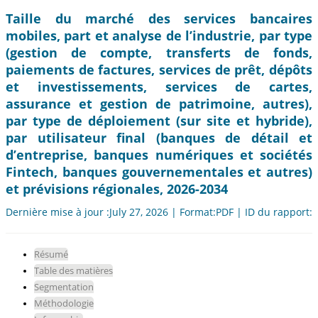
Taille du marché des services bancaires
mobiles, part et analyse de l’industrie, par type
(gestion de compte, transferts de fonds,
paiements de factures, services de prêt, dépôts
et investissements, services de cartes,
assurance et gestion de patrimoine, autres),
par type de déploiement (sur site et hybride),
par utilisateur final (banques de détail et
d’entreprise, banques numériques et sociétés
Fintech, banques gouvernementales et autres)
et prévisions régionales, 2026-2034
Dernière mise à jour :July 27, 2026 | Format:PDF | ID du rapport:
Résumé
Table des matières
Segmentation
Méthodologie